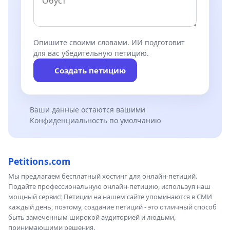
Опишите своими словами. ИИ подготовит
для вас убедительную петицию.
Создать петицию
Ваши данные остаются вашими
Конфиденциальность по умолчанию
Petitions.com
Мы предлагаем бесплатный хостинг для онлайн-петиций.
Подайте профессиональную онлайн-петицию, используя наш
мощный сервис! Петиции на нашем сайте упоминаются в СМИ
каждый день, поэтому, создание петиций - это отличный способ
быть замеченным широкой аудиторией и людьми,
принимающими решения.