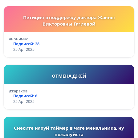
Петиция в поддержку доктора Жанны
Викторовны Гагиевой
анонимно
Подписей: 28
25 Apr 2025
ОТМЕНА ДЖЕЙ
джарахов
Подписей: 6
25 Apr 2025
Снесите нахуй таймер в чате меняльника, ну
пожалуйста