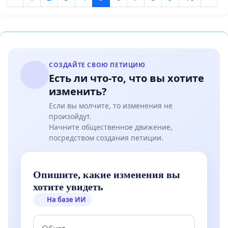
СОЗДАЙТЕ СВОЮ ПЕТИЦИЮ
Есть ли что-то, что вы хотите
изменить?
Если вы молчите, то изменения не
произойдут.
Начните общественное движение,
посредством создания петиции.
Опишите, какие изменения вы
хотите увидеть
На базе ИИ