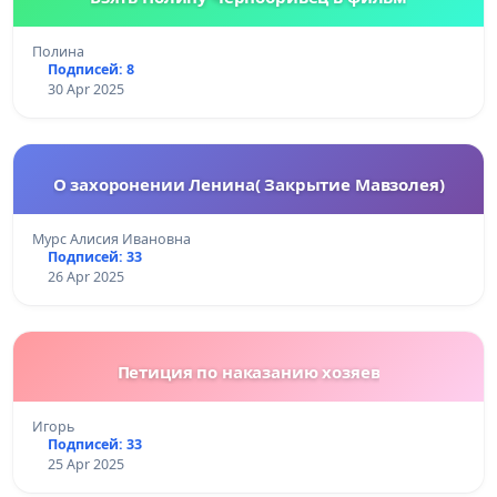
Полина
Подписей: 8
30 Apr 2025
О захоронении Ленина( Закрытие Мавзолея)
Мурс Алисия Ивановна
Подписей: 33
26 Apr 2025
Петиция по наказанию хозяев
Игорь
Подписей: 33
25 Apr 2025