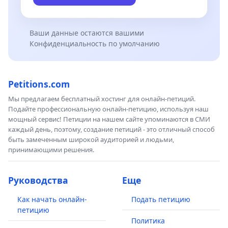
Ваши данные остаются вашими
Конфиденциальность по умолчанию
Petitions.com
Мы предлагаем бесплатный хостинг для онлайн-петиций.
Подайте профессиональную онлайн-петицию, используя наш
мощный сервис! Петиции на нашем сайте упоминаются в СМИ
каждый день, поэтому, создание петиций - это отличный способ
быть замеченным широкой аудиторией и людьми,
принимающими решения.
Руководства
Еще
Как начать онлайн-
Подать петицию
петицию
Политика