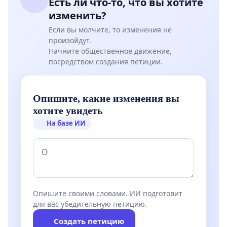
Есть ли что-то, что вы хотите
изменить?
Если вы молчите, то изменения не
произойдут.
Начните общественное движение,
посредством создания петиции.
Опишите, какие изменения вы
хотите увидеть
На базе ИИ
Опишите своими словами. ИИ подготовит
для вас убедительную петицию.
Создать петицию