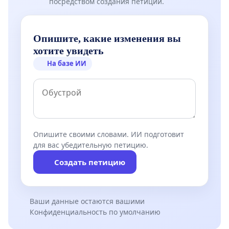
посредством создания петиции.
Опишите, какие изменения вы
хотите увидеть
На базе ИИ
Опишите своими словами. ИИ подготовит
для вас убедительную петицию.
Создать петицию
Ваши данные остаются вашими
Конфиденциальность по умолчанию