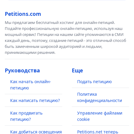
Petitions.com
Мы предлагаем бесплатный хостинг для онлайн-петиций.
Подайте профессиональную онлайн-петицию, используя наш
мощный сервис! Петиции на нашем сайте упоминаются в СМИ
каждый день, поэтому, создание петиций - это отличный способ
быть замеченным широкой аудиторией и людьми,
принимающими решения.
Руководства
Еще
Как начать онлайн-
Подать петицию
петицию
Политика
Как написать петицию?
конфиденциальности
Как продвигать
Управление файлами
петицию?
cookie
Как добиться освещения
Petitions.net теперь