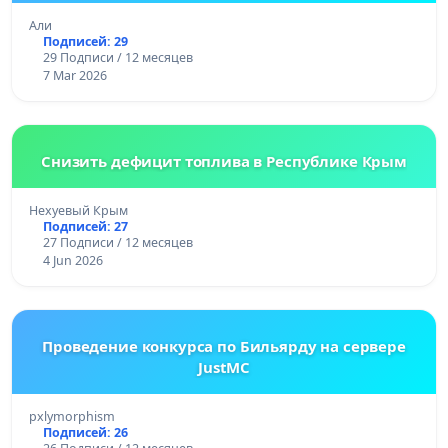
Али
Подписей: 29
29 Подписи / 12 месяцев
7 Mar 2026
Снизить дефицит топлива в Республике Крым
Нехуевый Крым
Подписей: 27
27 Подписи / 12 месяцев
4 Jun 2026
Проведение конкурса по Бильярду на сервере
JustMC
pxlymorphism
Подписей: 26