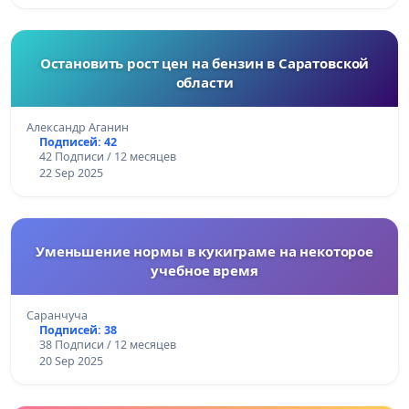
Остановить рост цен на бензин в Саратовской
области
Александр Аганин
Подписей: 42
42 Подписи / 12 месяцев
22 Sep 2025
Уменьшение нормы в кукиграме на некоторое
учебное время
Саранчуча
Подписей: 38
38 Подписи / 12 месяцев
20 Sep 2025