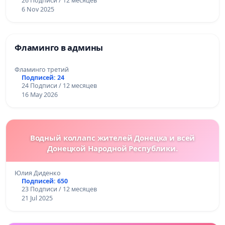
26 Подписи / 12 месяцев
6 Nov 2025
Фламинго в админы
Фламинго третий
Подписей: 24
24 Подписи / 12 месяцев
16 May 2026
Водный коллапс жителей Донецка и всей
Донецкой Народной Республики.
Юлия Диденко
Подписей: 650
23 Подписи / 12 месяцев
21 Jul 2025