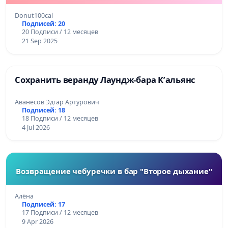
Donut100cal
Подписей: 20
20 Подписи / 12 месяцев
21 Sep 2025
Сохранить веранду Лаундж-бара К’альянс
Аванесов Эдгар Артурович
Подписей: 18
18 Подписи / 12 месяцев
4 Jul 2026
Возвращение чебуречки в бар "Второе дыхание"
Алёна
Подписей: 17
17 Подписи / 12 месяцев
9 Apr 2026