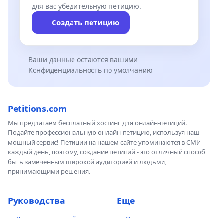
для вас убедительную петицию.
Создать петицию
Ваши данные остаются вашими
Конфиденциальность по умолчанию
Petitions.com
Мы предлагаем бесплатный хостинг для онлайн-петиций.
Подайте профессиональную онлайн-петицию, используя наш
мощный сервис! Петиции на нашем сайте упоминаются в СМИ
каждый день, поэтому, создание петиций - это отличный способ
быть замеченным широкой аудиторией и людьми,
принимающими решения.
Руководства
Еще