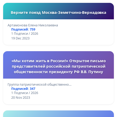
Верните поезд Москва-Земетчино-Вернадовка
Артамонова Елена Николаевна
Подписей: 759
1 Подписи / 2026
19 Dec 2023
«Мы хотим жить в России!» Открытое письмо
представителей российской патриотической
общественности президенту РФ В.В. Путину
Группа патриотической общественно…
Подписей: 347
1 Подписи / 2026
20 Nov 2023