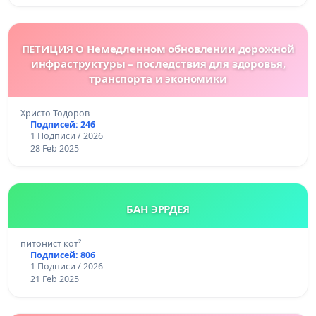
ПЕТИЦИЯ О Немедленном обновлении дорожной
инфраструктуры – последствия для здоровья,
транспорта и экономики
Христо Тодоров
Подписей: 246
1 Подписи / 2026
28 Feb 2025
БАН ЭРРДЕЯ
питонист кот²
Подписей: 806
1 Подписи / 2026
21 Feb 2025