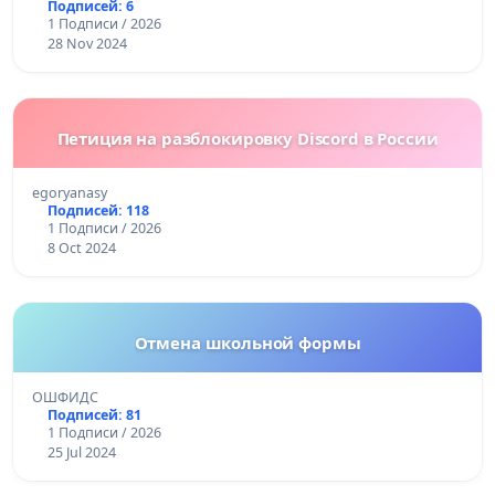
Подписей: 6
1 Подписи / 2026
28 Nov 2024
Петиция на разблокировку Discord в России
egoryanasy
Подписей: 118
1 Подписи / 2026
8 Oct 2024
Отмена школьной формы
ОШФИДС
Подписей: 81
1 Подписи / 2026
25 Jul 2024