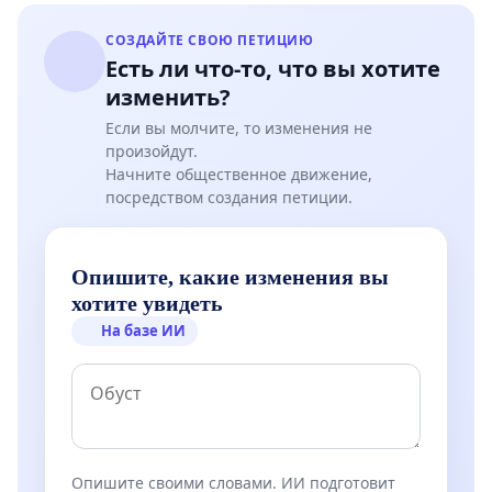
СОЗДАЙТЕ СВОЮ ПЕТИЦИЮ
Есть ли что-то, что вы хотите
изменить?
Если вы молчите, то изменения не
произойдут.
Начните общественное движение,
посредством создания петиции.
Опишите, какие изменения вы
хотите увидеть
На базе ИИ
Опишите своими словами. ИИ подготовит