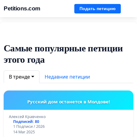
Petitions.com
Подать петицию
Самые популярные петиции
этого года
В тренде
Недавние петиции
Русский дом останется в Молдове!
Алексей Кравченко
Подписей: 80
1 Подписи / 2026
14 Mar 2025