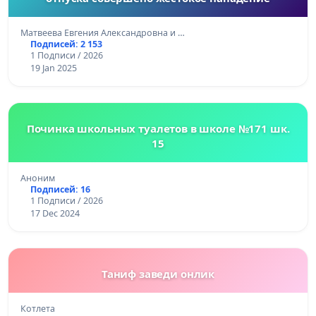
Матвеева Евгения Александровна и …
Подписей: 2 153
1 Подписи / 2026
19 Jan 2025
Починка школьных туалетов в школе №171 шк.
15
Аноним
Подписей: 16
1 Подписи / 2026
17 Dec 2024
Таниф заведи онлик
Котлета