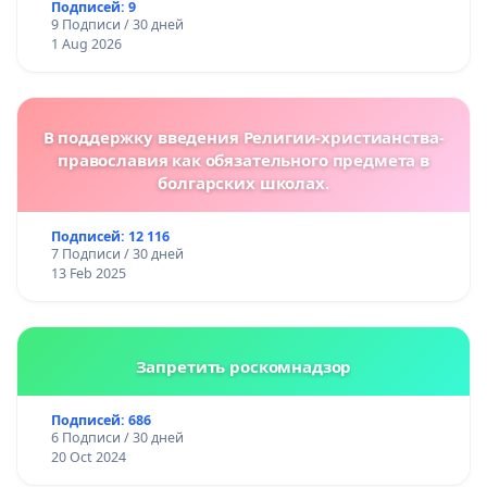
Подписей: 9
9 Подписи / 30 дней
1 Aug 2026
В поддержку введения Религии-христианства-
православия как обязательного предмета в
болгарских школах.
Подписей: 12 116
7 Подписи / 30 дней
13 Feb 2025
Запретить роскомнадзор
Подписей: 686
6 Подписи / 30 дней
20 Oct 2024