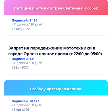
Петиция против отстрела/эвтаназии собак
Подписей: 1 195
4 Подписи / 30 дней
16 May 2022
Запрет на передвижение мототехники в
городе Орле в ночное время (с 22:00 до 05:00)
Подписей: 131
3 Подписи / 30 дней
22 Jun 2026
Свободу Артему Чекалину!
Подписей: 28 177
2 Подписи / 30 дней
13 Apr 2026