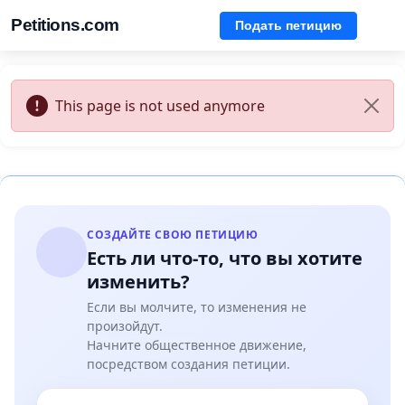
Petitions.com
Подать петицию
This page is not used anymore
СОЗДАЙТЕ СВОЮ ПЕТИЦИЮ
Есть ли что-то, что вы хотите
изменить?
Если вы молчите, то изменения не
произойдут.
Начните общественное движение,
посредством создания петиции.