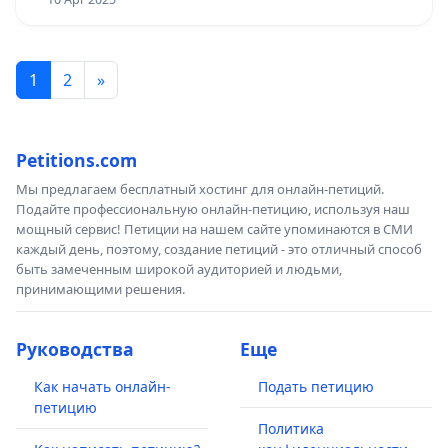
1
2
»
Petitions.com
Мы предлагаем бесплатный хостинг для онлайн-петиций.
Подайте профессиональную онлайн-петицию, используя наш
мощный сервис! Петиции на нашем сайте упоминаются в СМИ
каждый день, поэтому, создание петиций - это отличный способ
быть замеченным широкой аудиторией и людьми,
принимающими решения.
Руководства
Еще
Как начать онлайн-
Подать петицию
петицию
Политика