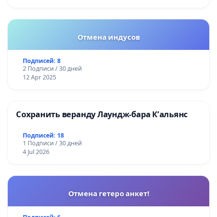
Отмена индусов
Подписей: 8
2 Подписи / 30 дней
12 Apr 2025
Сохранить веранду Лаундж-бара К’альянс
Подписей: 18
1 Подписи / 30 дней
4 Jul 2026
Отмена гетеро анкет!