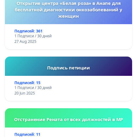
Открытие центра «Белая роза» в Анапе для
бесплатной диагностики онкозаболеваний у
женщин
Подписей: 361
1 Подписи / 30 дней
27 Aug 2025
Подпись петиции
Подписей: 15
1 Подписи / 30 дней
20 Jun 2025
Отстранение Рената от всех должностей в МР
Подписей: 11