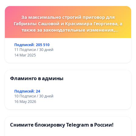
За максимально строгий приговор для
Габриэлы Сашовой и Красимира Георгиева, а
также за законодательные изменения,
предусматривающие более жесткие наказания
за преступления против животных!
Подписей: 205 510
11 Подписи / 30 дней
14 Mar 2025
Фламинго в админы
Подписей: 24
10 Подписи / 30 дней
16 May 2026
Снимите блокировку Telegram в России!