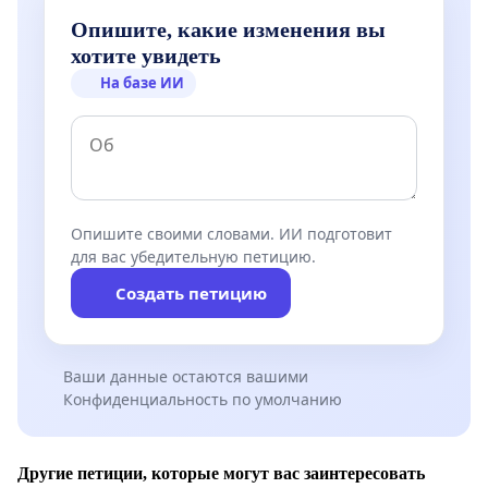
Опишите, какие изменения вы
хотите увидеть
На базе ИИ
Опишите своими словами. ИИ подготовит
для вас убедительную петицию.
Создать петицию
Ваши данные остаются вашими
Конфиденциальность по умолчанию
Другие петиции, которые могут вас заинтересовать