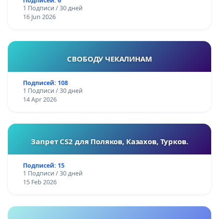
Подписей: 6
1 Подписи / 30 дней
16 Jun 2026
СВОБОДУ ЧЕКАЛИНАМ
Подписей: 108
1 Подписи / 30 дней
14 Apr 2026
Запрет CS2 для Поляков, Казахов, Турков.
Подписей: 15
1 Подписи / 30 дней
15 Feb 2026