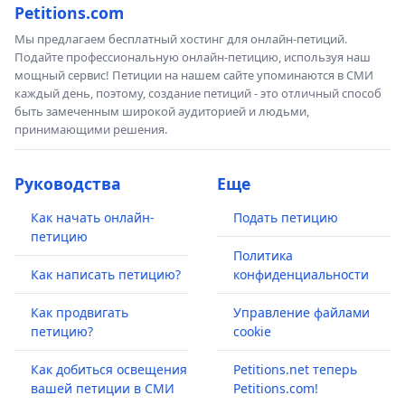
Petitions.com
Мы предлагаем бесплатный хостинг для онлайн-петиций.
Подайте профессиональную онлайн-петицию, используя наш
мощный сервис! Петиции на нашем сайте упоминаются в СМИ
каждый день, поэтому, создание петиций - это отличный способ
быть замеченным широкой аудиторией и людьми,
принимающими решения.
Руководства
Еще
Как начать онлайн-
Подать петицию
петицию
Политика
Как написать петицию?
конфиденциальности
Как продвигать
Управление файлами
петицию?
cookie
Как добиться освещения
Petitions.net теперь
вашей петиции в СМИ
Petitions.com!