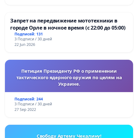
Запрет на передвижение мототехники в
городе Орле в ночное время (с 22:00 до 05:00)
Подписей: 131
3 Подписи / 30 дней
22 Jun 2026
Петиция Президенту РФ о применении
тактического ядерного оружия по целям на
Украине.
Подписей: 244
3 Подписи / 30 дней
27 Sep 2022
Свободу Артему Чекалину!