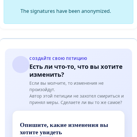
The signatures have been anonymized.
СОЗДАЙТЕ СВОЮ ПЕТИЦИЮ
Есть ли что-то, что вы хотите
изменить?
Если вы молчите, то изменения не
произойдут.
Автор этой петиции не захотел смириться и
принял меры. Сделаете ли вы то же самое?
Опишите, какие изменения вы
хотите увидеть