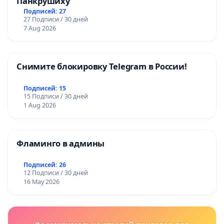
Панкрушиху
Подписей: 27
27 Подписи / 30 дней
7 Aug 2026
Снимите блокировку Telegram в России!
Подписей: 15
15 Подписи / 30 дней
1 Aug 2026
Фламинго в админы
Подписей: 26
12 Подписи / 30 дней
16 May 2026