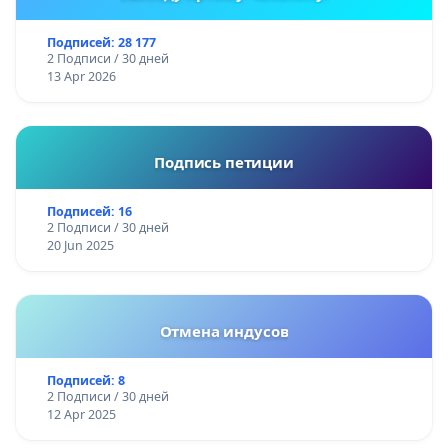
Подписей: 28 177
2 Подписи / 30 дней
13 Apr 2026
Подпись петиции
Подписей: 16
2 Подписи / 30 дней
20 Jun 2025
Отмена индусов
Подписей: 8
2 Подписи / 30 дней
12 Apr 2025