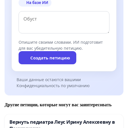
На базе ИИ
Опишите своими словами. ИИ подготовит
для вас убедительную петицию.
Создать петицию
Ваши данные остаются вашими
Конфиденциальность по умолчанию
Другие петиции, которые могут вас заинтересовать
Вернуть педиатра Леус Ирину Алексеевну в