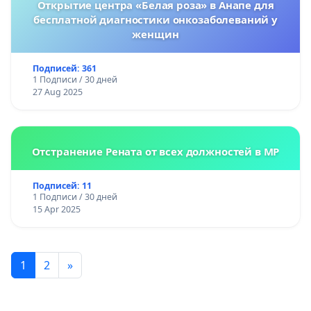
Открытие центра «Белая роза» в Анапе для
бесплатной диагностики онкозаболеваний у
женщин
Подписей: 361
1 Подписи / 30 дней
27 Aug 2025
Отстранение Рената от всех должностей в МР
Подписей: 11
1 Подписи / 30 дней
15 Apr 2025
1
2
»