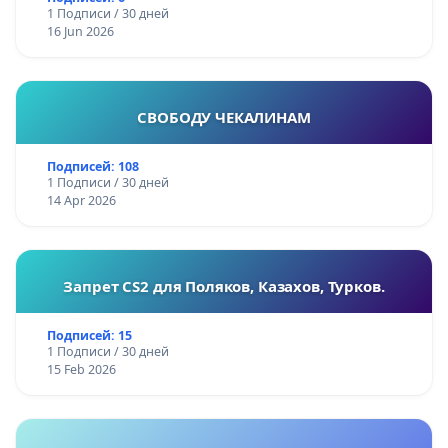
1 Подписи / 30 дней
16 Jun 2026
СВОБОДУ ЧЕКАЛИНАМ
Подписей: 108
1 Подписи / 30 дней
14 Apr 2026
Запрет CS2 для Поляков, Казахов, Турков.
Подписей: 15
1 Подписи / 30 дней
15 Feb 2026