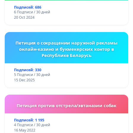
Подписей: 686
6 Подписи / 30 дней
20 Oct 2024
Петиция о сокращении наружной рекламы
онлайн-казино и букмекерских контор в
Республике Беларусь
Подписей: 330
5 Подписи / 30 дней
15 Dec 2025
Петиция против отстрела/эвтаназии собак
Подписей: 1 195
4 Подписи / 30 дней
16 May 2022