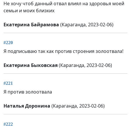
Не хочу чтоб данный отвал влиял на здоровья моей
семьи и моих близких
Екатерина Байрамова
(Караганда, 2023-02-06)
#220
Я подписываю так как против строения золоотвала!
Екатерина Быковская
(Караганда, 2023-02-06)
#221
Я против золоотвала
Наталья Доронина
(Караганда, 2023-02-06)
#222