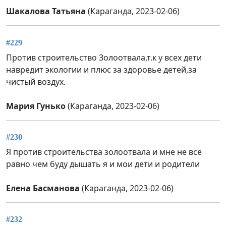
Шакалова Татьяна
(Караганда, 2023-02-06)
#229
Против строительство Золоотвала,т.к у всех дети
навредит экологии и плюс за здоровье детей,за
чистый воздух.
Мария Гунько
(Караганда, 2023-02-06)
#230
Я против строительства золоотвала и мне не всё
равно чем буду дышать я и мои дети и родители
Елена Басманова
(Караганда, 2023-02-06)
#232