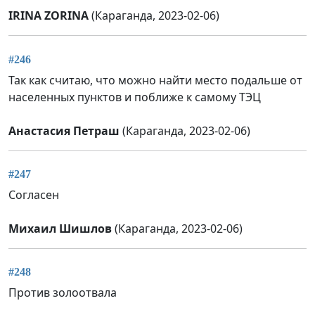
IRINA ZORINA
(Караганда, 2023-02-06)
#246
Так как считаю, что можно найти место подальше от
населенных пунктов и поближе к самому ТЭЦ
Анастасия Петраш
(Караганда, 2023-02-06)
#247
Согласен
Михаил Шишлов
(Караганда, 2023-02-06)
#248
Против золоотвала