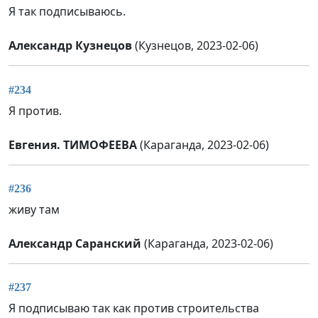
Я так подписываюсь.
Александр Кузнецов
(Кузнецов, 2023-02-06)
#234
Я против.
Евгения. ТИМОФЕЕВА
(Караганда, 2023-02-06)
#236
живу там
Александр Саранский
(Караганда, 2023-02-06)
#237
Я подписываю так как против строительства