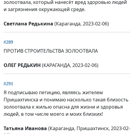
золоотвала, который нанесёт вред здоровью людей
и загрязнения окружающей среде.
Светлана Редькина
(Караганда, 2023-02-06)
#289
ПРОТИВ СТРОИТЕЛЬСТВА ЗОЛООТВАЛА
ОЛЕГ РЕДЬКИН
(КАРАГАНДА, 2023-02-06)
#291
Я подписываю петицию, являясь жителем
Пришахтинска и понимаю насколько такая близость
золоотвала к жилью опасна для жизни и здоровья
людей, в том числе моего и моих близких!
Татьяна Иванова
(Караганда, Пришахтинск, 2023-02-