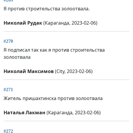
Я против строительства золоотвала.
Николай Рудак
(Караганда, 2023-02-06)
#270
Я подписал так как я против строительства
золоотвала
Николай Максимов
(City, 2023-02-06)
#271
Житель пришахтинска против золоотвала
Наталья Лакман
(Караганда, 2023-02-06)
#272