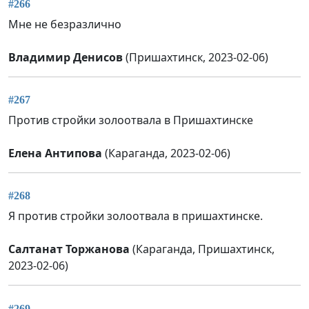
#266
Мне не безразлично
Владимир Денисов
(Пришахтинск, 2023-02-06)
#267
Против стройки золоотвала в Пришахтинске
Елена Антипова
(Караганда, 2023-02-06)
#268
Я против стройки золоотвала в пришахтинске.
Салтанат Торжанова
(Караганда, Пришахтинск,
2023-02-06)
#269