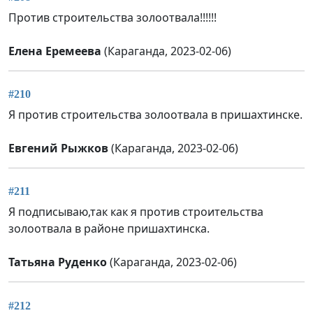
Против строительства золоотвала!!!!!!
Елена Еремеева
(Караганда, 2023-02-06)
#210
Я против строительства золоотвала в пришахтинске.
Евгений Рыжков
(Караганда, 2023-02-06)
#211
Я подписываю,так как я против строительства
золоотвала в районе пришахтинска.
Татьяна Руденко
(Караганда, 2023-02-06)
#212