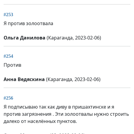
#253
Я против золоотвала
Ольга Данилова
(Караганда, 2023-02-06)
#254
Против
Анна Ведяскина
(Караганда, 2023-02-06)
#256
Я подписываю так как диву в пришахтинске и я
против загрязнения . Эти золоотвалы нужно строить
далеко от населённых пунктов.