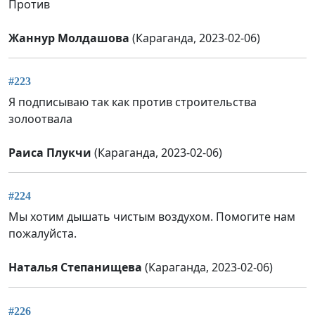
Против
Жаннур Молдашова
(Караганда, 2023-02-06)
#223
Я подписываю так как против строительства
золоотвала
Раиса Плукчи
(Караганда, 2023-02-06)
#224
Мы хотим дышать чистым воздухом. Помогите нам
пожалуйста.
Наталья Степанищева
(Караганда, 2023-02-06)
#226