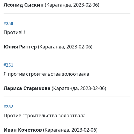
Леонид Сыскин
(Караганда, 2023-02-06)
#250
Против!!!
Юлия Риттер
(Караганда, 2023-02-06)
#251
Я против строительства золоотвала
Лариса Старикова
(Караганда, 2023-02-06)
#252
Против строительства золоотвала
Иван Кочетков
(Караганда, 2023-02-06)