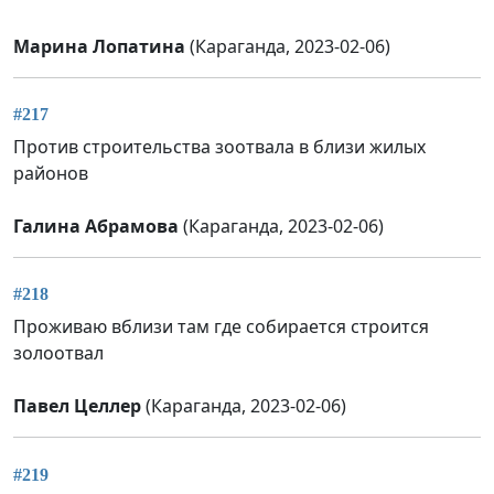
Марина Лопатина
(Караганда, 2023-02-06)
#217
Против строительства зоотвала в близи жилых
районов
Галина Абрамова
(Караганда, 2023-02-06)
#218
Проживаю вблизи там где собирается строится
золоотвал
Павел Целлер
(Караганда, 2023-02-06)
#219