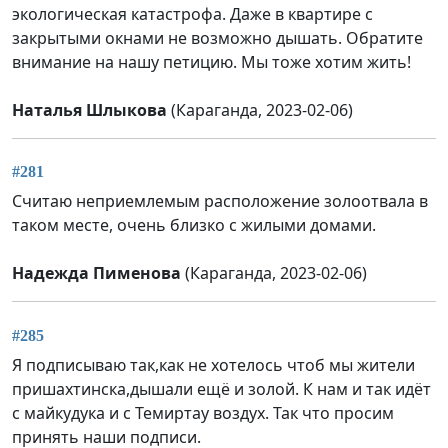
экологическая катастрофа. Даже в квартире с
закрытыми окнами не возможно дышать. Обратите
внимание на нашу петицию. Мы тоже хотим жить!
Наталья Шлыкова
(Караганда, 2023-02-06)
#281
Считаю неприемлемым расположение золоотвала в
таком месте, очень близко с жилыми домами.
Надежда Пименова
(Караганда, 2023-02-06)
#285
Я подписываю так,как не хотелось чтоб мы жители
пришахтинска,дышали ещё и золой. К нам и так идёт
с майкудука и с Темиртау воздух. Так что просим
принять наши подписи.