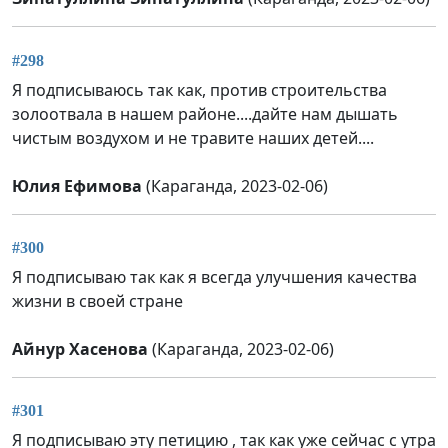
#298
Я подписываюсь так как, против строительства
золоотвала в нашем районе....дайте нам дышать
чистым воздухом и не травите наших детей....
Юлия Ефимова
(Караганда, 2023-02-06)
#300
Я подписываю так как я всегда улучшения качества
жизни в своей стране
Айнур Хасенова
(Караганда, 2023-02-06)
#301
Я подписываю эту петицию , так как уже сейчас с утра