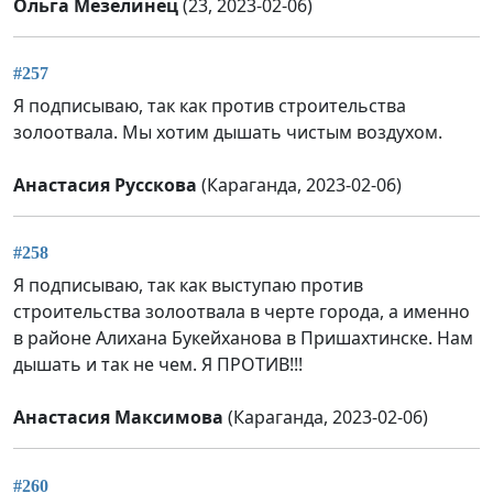
Ольга Мезелинец
(23, 2023-02-06)
#257
Я подписываю, так как против строительства
золоотвала. Мы хотим дышать чистым воздухом.
Анастасия Русскова
(Караганда, 2023-02-06)
#258
Я подписываю, так как выступаю против
строительства золоотвала в черте города, а именно
в районе Алихана Букейханова в Пришахтинске. Нам
дышать и так не чем. Я ПРОТИВ!!!
Анастасия Максимова
(Караганда, 2023-02-06)
#260