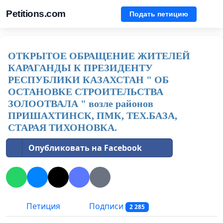
Petitions.com
Подать петицию
ОТКРЫТОЕ ОБРАЩЕНИЕ ЖИТЕЛЕЙ
КАРАГАНДЫ К ПРЕЗИДЕНТУ
РЕСПУБЛИКИ КАЗАХСТАН " ОБ
ОСТАНОВКЕ СТРОИТЕЛЬСТВА
ЗОЛООТВАЛА " возле районов
ПРИШАХТИНСК, ПМК, ТЕХ.БАЗА,
СТАРАЯ ТИХОНОВКА.
Опубликовать на Facebook
Петиция
Подписи
2 285