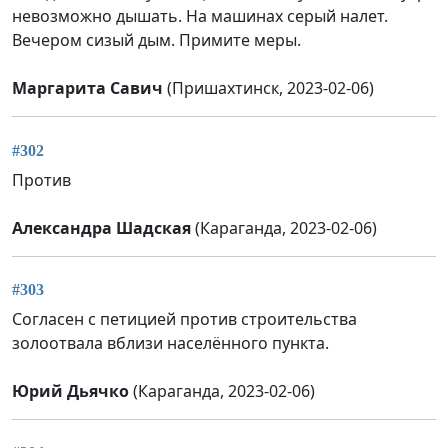
невозможно дышать. На машинах серый налет.
Вечером сизый дым. Примите меры.
Маргарита Савич
(Пришахтинск, 2023-02-06)
#302
Против
Александра Шадская
(Караганда, 2023-02-06)
#303
Согласен с петицией против строительства
золоотвала вблизи населённого пункта.
Юрий Дьячко
(Караганда, 2023-02-06)