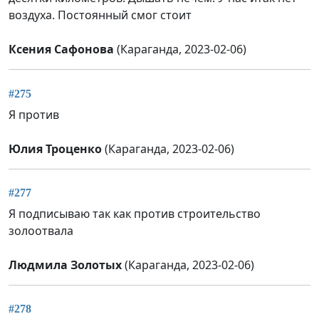
воздуха. Постоянный смог стоит
Ксения Сафонова
(Караганда, 2023-02-06)
#275
Я против
Юлия Троценко
(Караганда, 2023-02-06)
#277
Я подписываю так как против строительство
золоотвала
Людмила Золотых
(Караганда, 2023-02-06)
#278