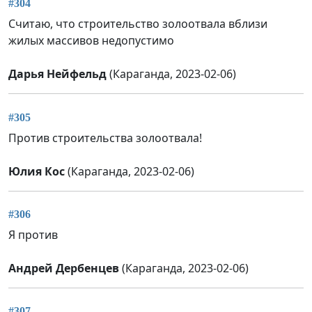
#304
Считаю, что строительство золоотвала вблизи
жилых массивов недопустимо
Дарья Нейфельд
(Караганда, 2023-02-06)
#305
Против строительства золоотвала!
Юлия Кос
(Караганда, 2023-02-06)
#306
Я против
Андрей Дербенцев
(Караганда, 2023-02-06)
#307