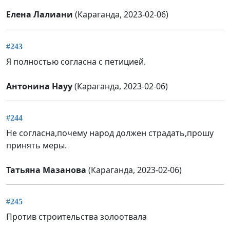
Елена Лалиани
(Караганда, 2023-02-06)
#243
Я полностью согласна с петицией.
Антонина Науу
(Караганда, 2023-02-06)
#244
Не согласна,почему народ должен страдать,прошу
принять меры.
Татьяна Мазанова
(Караганда, 2023-02-06)
#245
Против строительства золоотвала