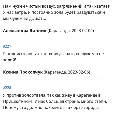
Нам нужен чистый воздух, загрязнений и так хватает.
У нас ветра, и постоянно зола будет раздуваться и
мы будем ей дышать.
Александра Винник
(Караганда, 2023-02-06)
#227
Я подписываю так как, хочу дышать воздухом а не
золой!
Ксения Прокопчук
(Караганда, 2023-02-06)
#228
Я против золоотвала, так как живу в Караганде в
Пришахтинске. У нас большая страна, много степи.
Почему это должно находиться в черте города.