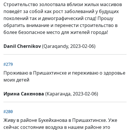
Строительство золоотвала вблизи жилых массивов
поведёт за собой как рост заболеваний у будущих
поколений так и демографический спад! Прошу
обратить внимание и перенести строительство в
более безопасное место для жителей города!
Danil Chernikov
(Qaraqandy, 2023-02-06)
#279
Проживаю в Пришахтинске и переживаю о здоровье
моих детей
Ирина Сакенова
(Караганда, 2023-02-06)
#280
Живу в районе Букейханова в Пришахтинске. Уже
сейчас состояние воздуха в нашем районе это