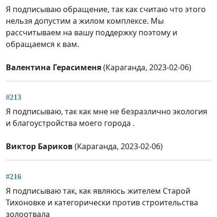
Я подписываю обращение, так как считаю что этого
нельзя допустим а жилом комплексе. Мы
рассчитываем на вашу поддержку поэтому и
обращаемся к вам.
Валентина Герасименя
(Караганда, 2023-02-06)
#213
Я подписываю, так как мне не безразлично экология
и благоустройства моего города .
Виктор Бариков
(Караганда, 2023-02-06)
#216
Я подписываю так, как являюсь жителем Старой
Тихоновке и категорически против строительства
золоотвала