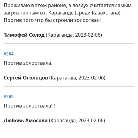
Проживаю в этом районе, а воздух считается самым
загрязненным в г. Караганде (среди Казахстана).
Против того что бы строили золоотвал!
Тимофей Солод
(Караганда, 2023-02-06)
#264
Против золоотвала.
Сергей Огольцов
(Караганда, 2023-02-06)
#265
Против золоотвала!!!
Любовь Амосова
(Караганда, 2023-02-06)