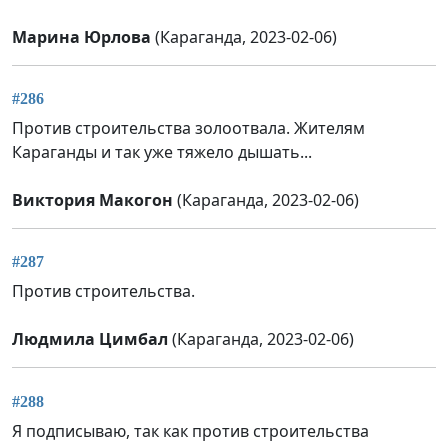
Марина Юрлова
(Караганда, 2023-02-06)
#286
Против строительства золоотвала. Жителям
Караганды и так уже тяжело дышать...
Виктория Макогон
(Караганда, 2023-02-06)
#287
Против строительства.
Людмила Цимбал
(Караганда, 2023-02-06)
#288
Я подписываю, так как против строительства