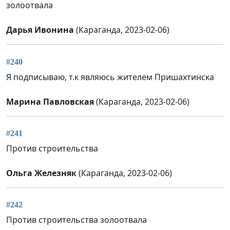
золоотвала
Дарья Ивонина
(Караганда, 2023-02-06)
#240
Я подписываю, т.к являюсь жителем Пришахтинска
Марина Павловская
(Караганда, 2023-02-06)
#241
Против строительства
Ольга Железняк
(Караганда, 2023-02-06)
#242
Против строительства золоотвала