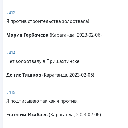
#412
Я против строительства золоотвала!
Мария Горбачева
(Караганда, 2023-02-06)
#414
Нет золоотвалу в Пришахтинске
Денис Тишков
(Караганда, 2023-02-06)
#415
Я подписываю так как я против!
Евгений Исабаев
(Караганда, 2023-02-06)