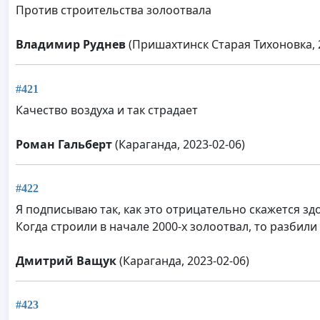
Против строительства золоотвала
Владимир Руднев
(Пришахтинск Старая Тихоновка, 2
#421
Качество воздуха и так страдает
Роман Гальберт
(Караганда, 2023-02-06)
#422
Я подписываю так, как это отрицательно скажется з
Когда строили в начале 2000-х золоотвал, то разбили 
Дмитрий Ващук
(Караганда, 2023-02-06)
#423