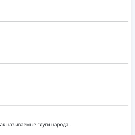
ак называемые слуги народа .