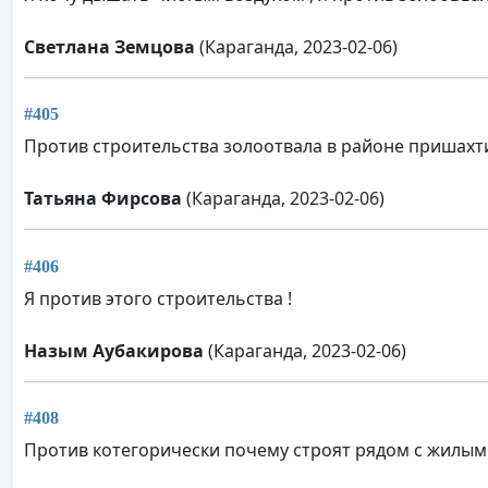
Светлана Земцова
(Караганда, 2023-02-06)
#405
Против строительства золоотвала в районе пришахт
Татьяна Фирсова
(Караганда, 2023-02-06)
#406
Я против этого строительства !
Назым Аубакирова
(Караганда, 2023-02-06)
#408
Против котегорически почему строят рядом с жилыми 