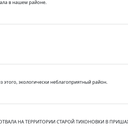
вала в нашем районе.
без этого, экологически неблагоприятный район.
ЗОЛООТВАЛА НА ТЕРРИТОРИИ СТАРОЙ ТИХОНОВКИ В ПРИША