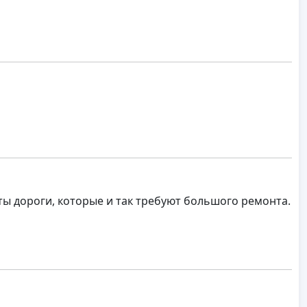
ты дороги, которые и так требуют большого ремонта.