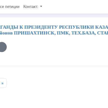
се петиции
Контакт:
ГАНДЫ К ПРЕЗИДЕНТУ РЕСПУБЛИКИ КАЗА
айонов ПРИШАХТИНСК, ПМК, ТЕХ.БАЗА, СТ
»