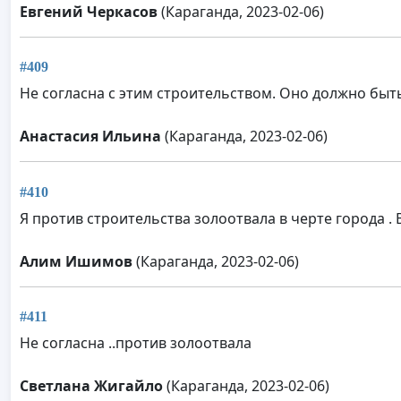
Евгений Черкасов
(Караганда, 2023-02-06)
#409
Не согласна с этим строительством. Оно должно быт
Анастасия Ильина
(Караганда, 2023-02-06)
#410
Я против строительства золоотвала в черте города .
Алим Ишимов
(Караганда, 2023-02-06)
#411
Не согласна ..против золоотвала
Светлана Жигайло
(Караганда, 2023-02-06)