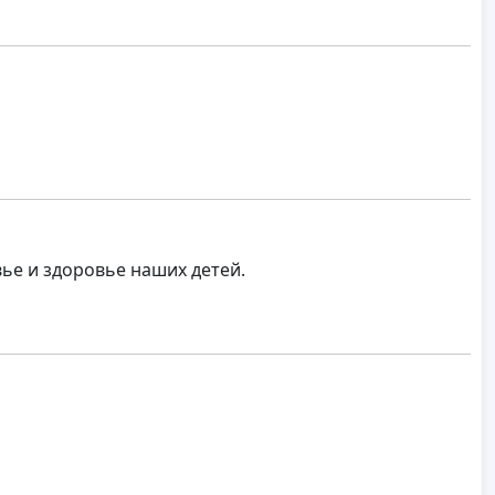
вье и здоровье наших детей.