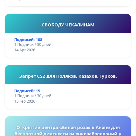
СВОБОДУ ЧЕКАЛИНАМ
Подписей: 108
1 Подписи / 30 дней
14 Apr 2026
Запрет CS2 для Поляков, Казахов, Турков.
Подписей: 15
1 Подписи / 30 дней
15 Feb 2026
Открытие центра «Белая роза» в Анапе для
бесплатной диагностики онкозаболеваний у