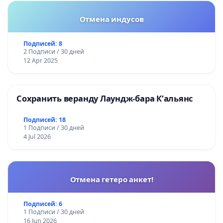
Отмена индусов
Подписей: 8
2 Подписи / 30 дней
12 Apr 2025
Сохранить веранду Лаундж-бара К’альянс
Подписей: 18
1 Подписи / 30 дней
4 Jul 2026
Отмена гетеро анкет!
Подписей: 6
1 Подписи / 30 дней
16 Jun 2026