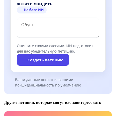
хотите увидеть
На базе ИИ
Опишите своими словами. ИИ подготовит
для вас убедительную петицию.
Создать петицию
Ваши данные остаются вашими
Конфиденциальность по умолчанию
Другие петиции, которые могут вас заинтересовать