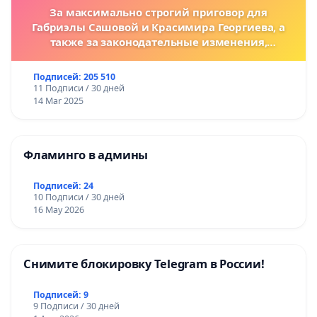
За максимально строгий приговор для
Габриэлы Сашовой и Красимира Георгиева, а
также за законодательные изменения,
предусматривающие более жесткие наказания
за преступления против животных!
Подписей: 205 510
11 Подписи / 30 дней
14 Mar 2025
Фламинго в админы
Подписей: 24
10 Подписи / 30 дней
16 May 2026
Снимите блокировку Telegram в России!
Подписей: 9
9 Подписи / 30 дней