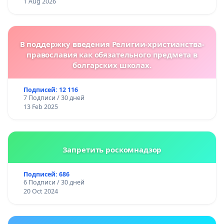
1 Aug 2026
В поддержку введения Религии-христианства-
православия как обязательного предмета в
болгарских школах.
Подписей: 12 116
7 Подписи / 30 дней
13 Feb 2025
Запретить роскомнадзор
Подписей: 686
6 Подписи / 30 дней
20 Oct 2024