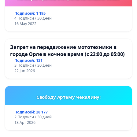
Подписей: 1 195
4 Подписи / 30 дней
16 May 2022
Запрет на передвижение мототехники в
городе Орле в ночное время (с 22:00 до 05:00)
Подписей: 131
3 Подписи / 30 дней
22 Jun 2026
Свободу Артему Чекалину!
Подписей: 28 177
2 Подписи / 30 дней
13 Apr 2026