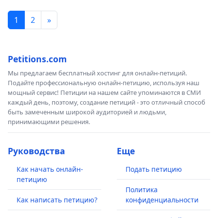
1
2
»
Petitions.com
Мы предлагаем бесплатный хостинг для онлайн-петиций.
Подайте профессиональную онлайн-петицию, используя наш
мощный сервис! Петиции на нашем сайте упоминаются в СМИ
каждый день, поэтому, создание петиций - это отличный способ
быть замеченным широкой аудиторией и людьми,
принимающими решения.
Руководства
Еще
Как начать онлайн-
Подать петицию
петицию
Политика
Как написать петицию?
конфиденциальности