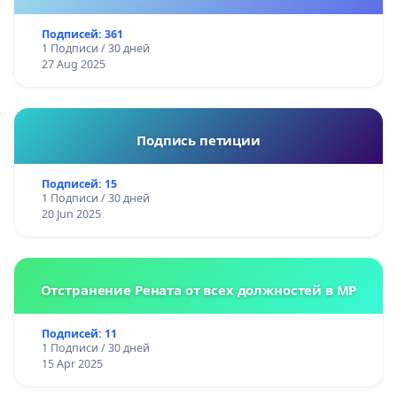
Подписей: 361
1 Подписи / 30 дней
27 Aug 2025
Подпись петиции
Подписей: 15
1 Подписи / 30 дней
20 Jun 2025
Отстранение Рената от всех должностей в МР
Подписей: 11
1 Подписи / 30 дней
15 Apr 2025