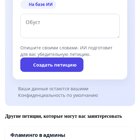
На базе ИИ
Опишите своими словами. ИИ подготовит
для вас убедительную петицию.
Создать петицию
Ваши данные остаются вашими
Конфиденциальность по умолчанию
Другие петиции, которые могут вас заинтересовать
Фламинго в админы