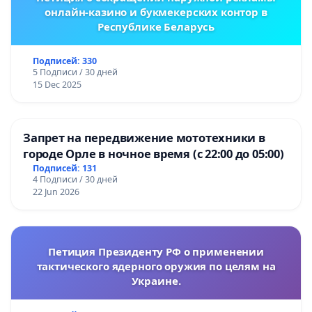
онлайн-казино и букмекерских контор в
Республике Беларусь
Подписей: 330
5 Подписи / 30 дней
15 Dec 2025
Запрет на передвижение мототехники в
городе Орле в ночное время (с 22:00 до 05:00)
Подписей: 131
4 Подписи / 30 дней
22 Jun 2026
Петиция Президенту РФ о применении
тактического ядерного оружия по целям на
Украине.