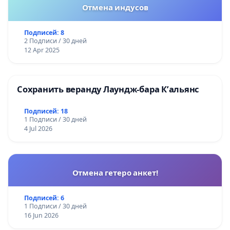
Отмена индусов
Подписей: 8
2 Подписи / 30 дней
12 Apr 2025
Сохранить веранду Лаундж-бара К’альянс
Подписей: 18
1 Подписи / 30 дней
4 Jul 2026
Отмена гетеро анкет!
Подписей: 6
1 Подписи / 30 дней
16 Jun 2026