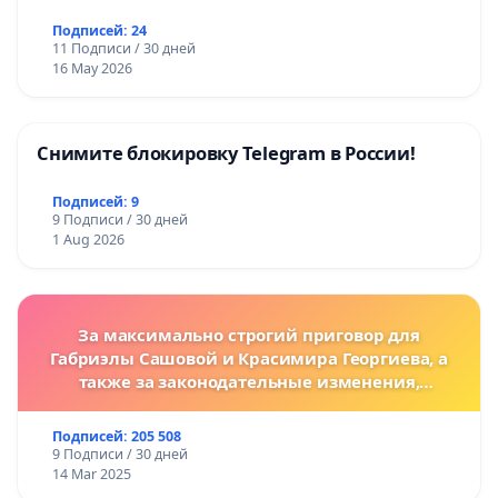
Подписей: 24
11 Подписи / 30 дней
16 May 2026
Снимите блокировку Telegram в России!
Подписей: 9
9 Подписи / 30 дней
1 Aug 2026
За максимально строгий приговор для
Габриэлы Сашовой и Красимира Георгиева, а
также за законодательные изменения,
предусматривающие более жесткие наказания
за преступления против животных!
Подписей: 205 508
9 Подписи / 30 дней
14 Mar 2025