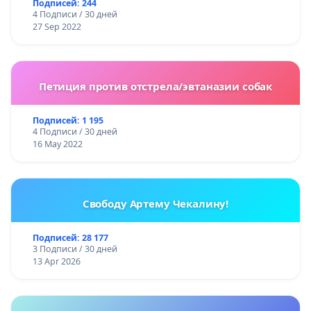
Подписей: 244
4 Подписи / 30 дней
27 Sep 2022
Петиция против отстрела/эвтаназии собак
Подписей: 1 195
4 Подписи / 30 дней
16 May 2022
Свободу Артему Чекалину!
Подписей: 28 177
3 Подписи / 30 дней
13 Apr 2026