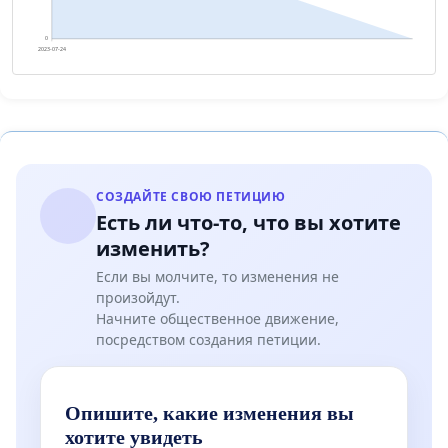
0
2023-07-24
СОЗДАЙТЕ СВОЮ ПЕТИЦИЮ
Есть ли что-то, что вы хотите
изменить?
Если вы молчите, то изменения не
произойдут.
Начните общественное движение,
посредством создания петиции.
Опишите, какие изменения вы
хотите увидеть