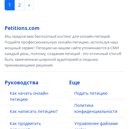
1
2
»
Petitions.com
Мы предлагаем бесплатный хостинг для онлайн-петиций.
Подайте профессиональную онлайн-петицию, используя наш
мощный сервис! Петиции на нашем сайте упоминаются в СМИ
каждый день, поэтому, создание петиций - это отличный способ
быть замеченным широкой аудиторией и людьми,
принимающими решения.
Руководства
Еще
Как начать онлайн-
Подать петицию
петицию
Политика
Как написать петицию?
конфиденциальности
Как продвигать
Управление файлами