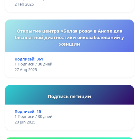
2 Feb 2026
Открытие центра «Белая роза» в Анапе для
бесплатной диагностики онкозаболеваний у
женщин
Подписей: 361
1 Подписи / 30 дней
27 Aug 2025
Подпись петиции
Подписей: 15
1 Подписи / 30 дней
20 Jun 2025