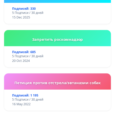
Подписей: 330
5 Подписи / 30 дней
15 Dec 2025
Запретить роскомнадзор
Подписей: 685
5 Подписи / 30 дней
20 Oct 2024
Петиция против отстрела/эвтаназии собак
Подписей: 1 195
5 Подписи / 30 дней
16 May 2022