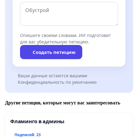
Опишите своими словами. ИИ подготовит
для вас убедительную петицию.
Создать петицию
Ваши данные остаются вашими
Конфиденциальность по умолчанию
Другие петиции, которые могут вас заинтересовать
Фламинго в админы
Подписей: 23