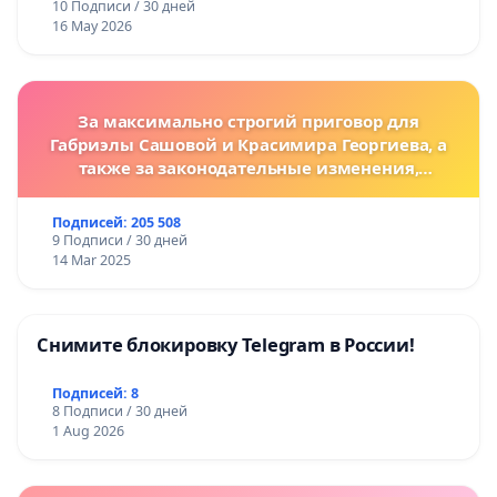
10 Подписи / 30 дней
16 May 2026
За максимально строгий приговор для
Габриэлы Сашовой и Красимира Георгиева, а
также за законодательные изменения,
предусматривающие более жесткие наказания
за преступления против животных!
Подписей: 205 508
9 Подписи / 30 дней
14 Mar 2025
Снимите блокировку Telegram в России!
Подписей: 8
8 Подписи / 30 дней
1 Aug 2026