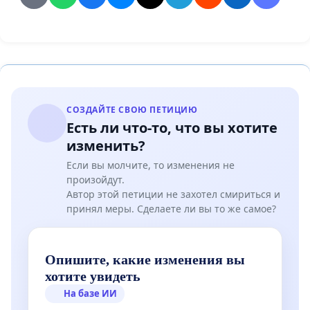
СОЗДАЙТЕ СВОЮ ПЕТИЦИЮ
Есть ли что-то, что вы хотите
изменить?
Если вы молчите, то изменения не
произойдут.
Автор этой петиции не захотел смириться и
принял меры. Сделаете ли вы то же самое?
Опишите, какие изменения вы
хотите увидеть
На базе ИИ