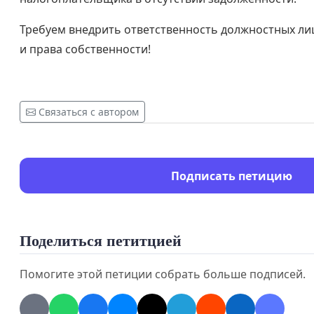
Требуем внедрить ответственность должностных ли
и права собственности!
Связаться с автором
Подписать петицию
Поделиться петитцией
Помогите этой петиции собрать больше подписей.