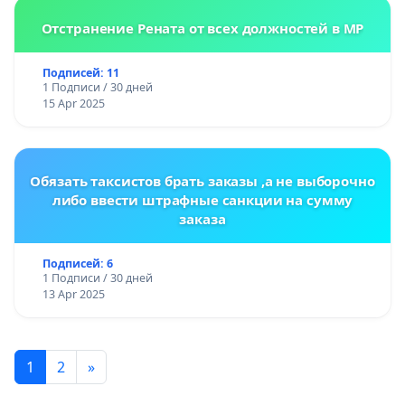
Отстранение Рената от всех должностей в МР
Подписей: 11
1 Подписи / 30 дней
15 Apr 2025
Обязать таксистов брать заказы ,а не выборочно
либо ввести штрафные санкции на сумму
заказа
Подписей: 6
1 Подписи / 30 дней
13 Apr 2025
1
2
»