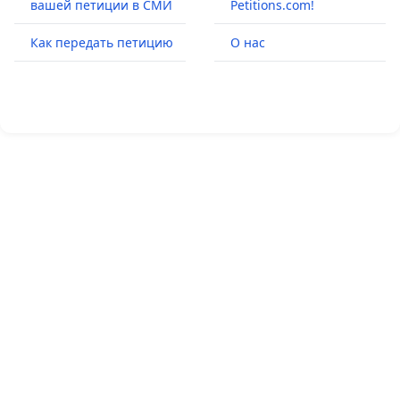
вашей петиции в СМИ
Petitions.com!
Как передать петицию
О нас