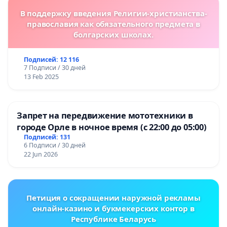
В поддержку введения Религии-христианства-
православия как обязательного предмета в
болгарских школах.
Подписей: 12 116
7 Подписи / 30 дней
13 Feb 2025
Запрет на передвижение мототехники в
городе Орле в ночное время (с 22:00 до 05:00)
Подписей: 131
6 Подписи / 30 дней
22 Jun 2026
Петиция о сокращении наружной рекламы
онлайн-казино и букмекерских контор в
Республике Беларусь