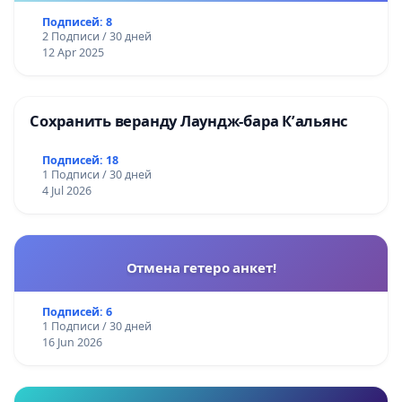
Подписей: 8
2 Подписи / 30 дней
12 Apr 2025
Сохранить веранду Лаундж-бара К’альянс
Подписей: 18
1 Подписи / 30 дней
4 Jul 2026
Отмена гетеро анкет!
Подписей: 6
1 Подписи / 30 дней
16 Jun 2026