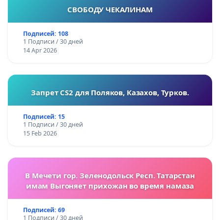
СВОБОДУ ЧЕКАЛИНАМ
Подписей: 108
1 Подписи / 30 дней
14 Apr 2026
Запрет CS2 для Поляков, Казахов, Турков.
Подписей: 15
1 Подписи / 30 дней
15 Feb 2026
В Мечети гор. Зеленодольск Респ. Татарстан
имам Выгоняет прихожан во время намаза
Подписей: 69
1 Подписи / 30 дней