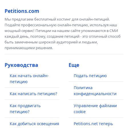
Petitions.com
Мы предлагаем бесплатный хостинг для онлайн-петиций.
Подайте профессиональную онлайн-петицию, используя наш
мощный сервис! Петиции на нашем сайте упоминаются в СМИ
каждый день, поэтому, создание петиций - это отличный способ
быть замеченным широкой аудиторией и людьми,
принимающими решения.
Руководства
Еще
Как начать онлайн-
Подать петицию
петицию
Политика
Как написать петицию?
конфиденциальности
Как продвигать
Управление файлами
петицию?
cookie
Как добиться освещения
Petitions.net теперь