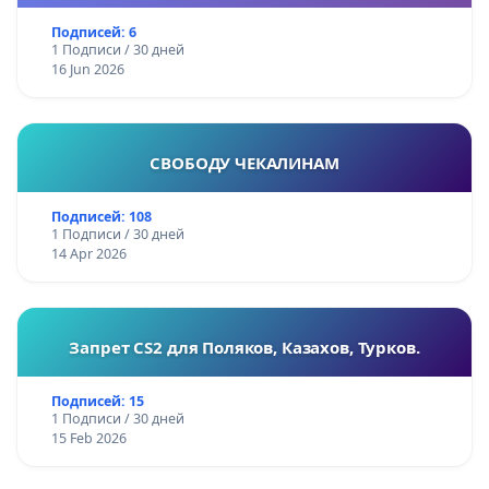
Подписей: 6
1 Подписи / 30 дней
16 Jun 2026
СВОБОДУ ЧЕКАЛИНАМ
Подписей: 108
1 Подписи / 30 дней
14 Apr 2026
Запрет CS2 для Поляков, Казахов, Турков.
Подписей: 15
1 Подписи / 30 дней
15 Feb 2026