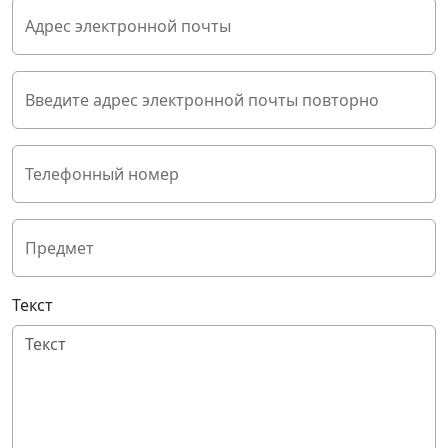
Адрес электронной почты
Введите адрес электронной почты повторно
Телефонный номер
Предмет
Текст