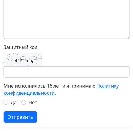
Защитный код
Мне исполнилось 16 лет и я принимаю
Политику
конфиденциальности
.
Да
Нет
Отправить