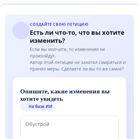
СОЗДАЙТЕ СВОЮ ПЕТИЦИЮ
Есть ли что-то, что вы хотите
изменить?
Если вы молчите, то изменения не
произойдут.
Автор этой петиции не захотел смириться и
принял меры. Сделаете ли вы то же самое?
Опишите, какие изменения вы
хотите увидеть
На базе ИИ