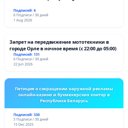
Подписей: 6
6 Подписи / 30 дней
1 Aug 2026
Запрет на передвижение мототехники в
городе Орле в ночное время (с 22:00 до 05:00)
Подписей: 131
6 Подписи / 30 дней
22 Jun 2026
Петиция о сокращении наружной рекламы
онлайн-казино и букмекерских контор в
Республике Беларусь
Подписей: 330
5 Подписи / 30 дней
15 Dec 2025