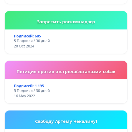
Запретить роскомнадзор
Подписей: 685
5 Подписи / 30 дней
20 Oct 2024
Петиция против отстрела/эвтаназии собак
Подписей: 1 195
5 Подписи / 30 дней
16 May 2022
Свободу Артему Чекалину!