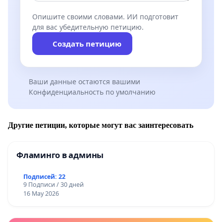
Опишите своими словами. ИИ подготовит
для вас убедительную петицию.
Создать петицию
Ваши данные остаются вашими
Конфиденциальность по умолчанию
Другие петиции, которые могут вас заинтересовать
Фламинго в админы
Подписей: 22
9 Подписи / 30 дней
16 May 2026