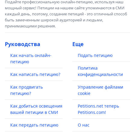
Подайте профессиональную онлайн-петицию, используя наш
мощный сервис! Петиции на нашем сайте упоминаются в СМИ
каждый день, поэтому, создание петиций - это отличный способ
быть замеченным широкой аудиторией и людьми,
принимающими решения.
Руководства
Еще
Как начать онлайн-
Подать петицию
петицию
Политика
Как написать петицию?
конфиденциальности
Как продвигать
Управление файлами
петицию?
cookie
Как добиться освещения
Petitions.net теперь
вашей петиции в СМИ
Petitions.com!
Как передать петицию
О нас