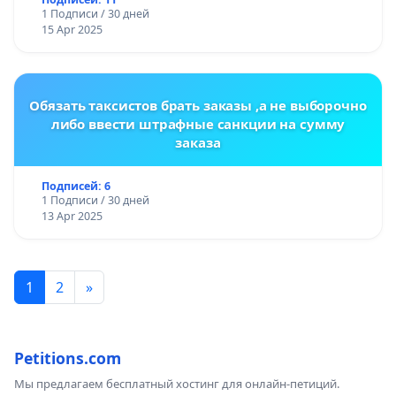
1 Подписи / 30 дней
15 Apr 2025
Обязать таксистов брать заказы ,а не выборочно
либо ввести штрафные санкции на сумму
заказа
Подписей: 6
1 Подписи / 30 дней
13 Apr 2025
1
2
»
Petitions.com
Мы предлагаем бесплатный хостинг для онлайн-петиций.