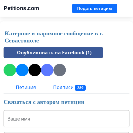
Petitions.com
Подать петицию
Катерное и паромное сообщение в г.
Севастополе
Опубликовать на Facebook (1)
Петиция
Подписи
289
Связаться с автором петиции
Ваше имя