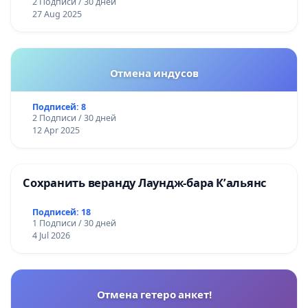
2 Подписи / 30 дней
27 Aug 2025
Отмена индусов
Подписей: 8
2 Подписи / 30 дней
12 Apr 2025
Сохранить веранду Лаундж-бара К’альянс
Подписей: 18
1 Подписи / 30 дней
4 Jul 2026
Отмена гетеро анкет!