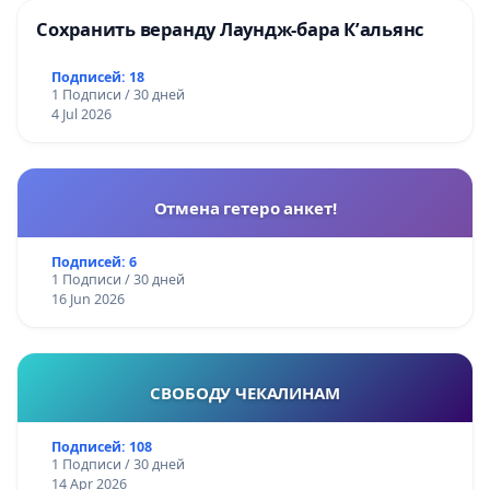
Сохранить веранду Лаундж-бара К’альянс
Подписей: 18
1 Подписи / 30 дней
4 Jul 2026
Отмена гетеро анкет!
Подписей: 6
1 Подписи / 30 дней
16 Jun 2026
СВОБОДУ ЧЕКАЛИНАМ
Подписей: 108
1 Подписи / 30 дней
14 Apr 2026