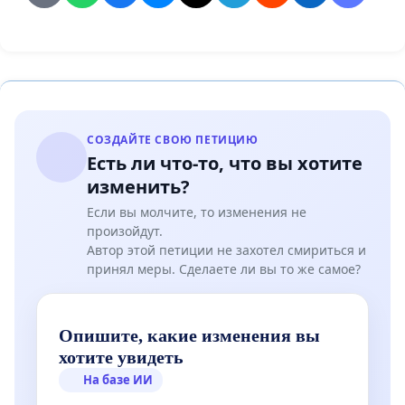
СОЗДАЙТЕ СВОЮ ПЕТИЦИЮ
Есть ли что-то, что вы хотите
изменить?
Если вы молчите, то изменения не
произойдут.
Автор этой петиции не захотел смириться и
принял меры. Сделаете ли вы то же самое?
Опишите, какие изменения вы
хотите увидеть
На базе ИИ