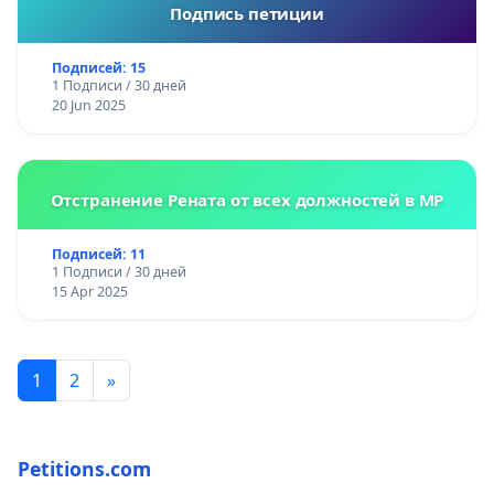
Подпись петиции
Подписей: 15
1 Подписи / 30 дней
20 Jun 2025
Отстранение Рената от всех должностей в МР
Подписей: 11
1 Подписи / 30 дней
15 Apr 2025
1
2
»
Petitions.com