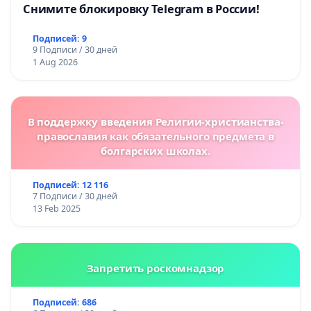
Снимите блокировку Telegram в России!
Подписей: 9
9 Подписи / 30 дней
1 Aug 2026
В поддержку введения Религии-христианства-
православия как обязательного предмета в
болгарских школах.
Подписей: 12 116
7 Подписи / 30 дней
13 Feb 2025
Запретить роскомнадзор
Подписей: 686