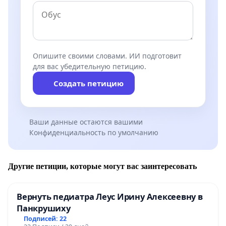
Опишите своими словами. ИИ подготовит
для вас убедительную петицию.
Создать петицию
Ваши данные остаются вашими
Конфиденциальность по умолчанию
Другие петиции, которые могут вас заинтересовать
Вернуть педиатра Леус Ирину Алексеевну в
Панкрушиху
Подписей: 22