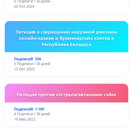
6 Подписи / 30 дней
20 Oct 2024
Петиция о сокращении наружной рекламы
онлайн-казино и букмекерских контор в
Республике Беларусь
Подписей: 330
5 Подписи / 30 дней
15 Dec 2025
Петиция против отстрела/эвтаназии собак
Подписей: 1 195
4 Подписи / 30 дней
16 May 2022