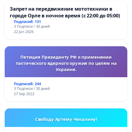
Запрет на передвижение мототехники в
городе Орле в ночное время (с 22:00 до 05:00)
Подписей: 131
3 Подписи / 30 дней
22 Jun 2026
Петиция Президенту РФ о применении
тактического ядерного оружия по целям на
Украине.
Подписей: 244
3 Подписи / 30 дней
27 Sep 2022
Свободу Артему Чекалину!