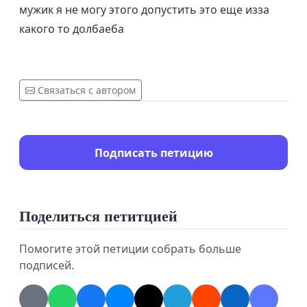
мужик я не могу этого допустить это еще изза
какого то долбаеба
Связаться с автором
Подписать петицию
Поделиться петитцией
Помогите этой петиции собрать больше
подписей.