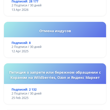
Подписей: 28 177
2 Подписи / 30 дней
13 Apr 2026
Отмена индусов
Подписей: 8
2 Подписи / 30 дней
12 Apr 2025
Петиция о запрете или бережном обращении с
Кораном на Wildberries, Ozon и Яндекс Маркет
Подписей: 2 132
2 Подписи / 30 дней
25 Feb 2025