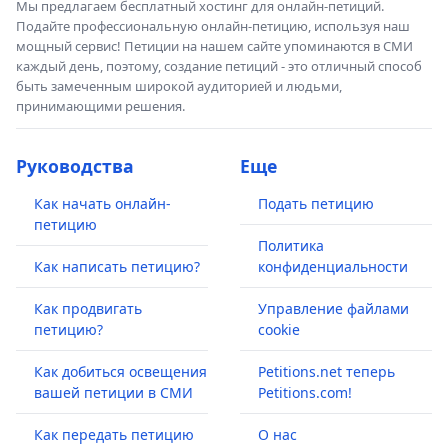
Мы предлагаем бесплатный хостинг для онлайн-петиций.
Подайте профессиональную онлайн-петицию, используя наш
мощный сервис! Петиции на нашем сайте упоминаются в СМИ
каждый день, поэтому, создание петиций - это отличный способ
быть замеченным широкой аудиторией и людьми,
принимающими решения.
Руководства
Еще
Как начать онлайн-
Подать петицию
петицию
Политика
Как написать петицию?
конфиденциальности
Как продвигать
Управление файлами
петицию?
cookie
Как добиться освещения
Petitions.net теперь
вашей петиции в СМИ
Petitions.com!
Как передать петицию
О нас