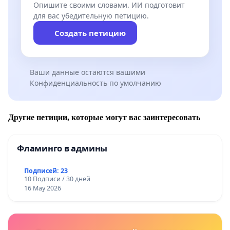
Опишите своими словами. ИИ подготовит
для вас убедительную петицию.
Создать петицию
Ваши данные остаются вашими
Конфиденциальность по умолчанию
Другие петиции, которые могут вас заинтересовать
Фламинго в админы
Подписей: 23
10 Подписи / 30 дней
16 May 2026