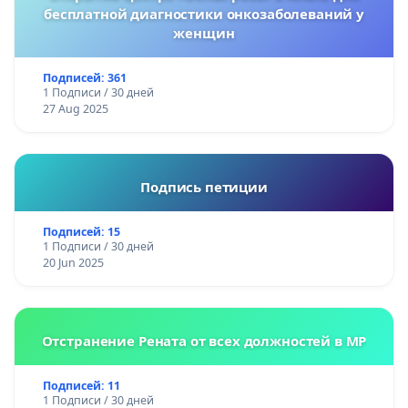
бесплатной диагностики онкозаболеваний у
женщин
Подписей: 361
1 Подписи / 30 дней
27 Aug 2025
Подпись петиции
Подписей: 15
1 Подписи / 30 дней
20 Jun 2025
Отстранение Рената от всех должностей в МР
Подписей: 11
1 Подписи / 30 дней