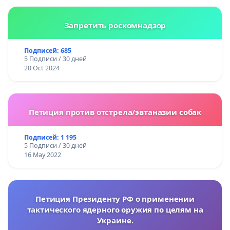
Запретить роскомнадзор
Подписей: 685
5 Подписи / 30 дней
20 Oct 2024
Петиция против отстрела/эвтаназии собак
Подписей: 1 195
5 Подписи / 30 дней
16 May 2022
Петиция Президенту РФ о применении
тактического ядерного оружия по целям на
Украине.