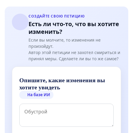
СОЗДАЙТЕ СВОЮ ПЕТИЦИЮ
Есть ли что-то, что вы хотите
изменить?
Если вы молчите, то изменения не
произойдут.
Автор этой петиции не захотел смириться и
принял меры. Сделаете ли вы то же самое?
Опишите, какие изменения вы
хотите увидеть
На базе ИИ