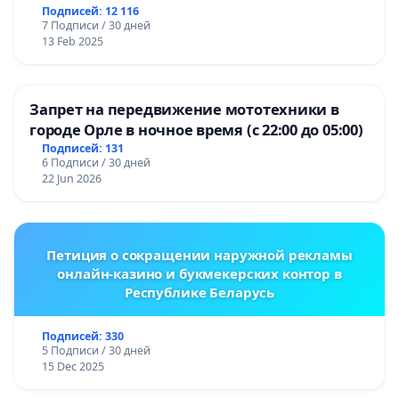
Подписей: 12 116
7 Подписи / 30 дней
13 Feb 2025
Запрет на передвижение мототехники в
городе Орле в ночное время (с 22:00 до 05:00)
Подписей: 131
6 Подписи / 30 дней
22 Jun 2026
Петиция о сокращении наружной рекламы
онлайн-казино и букмекерских контор в
Республике Беларусь
Подписей: 330
5 Подписи / 30 дней
15 Dec 2025