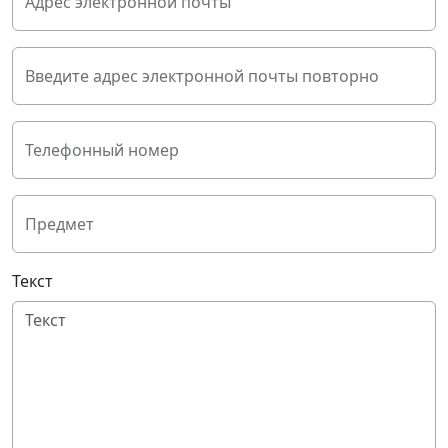
Адрес электронной почты
Введите адрес электронной почты повторно
Телефонный номер
Предмет
Текст