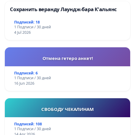
Сохранить веранду Лаундж-бара К’альянс
Подписей: 18
1 Подписи / 30 дней
4 Jul 2026
Отмена гетеро анкет!
Подписей: 6
1 Подписи / 30 дней
16 Jun 2026
СВОБОДУ ЧЕКАЛИНАМ
Подписей: 108
1 Подписи / 30 дней
14 Apr 2026