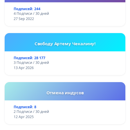
Подписей: 244
4 Подписи / 30 дней
27 Sep 2022
Свободу Артему Чекалину!
Подписей: 28 177
3 Подписи / 30 дней
13 Apr 2026
Отмена индусов
Подписей: 8
2 Подписи / 30 дней
12 Apr 2025