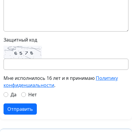
Защитный код
Мне исполнилось 16 лет и я принимаю
Политику
конфиденциальности
.
Да
Нет
Отправить