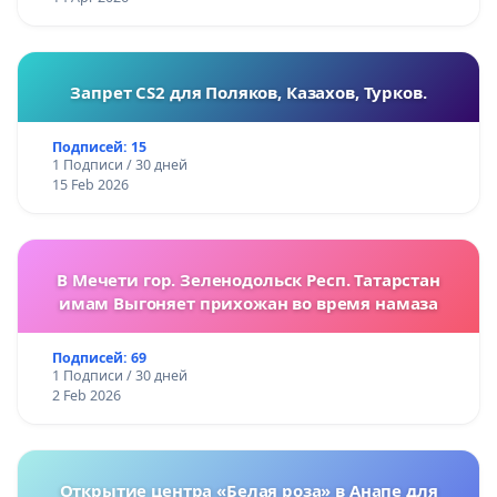
Запрет CS2 для Поляков, Казахов, Турков.
Подписей: 15
1 Подписи / 30 дней
15 Feb 2026
В Мечети гор. Зеленодольск Респ. Татарстан
имам Выгоняет прихожан во время намаза
Подписей: 69
1 Подписи / 30 дней
2 Feb 2026
Открытие центра «Белая роза» в Анапе для