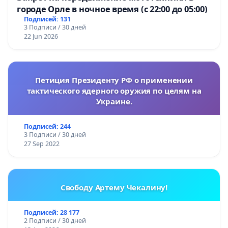
городе Орле в ночное время (с 22:00 до 05:00)
Подписей: 131
3 Подписи / 30 дней
22 Jun 2026
Петиция Президенту РФ о применении
тактического ядерного оружия по целям на
Украине.
Подписей: 244
3 Подписи / 30 дней
27 Sep 2022
Свободу Артему Чекалину!
Подписей: 28 177
2 Подписи / 30 дней