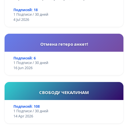
Подписей: 18
1 Подписи / 30 дней
4 Jul 2026
Отмена гетеро анкет!
Подписей: 6
1 Подписи / 30 дней
16 Jun 2026
СВОБОДУ ЧЕКАЛИНАМ
Подписей: 108
1 Подписи / 30 дней
14 Apr 2026