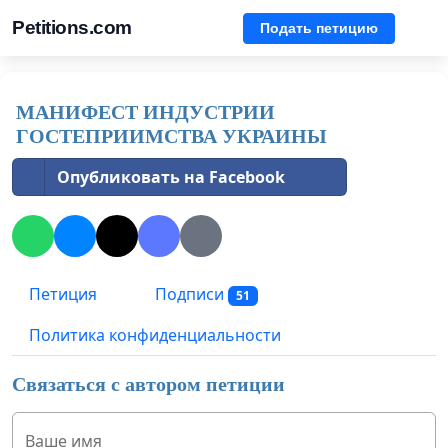
Petitions.com
Подать петицию
МАНИФЕСТ ИНДУСТРИИ
ГОСТЕПРИИМСТВА УКРАИНЫ
Опубликовать на Facebook
Петиция
Подписи
51
Политика конфиденциальности
Связаться с автором петиции
Ваше имя