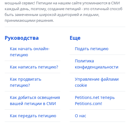
мощный сервис! Петиции на нашем сайте упоминаются в СМИ
каждый день, поэтому, создание петиций - это отличный способ
быть замеченным широкой аудиторией и людьми,
принимающими решения.
Руководства
Еще
Как начать онлайн-
Подать петицию
петицию
Политика
Как написать петицию?
конфиденциальности
Как продвигать
Управление файлами
петицию?
cookie
Как добиться освещения
Petitions.net теперь
вашей петиции в СМИ
Petitions.com!
Как передать петицию
О нас