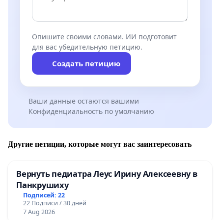
Опишите своими словами. ИИ подготовит
для вас убедительную петицию.
Создать петицию
Ваши данные остаются вашими
Конфиденциальность по умолчанию
Другие петиции, которые могут вас заинтересовать
Вернуть педиатра Леус Ирину Алексеевну в
Панкрушиху
Подписей: 22
22 Подписи / 30 дней
7 Aug 2026