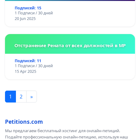
Подписей: 15
1 Подписи / 30 дней
20 Jun 2025
Отстранение Рената от всех должностей в МР
Подписей: 11
1 Подписи / 30 дней
15 Apr 2025
1
2
»
Petitions.com
Мы предлагаем бесплатный хостинг для онлайн-петиций.
Подайте профессиональную онлайн-петицию, используя наш