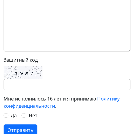
Защитный код
Мне исполнилось 16 лет и я принимаю
Политику
конфиденциальности
.
Да
Нет
Отправить