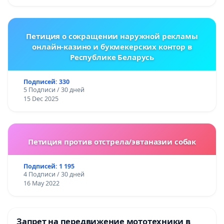
Петиция о сокращении наружной рекламы
онлайн-казино и букмекерских контор в
Республике Беларусь
Подписей: 330
5 Подписи / 30 дней
15 Dec 2025
Петиция против отстрела/эвтаназии собак
Подписей: 1 195
4 Подписи / 30 дней
16 May 2022
Запрет на передвижение мототехники в