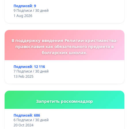
Подписей: 9
9 Подписи / 30 дней
1 Aug 2026
В поддержку введения Религии-христианства-
православия как обязательного предмета в
болгарских школах.
Подписей: 12 116
7 Подписи / 30 дней
13 Feb 2025
Запретить роскомнадзор
Подписей: 686
6 Подписи / 30 дней
20 Oct 2024