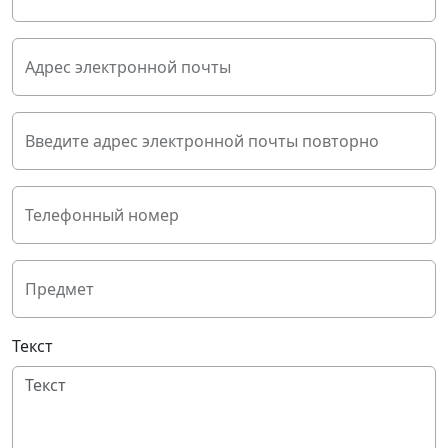
Адрес электронной почты
Введите адрес электронной почты повторно
Телефонный номер
Предмет
Текст