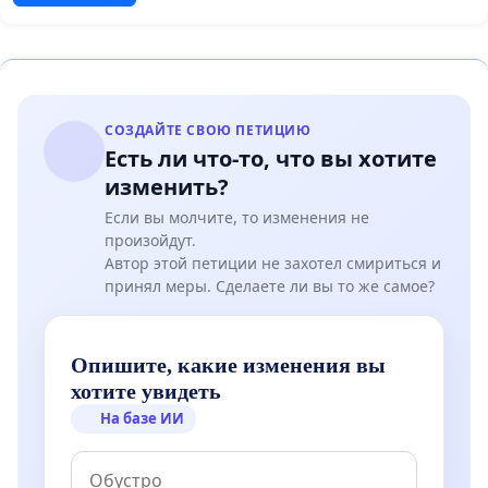
СОЗДАЙТЕ СВОЮ ПЕТИЦИЮ
Есть ли что-то, что вы хотите
изменить?
Если вы молчите, то изменения не
произойдут.
Автор этой петиции не захотел смириться и
принял меры. Сделаете ли вы то же самое?
Опишите, какие изменения вы
хотите увидеть
На базе ИИ