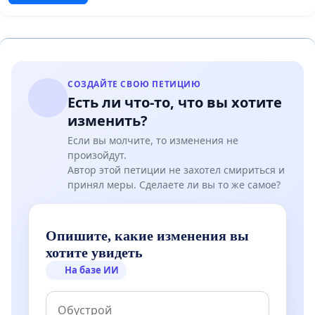
СОЗДАЙТЕ СВОЮ ПЕТИЦИЮ
Есть ли что-то, что вы хотите
изменить?
Если вы молчите, то изменения не
произойдут.
Автор этой петиции не захотел смириться и
принял меры. Сделаете ли вы то же самое?
Опишите, какие изменения вы
хотите увидеть
На базе ИИ