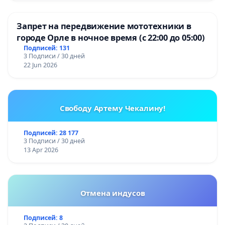
Запрет на передвижение мототехники в
городе Орле в ночное время (с 22:00 до 05:00)
Подписей: 131
3 Подписи / 30 дней
22 Jun 2026
Свободу Артему Чекалину!
Подписей: 28 177
3 Подписи / 30 дней
13 Apr 2026
Отмена индусов
Подписей: 8