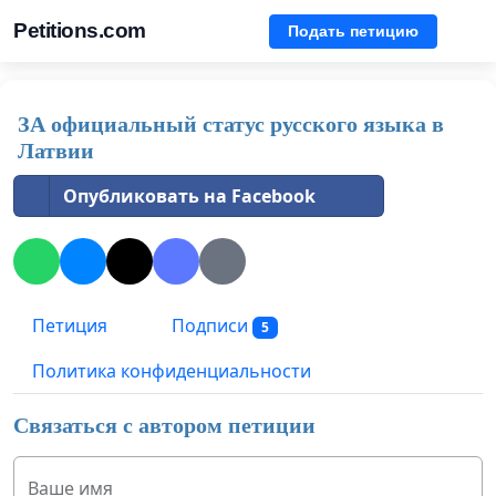
Petitions.com
Подать петицию
ЗА официальный статус русского языка в
Латвии
Опубликовать на Facebook
Петиция
Подписи
5
Политика конфиденциальности
Связаться с автором петиции
Ваше имя