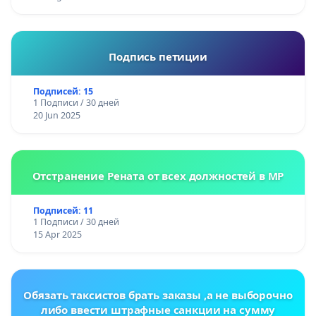
Подпись петиции
Подписей: 15
1 Подписи / 30 дней
20 Jun 2025
Отстранение Рената от всех должностей в МР
Подписей: 11
1 Подписи / 30 дней
15 Apr 2025
Обязать таксистов брать заказы ,а не выборочно
либо ввести штрафные санкции на сумму