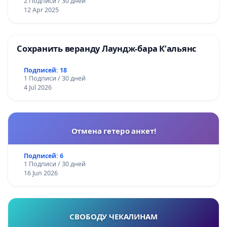
2 Подписи / 30 дней
12 Apr 2025
Сохранить веранду Лаундж-бара К’альянс
Подписей: 18
1 Подписи / 30 дней
4 Jul 2026
Отмена гетеро анкет!
Подписей: 6
1 Подписи / 30 дней
16 Jun 2026
СВОБОДУ ЧЕКАЛИНАМ