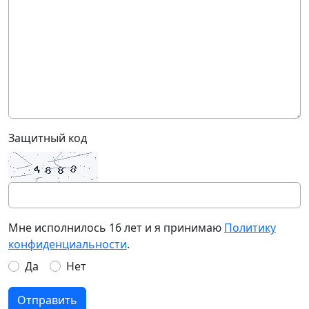
Защитный код
Мне исполнилось 16 лет и я принимаю
Политику
конфиденциальности
.
Да
Нет
Отправить