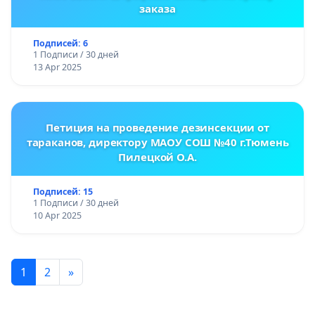
заказа
Подписей: 6
1 Подписи / 30 дней
13 Apr 2025
Петиция на проведение дезинсекции от
тараканов, директору МАОУ СОШ №40 г.Тюмень
Пилецкой О.А.
Подписей: 15
1 Подписи / 30 дней
10 Apr 2025
1
2
»