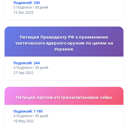
Подписей: 330
5 Подписи / 30 дней
15 Dec 2025
Петиция Президенту РФ о применении
тактического ядерного оружия по целям на
Украине.
Подписей: 244
4 Подписи / 30 дней
27 Sep 2022
Петиция против отстрела/эвтаназии собак
Подписей: 1 195
4 Подписи / 30 дней
16 May 2022