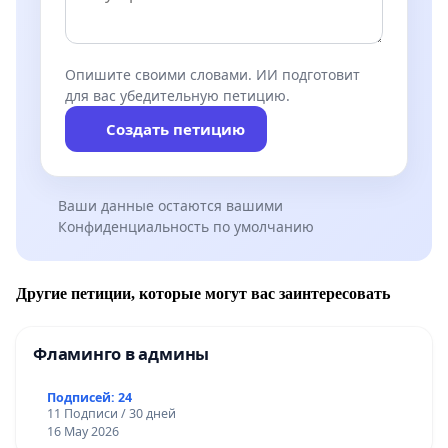
Опишите своими словами. ИИ подготовит
для вас убедительную петицию.
Создать петицию
Ваши данные остаются вашими
Конфиденциальность по умолчанию
Другие петиции, которые могут вас заинтересовать
Фламинго в админы
Подписей: 24
11 Подписи / 30 дней
16 May 2026