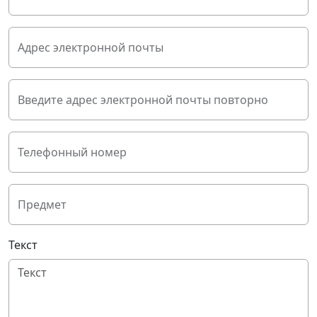
Адрес электронной почты
Введите адрес электронной почты повторно
Телефонный номер
Предмет
Текст