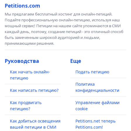
Petitions.com
Мы предлагаем бесплатный хостинг для онлайн-петиций.
Подайте профессиональную онлайн-петицию, используя наш
мощный сервис! Петиции на нашем сайте упоминаются в СМИ
каждый день, поэтому, создание петиций - это отличный способ
быть замеченным широкой аудиторией и людьми,
принимающими решения.
Руководства
Еще
Как начать онлайн-
Подать петицию
петицию
Политика
Как написать петицию?
конфиденциальности
Как продвигать
Управление файлами
петицию?
cookie
Как добиться освещения
Petitions.net теперь
вашей петиции в СМИ
Petitions.com!