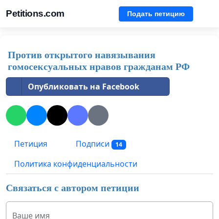
Petitions.com
Подать петицию
Против открытого навязывания
гомосексуальных нравов гражданам РФ
Опубликовать на Facebook
Петиция
Подписи
14
Политика конфиденциальности
Связаться с автором петиции
Ваше имя