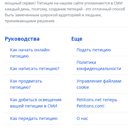
мощный сервис! Петиции на нашем сайте упоминаются в СМИ
каждый день, поэтому, создание петиций - это отличный способ
быть замеченным широкой аудиторией и людьми,
принимающими решения.
Руководства
Еще
Как начать онлайн-
Подать петицию
петицию
Политика
Как написать петицию?
конфиденциальности
Как продвигать
Управление файлами
петицию?
cookie
Как добиться освещения
Petitions.net теперь
вашей петиции в СМИ
Petitions.com!
Как передать петицию
О нас