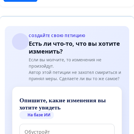
СОЗДАЙТЕ СВОЮ ПЕТИЦИЮ
Есть ли что-то, что вы хотите
изменить?
Если вы молчите, то изменения не
произойдут.
Автор этой петиции не захотел смириться и
принял меры. Сделаете ли вы то же самое?
Опишите, какие изменения вы
хотите увидеть
На базе ИИ