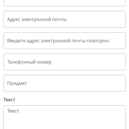
Адрес электронной почты
Введите адрес электронной почты повторно
Телефонный номер
Предмет
Текст