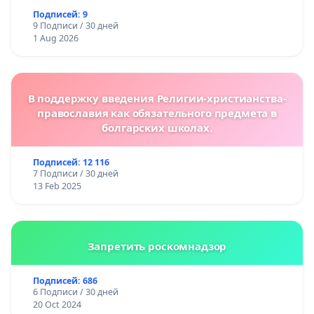
Подписей: 9
9 Подписи / 30 дней
1 Aug 2026
В поддержку введения Религии-христианства-
православия как обязательного предмета в
болгарских школах.
Подписей: 12 116
7 Подписи / 30 дней
13 Feb 2025
Запретить роскомнадзор
Подписей: 686
6 Подписи / 30 дней
20 Oct 2024