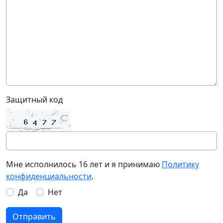
Защитный код
Мне исполнилось 16 лет и я принимаю
Политику
конфиденциальности
.
Да
Нет
Отправить