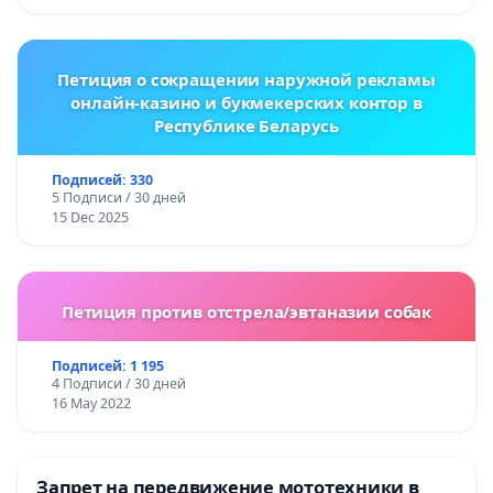
Петиция о сокращении наружной рекламы
онлайн-казино и букмекерских контор в
Республике Беларусь
Подписей: 330
5 Подписи / 30 дней
15 Dec 2025
Петиция против отстрела/эвтаназии собак
Подписей: 1 195
4 Подписи / 30 дней
16 May 2022
Запрет на передвижение мототехники в