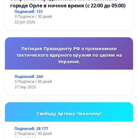
городе Орле в ночное время (с 22:00 до 05:00)
Подписей: 131
3 Подписи / 30 дней
22 Jun 2026
Петиция Президенту РФ о применении
тактического ядерного оружия по целям на
Украине.
Подписей: 244
3 Подписи / 30 дней
27 Sep 2022
Свободу Артему Чекалину!
Подписей: 28 177
2 Подписи / 30 дней