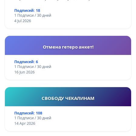
Подписей: 18
1 Подписи / 30 дней
4 Jul 2026
Отмена гетеро анкет!
Подписей: 6
1 Подписи / 30 дней
16 Jun 2026
СВОБОДУ ЧЕКАЛИНАМ
Подписей: 108
1 Подписи / 30 дней
14 Apr 2026