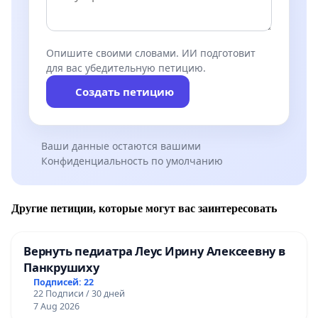
Опишите своими словами. ИИ подготовит
для вас убедительную петицию.
Создать петицию
Ваши данные остаются вашими
Конфиденциальность по умолчанию
Другие петиции, которые могут вас заинтересовать
Вернуть педиатра Леус Ирину Алексеевну в
Панкрушиху
Подписей: 22
22 Подписи / 30 дней
7 Aug 2026