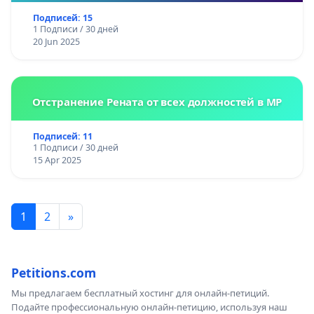
Подписей: 15
1 Подписи / 30 дней
20 Jun 2025
Отстранение Рената от всех должностей в МР
Подписей: 11
1 Подписи / 30 дней
15 Apr 2025
1
2
»
Petitions.com
Мы предлагаем бесплатный хостинг для онлайн-петиций.
Подайте профессиональную онлайн-петицию, используя наш