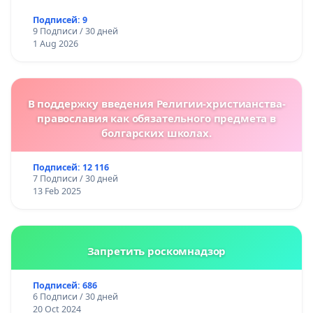
Подписей: 9
9 Подписи / 30 дней
1 Aug 2026
В поддержку введения Религии-христианства-
православия как обязательного предмета в
болгарских школах.
Подписей: 12 116
7 Подписи / 30 дней
13 Feb 2025
Запретить роскомнадзор
Подписей: 686
6 Подписи / 30 дней
20 Oct 2024