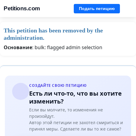
Petitions.com
Подать петицию
This petition has been removed by the
administration.
Основание
: bulk: flagged admin selection
СОЗДАЙТЕ СВОЮ ПЕТИЦИЮ
Есть ли что-то, что вы хотите
изменить?
Если вы молчите, то изменения не
произойдут.
Автор этой петиции не захотел смириться и
принял меры. Сделаете ли вы то же самое?