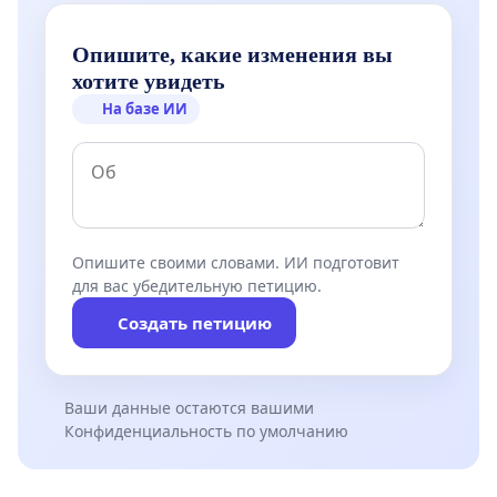
Опишите, какие изменения вы
хотите увидеть
На базе ИИ
Опишите своими словами. ИИ подготовит
для вас убедительную петицию.
Создать петицию
Ваши данные остаются вашими
Конфиденциальность по умолчанию