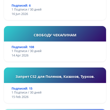
Подписей: 6
1 Подписи / 30 дней
16 Jun 2026
СВОБОДУ ЧЕКАЛИНАМ
Подписей: 108
1 Подписи / 30 дней
14 Apr 2026
Запрет CS2 для Поляков, Казахов, Турков.
Подписей: 15
1 Подписи / 30 дней
15 Feb 2026