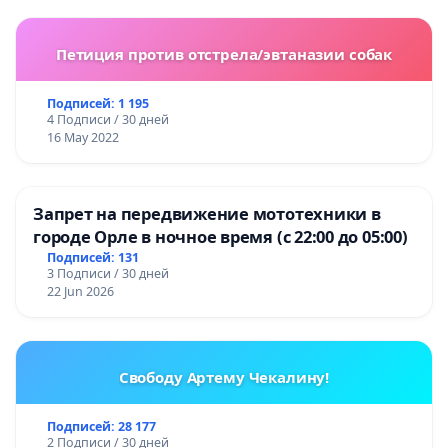
Петиция против отстрела/эвтаназии собак
Подписей: 1 195
4 Подписи / 30 дней
16 May 2022
Запрет на передвижение мототехники в
городе Орле в ночное время (с 22:00 до 05:00)
Подписей: 131
3 Подписи / 30 дней
22 Jun 2026
Свободу Артему Чекалину!
Подписей: 28 177
2 Подписи / 30 дней