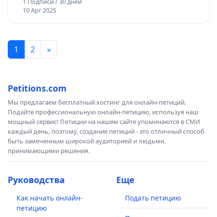
1 Подписи / 30 дней
10 Apr 2025
1
2
»
Petitions.com
Мы предлагаем бесплатный хостинг для онлайн-петиций.
Подайте профессиональную онлайн-петицию, используя наш
мощный сервис! Петиции на нашем сайте упоминаются в СМИ
каждый день, поэтому, создание петиций - это отличный способ
быть замеченным широкой аудиторией и людьми,
принимающими решения.
Руководства
Еще
Как начать онлайн-
Подать петицию
петицию