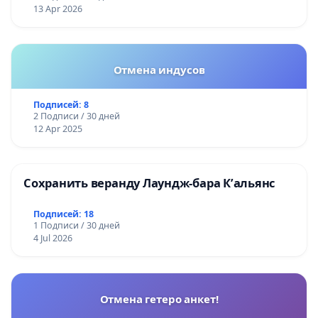
13 Apr 2026
Отмена индусов
Подписей: 8
2 Подписи / 30 дней
12 Apr 2025
Сохранить веранду Лаундж-бара К’альянс
Подписей: 18
1 Подписи / 30 дней
4 Jul 2026
Отмена гетеро анкет!