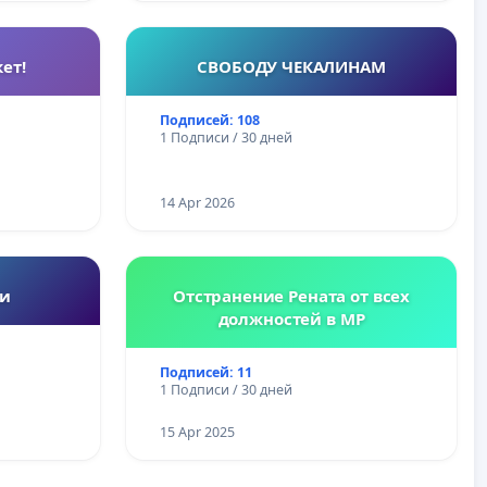
ет!
СВОБОДУ ЧЕКАЛИНАМ
Подписей: 108
1 Подписи / 30 дней
14 Apr 2026
ии
Отстранение Рената от всех
должностей в МР
Подписей: 11
1 Подписи / 30 дней
15 Apr 2025