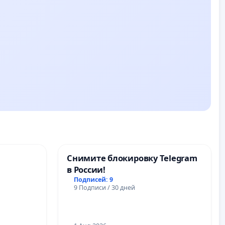
Снимите блокировку Telegram
в России!
Подписей: 9
9 Подписи / 30 дней