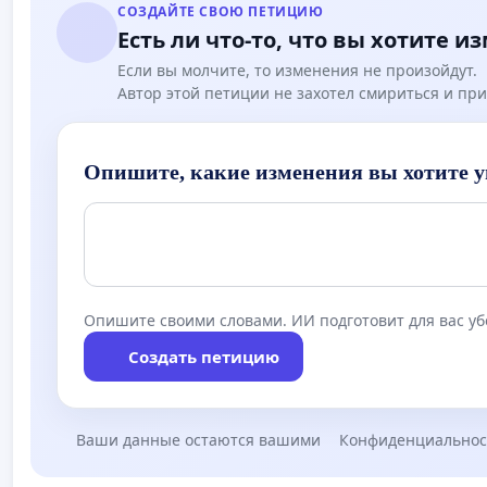
СОЗДАЙТЕ СВОЮ ПЕТИЦИЮ
Есть ли что-то, что вы хотите и
Если вы молчите, то изменения не произойдут.
Автор этой петиции не захотел смириться и при
Опишите, какие изменения вы хотите у
Опишите своими словами. ИИ подготовит для вас у
Создать петицию
Ваши данные остаются вашими
Конфиденциальнос