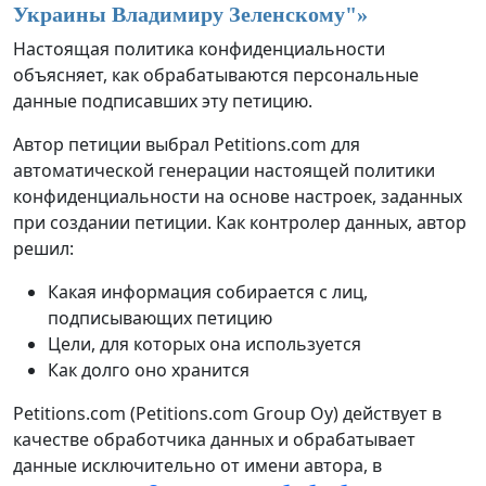
Украины Владимиру Зеленскому
"»
Настоящая политика конфиденциальности
объясняет, как обрабатываются персональные
данные подписавших эту петицию.
Автор петиции выбрал Petitions.com для
автоматической генерации настоящей политики
конфиденциальности на основе настроек, заданных
при создании петиции. Как контролер данных, автор
решил:
Какая информация собирается с лиц,
подписывающих петицию
Цели, для которых она используется
Как долго оно хранится
Petitions.com (Petitions.com Group Oy) действует в
качестве обработчика данных и обрабатывает
данные исключительно от имени автора, в