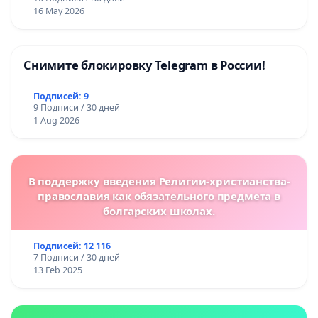
16 May 2026
Снимите блокировку Telegram в России!
Подписей: 9
9 Подписи / 30 дней
1 Aug 2026
В поддержку введения Религии-христианства-
православия как обязательного предмета в
болгарских школах.
Подписей: 12 116
7 Подписи / 30 дней
13 Feb 2025