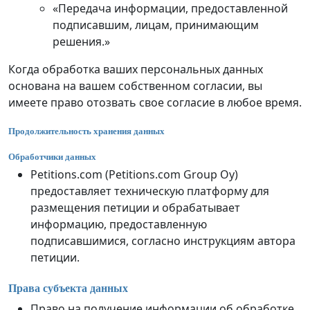
«Передача информации, предоставленной
подписавшим, лицам, принимающим
решения.»
Когда обработка ваших персональных данных
основана на вашем собственном согласии, вы
имеете право отозвать свое согласие в любое время.
Продолжительность хранения данных
Обработчики данных
Petitions.com (Petitions.com Group Oy)
предоставляет техническую платформу для
размещения петиции и обрабатывает
информацию, предоставленную
подписавшимися, согласно инструкциям автора
петиции.
Права субъекта данных
Право на получение информации об обработке