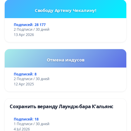
Свободу Артему Чекалину!
Подписей: 28 177
2 Подписи / 30 дней
13 Apr 2026
Отмена индусов
Подписей: 8
2 Подписи / 30 дней
12 Apr 2025
Сохранить веранду Лаундж-бара К’альянс
Подписей: 18
1 Подписи / 30 дней
4 Jul 2026