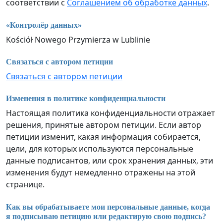
соответствии с
Соглашением об обработке данных
.
«Контролёр данных»
Kościół Nowego Przymierza w Lublinie
Связаться с автором петиции
Связаться с автором петиции
Изменения в политике конфиденциальности
Настоящая политика конфиденциальности отражает
решения, принятые автором петиции. Если автор
петиции изменит, какая информация собирается,
цели, для которых используются персональные
данные подписантов, или срок хранения данных, эти
изменения будут немедленно отражены на этой
странице.
Как вы обрабатываете мои персональные данные, когда
я подписываю петицию или редактирую свою подпись?