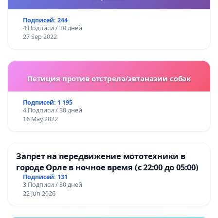
Подписей: 244
4 Подписи / 30 дней
27 Sep 2022
Петиция против отстрела/эвтаназии собак
Подписей: 1 195
4 Подписи / 30 дней
16 May 2022
Запрет на передвижение мототехники в
городе Орле в ночное время (с 22:00 до 05:00)
Подписей: 131
3 Подписи / 30 дней
22 Jun 2026