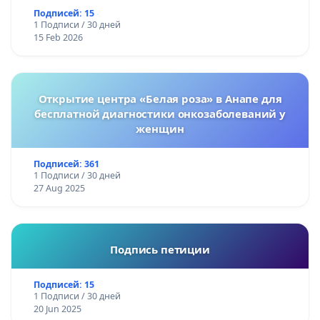
Подписей: 15
1 Подписи / 30 дней
15 Feb 2026
Открытие центра «Белая роза» в Анапе для
бесплатной диагностики онкозаболеваний у
женщин
Подписей: 361
1 Подписи / 30 дней
27 Aug 2025
Подпись петиции
Подписей: 15
1 Подписи / 30 дней
20 Jun 2025