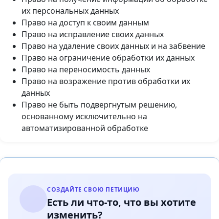
их персональных данных
Право на доступ к своим данным
Право на исправление своих данных
Право на удаление своих данных и на забвение
Право на ограничение обработки их данных
Право на переносимость данных
Право на возражение против обработки их
данных
Право не быть подвергнутым решению,
основанному исключительно на
автоматизированной обработке
СОЗДАЙТЕ СВОЮ ПЕТИЦИЮ
Есть ли что-то, что вы хотите
изменить?