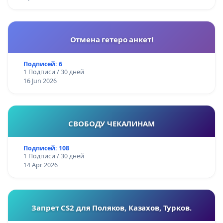
Отмена гетеро анкет!
Подписей: 6
1 Подписи / 30 дней
16 Jun 2026
СВОБОДУ ЧЕКАЛИНАМ
Подписей: 108
1 Подписи / 30 дней
14 Apr 2026
Запрет CS2 для Поляков, Казахов, Турков.