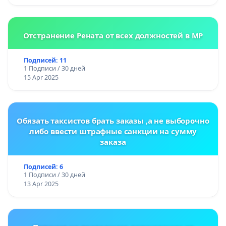
Отстранение Рената от всех должностей в МР
Подписей: 11
1 Подписи / 30 дней
15 Apr 2025
Обязать таксистов брать заказы ,а не выборочно
либо ввести штрафные санкции на сумму
заказа
Подписей: 6
1 Подписи / 30 дней
13 Apr 2025