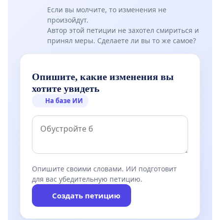
Если вы молчите, то изменения не
произойдут.
Автор этой петиции не захотел смириться и
принял меры. Сделаете ли вы то же самое?
Опишите, какие изменения вы
хотите увидеть
На базе ИИ
Опишите своими словами. ИИ подготовит
для вас убедительную петицию.
Создать петицию