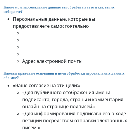
Какие мои персональные данные вы обрабатываете и как вы их
собираете?
Персональные данные, которые вы
предоставляете самостоятельно
Адрес электронной почты
Каковы правовые основания и цели обработки персональных данных
обо мне?
«Ваше согласие на эти цели:»
«Для публичного отображения имени
подписанта, города, страны и комментария
онлайн на странице подписей.»
«Для информирования подписавшего о ходе
петиции посредством отправки электронных
писем.»