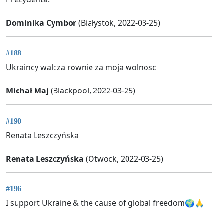
Dominika Cymbor
(Białystok, 2022-03-25)
#188
Ukraincy walcza rownie za moja wolnosc
Michał Maj
(Blackpool, 2022-03-25)
#190
Renata Leszczyńska
Renata Leszczyńska
(Otwock, 2022-03-25)
#196
I support Ukraine & the cause of global freedom🌍🙏