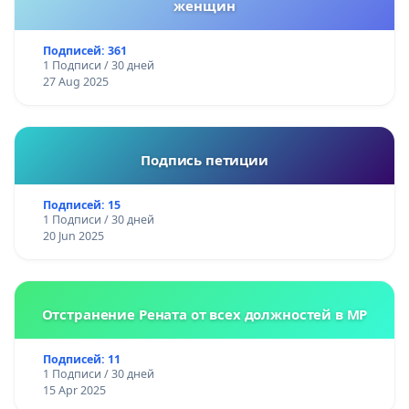
женщин
Подписей: 361
1 Подписи / 30 дней
27 Aug 2025
Подпись петиции
Подписей: 15
1 Подписи / 30 дней
20 Jun 2025
Отстранение Рената от всех должностей в МР
Подписей: 11
1 Подписи / 30 дней
15 Apr 2025