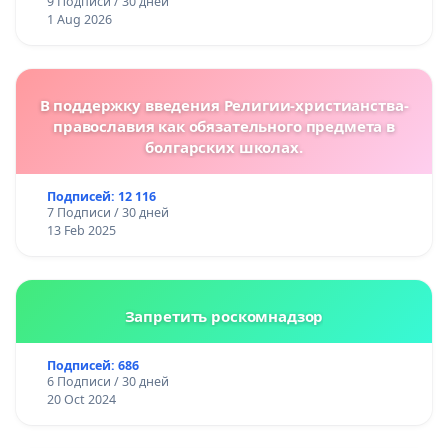
9 Подписи / 30 дней
1 Aug 2026
В поддержку введения Религии-христианства-
православия как обязательного предмета в
болгарских школах.
Подписей: 12 116
7 Подписи / 30 дней
13 Feb 2025
Запретить роскомнадзор
Подписей: 686
6 Подписи / 30 дней
20 Oct 2024