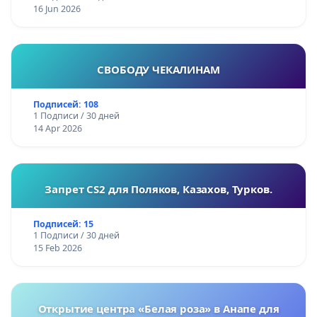
16 Jun 2026
СВОБОДУ ЧЕКАЛИНАМ
Подписей: 108
1 Подписи / 30 дней
14 Apr 2026
Запрет CS2 для Поляков, Казахов, Турков.
Подписей: 15
1 Подписи / 30 дней
15 Feb 2026
Открытие центра «Белая роза» в Анапе для