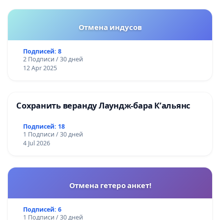
Отмена индусов
Подписей: 8
2 Подписи / 30 дней
12 Apr 2025
Сохранить веранду Лаундж-бара К’альянс
Подписей: 18
1 Подписи / 30 дней
4 Jul 2026
Отмена гетеро анкет!
Подписей: 6
1 Подписи / 30 дней