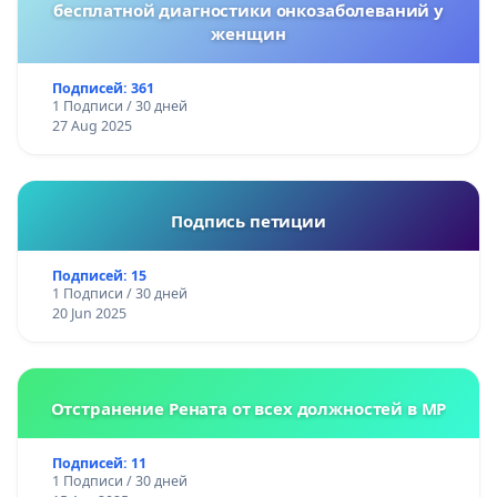
бесплатной диагностики онкозаболеваний у
женщин
Подписей: 361
1 Подписи / 30 дней
27 Aug 2025
Подпись петиции
Подписей: 15
1 Подписи / 30 дней
20 Jun 2025
Отстранение Рената от всех должностей в МР
Подписей: 11
1 Подписи / 30 дней