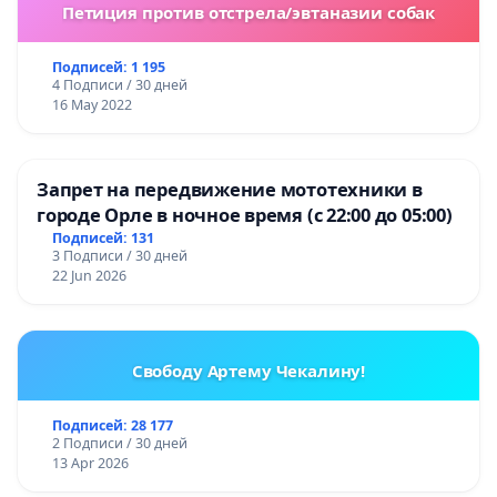
Петиция против отстрела/эвтаназии собак
Подписей: 1 195
4 Подписи / 30 дней
16 May 2022
Запрет на передвижение мототехники в
городе Орле в ночное время (с 22:00 до 05:00)
Подписей: 131
3 Подписи / 30 дней
22 Jun 2026
Свободу Артему Чекалину!
Подписей: 28 177
2 Подписи / 30 дней
13 Apr 2026