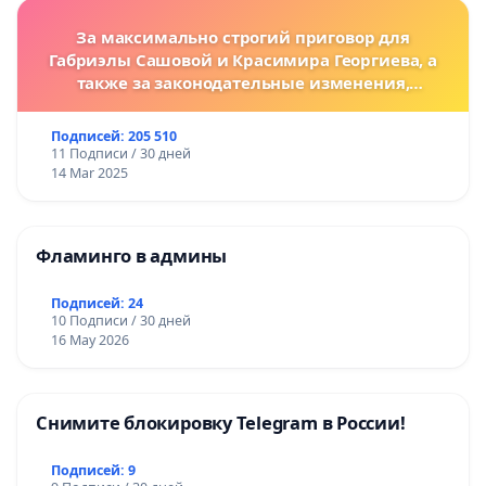
За максимально строгий приговор для
Габриэлы Сашовой и Красимира Георгиева, а
также за законодательные изменения,
предусматривающие более жесткие наказания
за преступления против животных!
Подписей: 205 510
11 Подписи / 30 дней
14 Mar 2025
Фламинго в админы
Подписей: 24
10 Подписи / 30 дней
16 May 2026
Снимите блокировку Telegram в России!
Подписей: 9