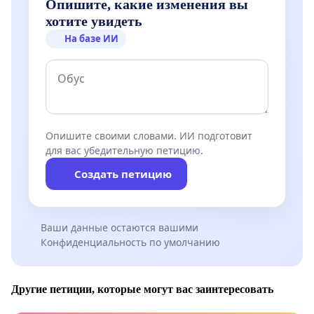
Опишите, какие изменения вы
хотите увидеть
На базе ИИ
Опишите своими словами. ИИ подготовит
для вас убедительную петицию.
Создать петицию
Ваши данные остаются вашими
Конфиденциальность по умолчанию
Другие петиции, которые могут вас заинтересовать