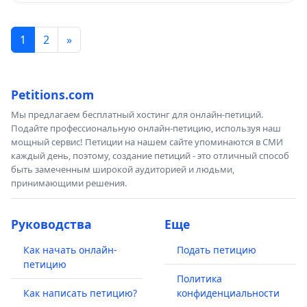
1
2
»
Petitions.com
Мы предлагаем бесплатный хостинг для онлайн-петиций.
Подайте профессиональную онлайн-петицию, используя наш
мощный сервис! Петиции на нашем сайте упоминаются в СМИ
каждый день, поэтому, создание петиций - это отличный способ
быть замеченным широкой аудиторией и людьми,
принимающими решения.
Руководства
Еще
Как начать онлайн-
Подать петицию
петицию
Политика
Как написать петицию?
конфиденциальности