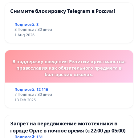
Снимите блокировку Telegram в России!
Подписей: 8
8 Подписи / 30 дней
1 Aug 2026
В поддержку введения Религии-христианства-
православия как обязательного предмета в
болгарских школах.
Подписей: 12 116
7 Подписи / 30 дней
13 Feb 2025
Запрет на передвижение мототехники в
городе Орле в ночное время (с 22:00 до 05:00)
Подписей: 131