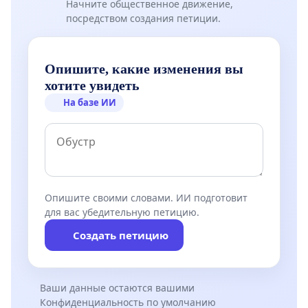
Начните общественное движение,
посредством создания петиции.
Опишите, какие изменения вы
хотите увидеть
На базе ИИ
Опишите своими словами. ИИ подготовит
для вас убедительную петицию.
Создать петицию
Ваши данные остаются вашими
Конфиденциальность по умолчанию