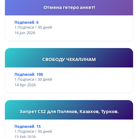
Отмена гетеро анкет!
Подписей: 6
1 Подписи / 30 дней
16 Jun 2026
СВОБОДУ ЧЕКАЛИНАМ
Подписей: 108
1 Подписи / 30 дней
14 Apr 2026
Запрет CS2 для Поляков, Казахов, Турков.
Подписей: 15
1 Подписи / 30 дней
15 Feb 2026