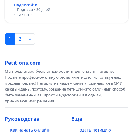
Подписей: 6
1 Подписи / 30 дней
13 Apr 2025
1
2
»
Petitions.com
Мы предлагаем бесплатный хостинг для онлайн-петиций.
Подайте профессиональную онлайн-петицию, используя наш
мощный сервис! Петиции на нашем сайте упоминаются в СМИ
каждый день, поэтому, создание петиций - это отличный способ
быть замеченным широкой аудиторией и людьми,
принимающими решения.
Руководства
Еще
Как начать онлайн-
Подать петицию