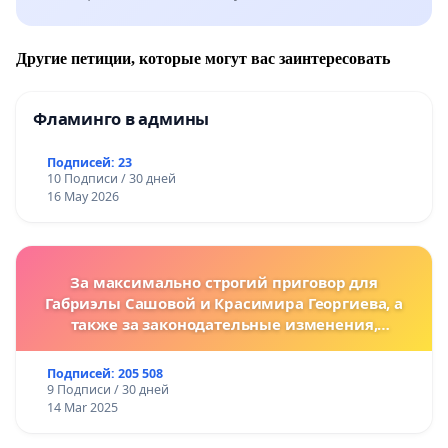
Другие петиции, которые могут вас заинтересовать
Фламинго в админы
Подписей: 23
10 Подписи / 30 дней
16 May 2026
За максимально строгий приговор для
Габриэлы Сашовой и Красимира Георгиева, а
также за законодательные изменения,
предусматривающие более жесткие наказания
за преступления против животных!
Подписей: 205 508
9 Подписи / 30 дней
14 Mar 2025