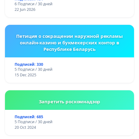
6 Подписи / 30 дней
22 Jun 2026
Петиция о сокращении наружной рекламы
онлайн-казино и букмекерских контор в
Республике Беларусь
Подписей: 330
5 Подписи / 30 дней
15 Dec 2025
Запретить роскомнадзор
Подписей: 685
5 Подписи / 30 дней
20 Oct 2024