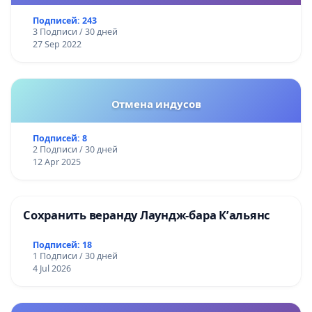
Подписей: 243
3 Подписи / 30 дней
27 Sep 2022
Отмена индусов
Подписей: 8
2 Подписи / 30 дней
12 Apr 2025
Сохранить веранду Лаундж-бара К’альянс
Подписей: 18
1 Подписи / 30 дней
4 Jul 2026