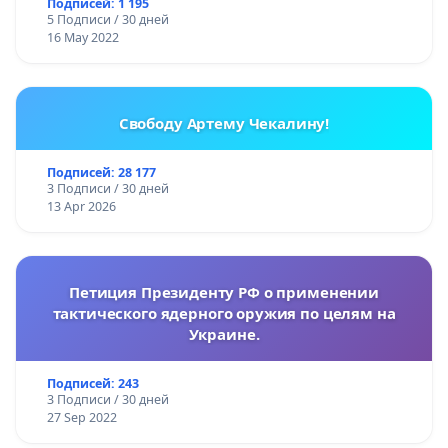
Подписей: 1 195
5 Подписи / 30 дней
16 May 2022
Свободу Артему Чекалину!
Подписей: 28 177
3 Подписи / 30 дней
13 Apr 2026
Петиция Президенту РФ о применении
тактического ядерного оружия по целям на
Украине.
Подписей: 243
3 Подписи / 30 дней
27 Sep 2022