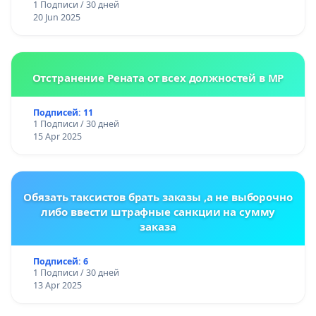
1 Подписи / 30 дней
20 Jun 2025
Отстранение Рената от всех должностей в МР
Подписей: 11
1 Подписи / 30 дней
15 Apr 2025
Обязать таксистов брать заказы ,а не выборочно
либо ввести штрафные санкции на сумму
заказа
Подписей: 6
1 Подписи / 30 дней
13 Apr 2025