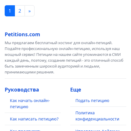
1
2
»
Petitions.com
Мы предлагаем бесплатный хостинг для онлайн-петиций.
Подайте профессиональную онлайн-петицию, используя наш
мощный сервис! Петиции на нашем сайте упоминаются в СМИ
каждый день, поэтому, создание петиций - это отличный способ
быть замеченным широкой аудиторией и людьми,
принимающими решения.
Руководства
Еще
Как начать онлайн-
Подать петицию
петицию
Политика
Как написать петицию?
конфиденциальности