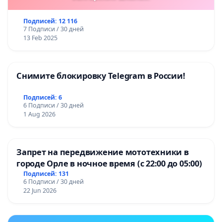
Подписей: 12 116
7 Подписи / 30 дней
13 Feb 2025
Снимите блокировку Telegram в России!
Подписей: 6
6 Подписи / 30 дней
1 Aug 2026
Запрет на передвижение мототехники в
городе Орле в ночное время (с 22:00 до 05:00)
Подписей: 131
6 Подписи / 30 дней
22 Jun 2026