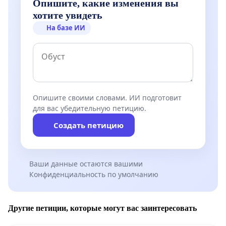
Опишите, какие изменения вы
хотите увидеть
На базе ИИ
Опишите своими словами. ИИ подготовит
для вас убедительную петицию.
Создать петицию
Ваши данные остаются вашими
Конфиденциальность по умолчанию
Другие петиции, которые могут вас заинтересовать