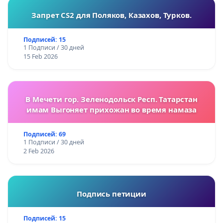
Запрет CS2 для Поляков, Казахов, Турков.
Подписей: 15
1 Подписи / 30 дней
15 Feb 2026
В Мечети гор. Зеленодольск Респ. Татарстан
имам Выгоняет прихожан во время намаза
Подписей: 69
1 Подписи / 30 дней
2 Feb 2026
Подпись петиции
Подписей: 15