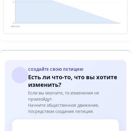
3
0
2014-12-30
СОЗДАЙТЕ СВОЮ ПЕТИЦИЮ
Есть ли что-то, что вы хотите
изменить?
Если вы молчите, то изменения не
произойдут.
Начните общественное движение,
посредством создания петиции.