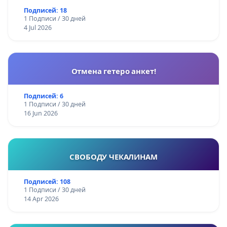
Подписей: 18
1 Подписи / 30 дней
4 Jul 2026
Отмена гетеро анкет!
Подписей: 6
1 Подписи / 30 дней
16 Jun 2026
СВОБОДУ ЧЕКАЛИНАМ
Подписей: 108
1 Подписи / 30 дней
14 Apr 2026