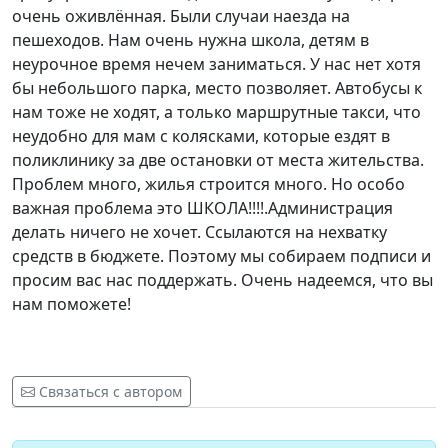
очень оживлённая. Были случаи наезда на
пешеходов. Нам очень нужна школа, детям в
неурочное время нечем заниматься. У нас нет хотя
бы небольшого парка, место позволяет. Автобусы к
нам тоже не ходят, а только маршрутные такси, что
неудобно для мам с колясками, которые ездят в
поликлинику за две остановки от места жительства.
Проблем много, жилья строится много. Но особо
важная проблема это ШКОЛА!!!!.Администрация
делать ничего не хочет. Ссылаются на нехватку
средств в бюджете. Поэтому мы собираем подписи и
просим вас нас поддержать. Очень надеемся, что вы
нам поможете!
Связаться с автором