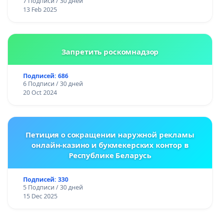
7 Подписи / 30 дней
13 Feb 2025
Запретить роскомнадзор
Подписей: 686
6 Подписи / 30 дней
20 Oct 2024
Петиция о сокращении наружной рекламы
онлайн-казино и букмекерских контор в
Республике Беларусь
Подписей: 330
5 Подписи / 30 дней
15 Dec 2025