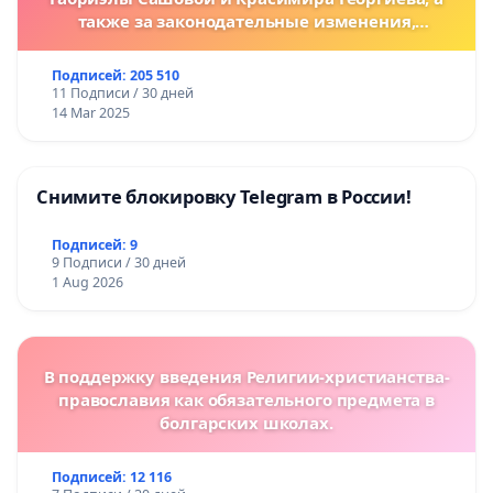
также за законодательные изменения,
предусматривающие более жесткие наказания
за преступления против животных!
Подписей: 205 510
11 Подписи / 30 дней
14 Mar 2025
Снимите блокировку Telegram в России!
Подписей: 9
9 Подписи / 30 дней
1 Aug 2026
В поддержку введения Религии-христианства-
православия как обязательного предмета в
болгарских школах.
Подписей: 12 116