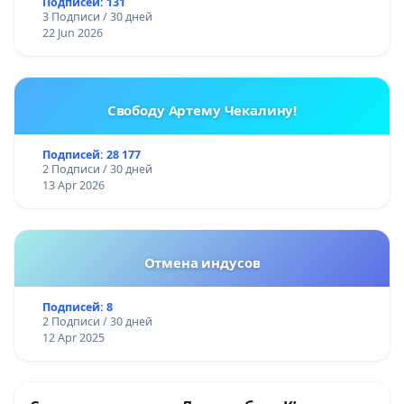
Подписей: 131
3 Подписи / 30 дней
22 Jun 2026
Свободу Артему Чекалину!
Подписей: 28 177
2 Подписи / 30 дней
13 Apr 2026
Отмена индусов
Подписей: 8
2 Подписи / 30 дней
12 Apr 2025