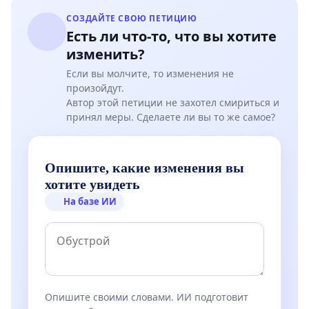
СОЗДАЙТЕ СВОЮ ПЕТИЦИЮ
Есть ли что-то, что вы хотите
изменить?
Если вы молчите, то изменения не
произойдут.
Автор этой петиции не захотел смириться и
принял меры. Сделаете ли вы то же самое?
Опишите, какие изменения вы
хотите увидеть
На базе ИИ
Опишите своими словами. ИИ подготовит