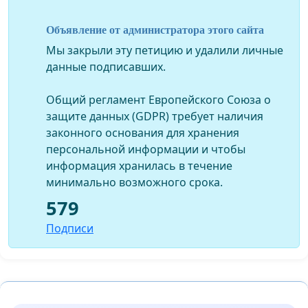
Объявление от администратора этого сайта
Мы закрыли эту петицию и удалили личные
данные подписавших.
Общий регламент Европейского Союза о
защите данных (GDPR) требует наличия
законного основания для хранения
персональной информации и чтобы
информация хранилась в течение
минимально возможного срока.
579
Подписи