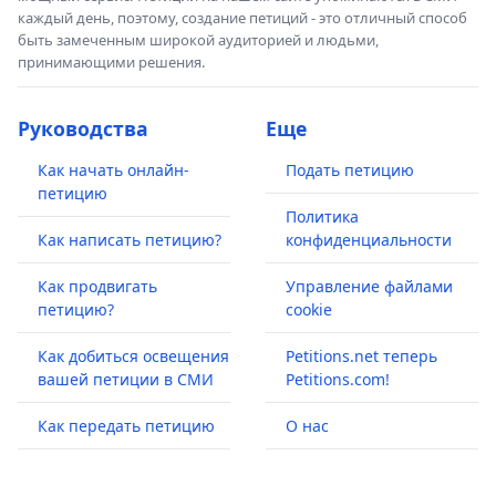
каждый день, поэтому, создание петиций - это отличный способ
быть замеченным широкой аудиторией и людьми,
принимающими решения.
Руководства
Еще
Как начать онлайн-
Подать петицию
петицию
Политика
Как написать петицию?
конфиденциальности
Как продвигать
Управление файлами
петицию?
cookie
Как добиться освещения
Petitions.net теперь
вашей петиции в СМИ
Petitions.com!
Как передать петицию
О нас