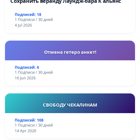
Сохранить веранду Лаундж-бара К’альянс
Подписей: 18
1 Подписи / 30 дней
4 Jul 2026
Отмена гетеро анкет!
Подписей: 6
1 Подписи / 30 дней
16 Jun 2026
СВОБОДУ ЧЕКАЛИНАМ
Подписей: 108
1 Подписи / 30 дней
14 Apr 2026