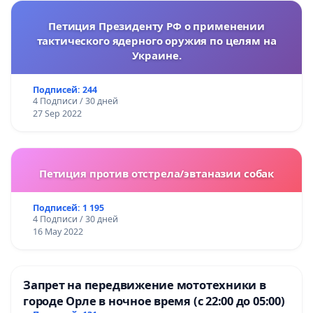
Петиция Президенту РФ о применении
тактического ядерного оружия по целям на
Украине.
Подписей: 244
4 Подписи / 30 дней
27 Sep 2022
Петиция против отстрела/эвтаназии собак
Подписей: 1 195
4 Подписи / 30 дней
16 May 2022
Запрет на передвижение мототехники в
городе Орле в ночное время (с 22:00 до 05:00)