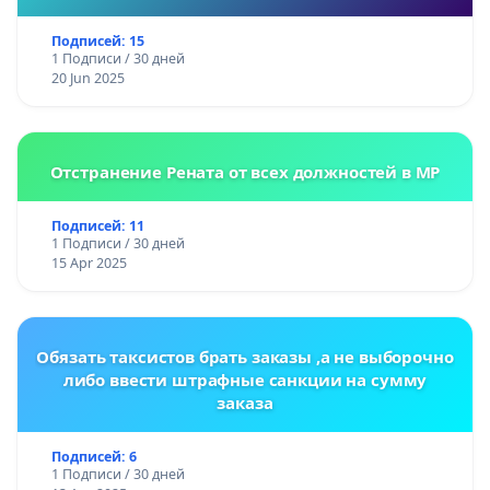
Подписей: 15
1 Подписи / 30 дней
20 Jun 2025
Отстранение Рената от всех должностей в МР
Подписей: 11
1 Подписи / 30 дней
15 Apr 2025
Обязать таксистов брать заказы ,а не выборочно
либо ввести штрафные санкции на сумму
заказа
Подписей: 6
1 Подписи / 30 дней