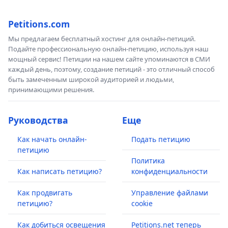
Petitions.com
Мы предлагаем бесплатный хостинг для онлайн-петиций.
Подайте профессиональную онлайн-петицию, используя наш
мощный сервис! Петиции на нашем сайте упоминаются в СМИ
каждый день, поэтому, создание петиций - это отличный способ
быть замеченным широкой аудиторией и людьми,
принимающими решения.
Руководства
Еще
Как начать онлайн-
Подать петицию
петицию
Политика
Как написать петицию?
конфиденциальности
Как продвигать
Управление файлами
петицию?
cookie
Как добиться освещения
Petitions.net теперь