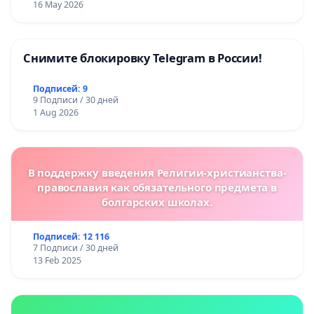
16 May 2026
Снимите блокировку Telegram в России!
Подписей: 9
9 Подписи / 30 дней
1 Aug 2026
В поддержку введения Религии-христианства-
православия как обязательного предмета в
болгарских школах.
Подписей: 12 116
7 Подписи / 30 дней
13 Feb 2025