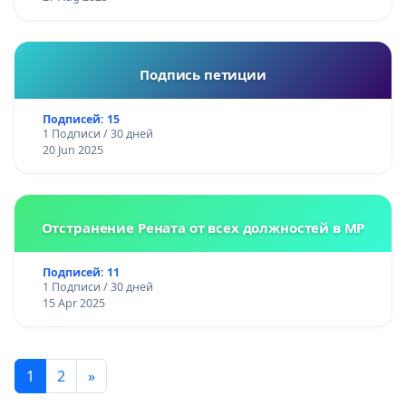
Подпись петиции
Подписей: 15
1 Подписи / 30 дней
20 Jun 2025
Отстранение Рената от всех должностей в МР
Подписей: 11
1 Подписи / 30 дней
15 Apr 2025
1
2
»