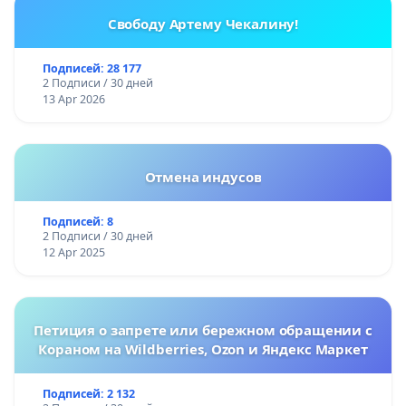
Свободу Артему Чекалину!
Подписей: 28 177
2 Подписи / 30 дней
13 Apr 2026
Отмена индусов
Подписей: 8
2 Подписи / 30 дней
12 Apr 2025
Петиция о запрете или бережном обращении с
Кораном на Wildberries, Ozon и Яндекс Маркет
Подписей: 2 132