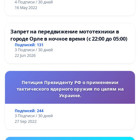
4 Подписи / 30 дней
16 May 2022
Запрет на передвижение мототехники в
городе Орле в ночное время (с 22:00 до 05:00)
Подписей: 131
3 Подписи / 30 дней
22 Jun 2026
Петиция Президенту РФ о применении
тактического ядерного оружия по целям на
Украине.
Подписей: 244
3 Подписи / 30 дней
27 Sep 2022