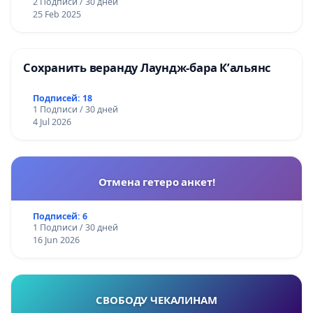
2 Подписи / 30 дней
25 Feb 2025
Сохранить веранду Лаундж-бара К’альянс
Подписей: 18
1 Подписи / 30 дней
4 Jul 2026
Отмена гетеро анкет!
Подписей: 6
1 Подписи / 30 дней
16 Jun 2026
СВОБОДУ ЧЕКАЛИНАМ