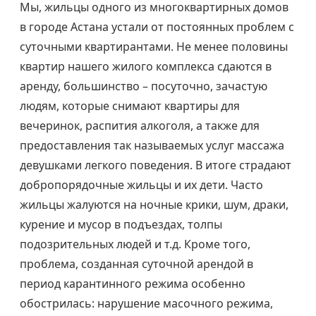
Мы, жильцы одного из многоквартирных домов
в городе Астана устали от постоянных проблем с
суточными квартирантами. Не менее половины
квартир нашего жилого комплекса сдаются в
аренду, большинство – посуточно, зачастую
людям, которые снимают квартиры для
вечеринок, распития алкоголя, а также для
предоставления так называемых услуг массажа
девушками легкого поведения. В итоге страдают
добропорядочные жильцы и их дети. Часто
жильцы жалуются на ночные крики, шум, драки,
курение и мусор в подъездах, толпы
подозрительных людей и т.д. Кроме того,
проблема, созданная суточной арендой в
период карантинного режима особенно
обострилась: нарушение масочного режима,