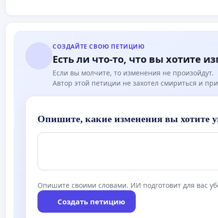
СОЗДАЙТЕ СВОЮ ПЕТИЦИЮ
Есть ли что-то, что вы хотите и
Если вы молчите, то изменения не произойдут.
Автор этой петиции не захотел смириться и при
Опишите, какие изменения вы хотите у
Опишите своими словами. ИИ подготовит для вас у
Создать петицию