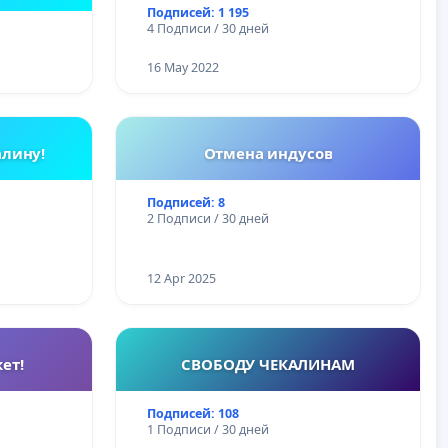
усь
Подписей: 1 195
4 Подписи / 30 дней
16 May 2022
алину!
Отмена индусов
Подписей: 8
2 Подписи / 30 дней
12 Apr 2025
ет!
СВОБОДУ ЧЕКАЛИНАМ
Подписей: 108
1 Подписи / 30 дней