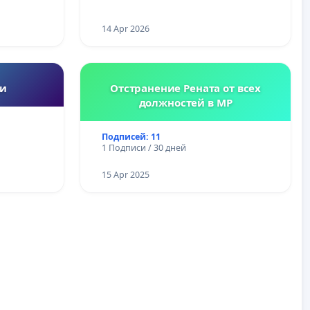
14 Apr 2026
ии
Отстранение Рената от всех
должностей в МР
Подписей: 11
1 Подписи / 30 дней
15 Apr 2025