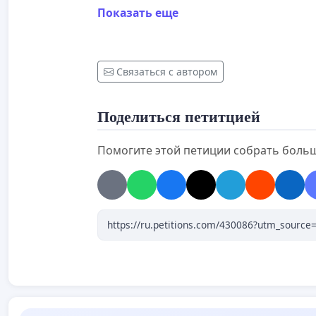
Показать еще
Связаться с автором
Поделиться петитцией
Помогите этой петиции собрать боль