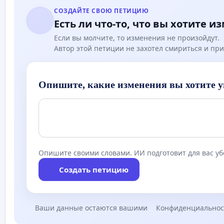
СОЗДАЙТЕ СВОЮ ПЕТИЦИЮ
Есть ли что-то, что вы хотите и
Если вы молчите, то изменения не произойдут.
Автор этой петиции не захотел смириться и при
Опишите, какие изменения вы хотите у
Опишите своими словами. ИИ подготовит для вас у
Создать петицию
Ваши данные остаются вашими
Конфиденциальнос