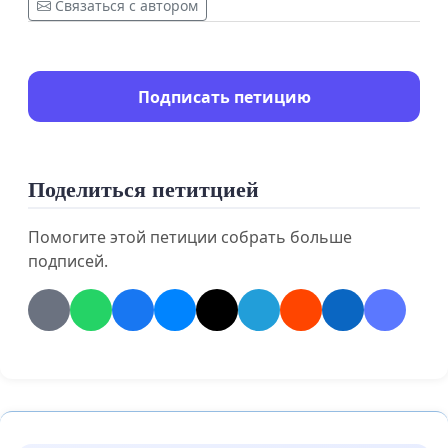
Связаться с автором
Подписать петицию
Поделиться петитцией
Помогите этой петиции собрать больше
подписей.