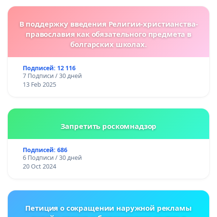
В поддержку введения Религии-христианства-
православия как обязательного предмета в
болгарских школах.
Подписей: 12 116
7 Подписи / 30 дней
13 Feb 2025
Запретить роскомнадзор
Подписей: 686
6 Подписи / 30 дней
20 Oct 2024
Петиция о сокращении наружной рекламы