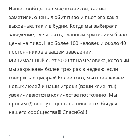
Наше сообщество мафиозников, как вы
заметили, очень любит пиво и пьет его как в
выходные, так и в будни. Когда мы выбирали
заведение, где играть, главным критерием было
цены на пиво. Нас более 100 человек и около 40
постоянников в вашем заведении.
Минимальный счет 5000 тг на человека, который
мы закрываем более трех раз в неделю, если
говорить о цифрах! Более того, мы привлекаем
новых людей и наши игроки (ваши клиенты)
увеличиваются в количестве постоянно. Мы
просим (!) вернуть цены на пиво хотя бы для
нашего сообщества!!! Спасибо!!!