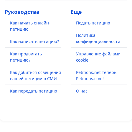
Руководства
Еще
Как начать онлайн-
Подать петицию
петицию
Политика
Как написать петицию?
конфиденциальности
Как продвигать
Управление файлами
петицию?
cookie
Как добиться освещения
Petitions.net теперь
вашей петиции в СМИ
Petitions.com!
Как передать петицию
О нас