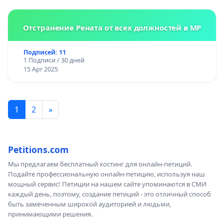
Отстранение Рената от всех должностей в МР
Подписей: 11
1 Подписи / 30 дней
15 Apr 2025
1
2
»
Petitions.com
Мы предлагаем бесплатный хостинг для онлайн-петиций.
Подайте профессиональную онлайн-петицию, используя наш
мощный сервис! Петиции на нашем сайте упоминаются в СМИ
каждый день, поэтому, создание петиций - это отличный способ
быть замеченным широкой аудиторией и людьми,
принимающими решения.