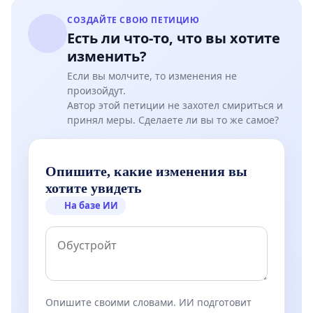
СОЗДАЙТЕ СВОЮ ПЕТИЦИЮ
Есть ли что-то, что вы хотите
изменить?
Если вы молчите, то изменения не
произойдут.
Автор этой петиции не захотел смириться и
принял меры. Сделаете ли вы то же самое?
Опишите, какие изменения вы
хотите увидеть
На базе ИИ
Опишите своими словами. ИИ подготовит