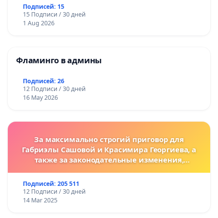
Подписей: 15
15 Подписи / 30 дней
1 Aug 2026
Фламинго в админы
Подписей: 26
12 Подписи / 30 дней
16 May 2026
За максимально строгий приговор для
Габриэлы Сашовой и Красимира Георгиева, а
также за законодательные изменения,
предусматривающие более жесткие наказания
за преступления против животных!
Подписей: 205 511
12 Подписи / 30 дней
14 Mar 2025