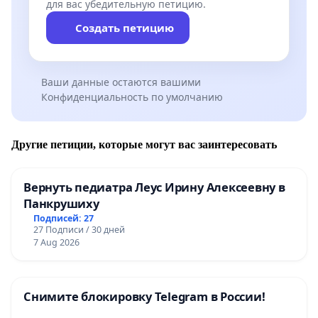
для вас убедительную петицию.
Создать петицию
Ваши данные остаются вашими
Конфиденциальность по умолчанию
Другие петиции, которые могут вас заинтересовать
Вернуть педиатра Леус Ирину Алексеевну в
Панкрушиху
Подписей: 27
27 Подписи / 30 дней
7 Aug 2026
Снимите блокировку Telegram в России!