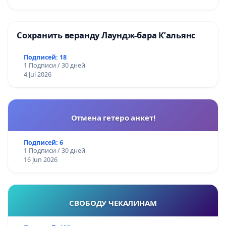
Сохранить веранду Лаундж-бара К’альянс
Подписей: 18
1 Подписи / 30 дней
4 Jul 2026
Отмена гетеро анкет!
Подписей: 6
1 Подписи / 30 дней
16 Jun 2026
СВОБОДУ ЧЕКАЛИНАМ