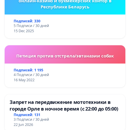
онлайн-казино и букмекерских контор в
Республике Беларусь
Подписей: 330
5 Подписи / 30 дней
15 Dec 2025
Петиция против отстрела/эвтаназии собак
Подписей: 1 195
4 Подписи / 30 дней
16 May 2022
Запрет на передвижение мототехники в
городе Орле в ночное время (с 22:00 до 05:00)
Подписей: 131
3 Подписи / 30 дней
22 Jun 2026