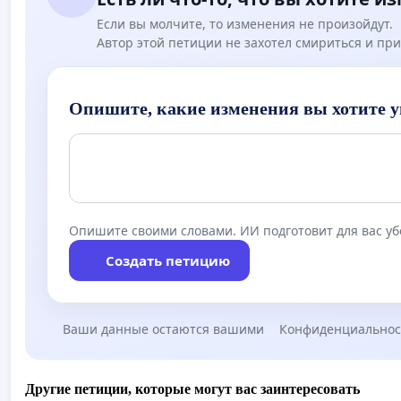
Если вы молчите, то изменения не произойдут.
Автор этой петиции не захотел смириться и при
Опишите, какие изменения вы хотите у
Опишите своими словами. ИИ подготовит для вас у
Создать петицию
Ваши данные остаются вашими
Конфиденциальнос
Другие петиции, которые могут вас заинтересовать