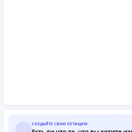
СОЗДАЙТЕ СВОЮ ПЕТИЦИЮ
Есть ли что-то, что вы хотите и