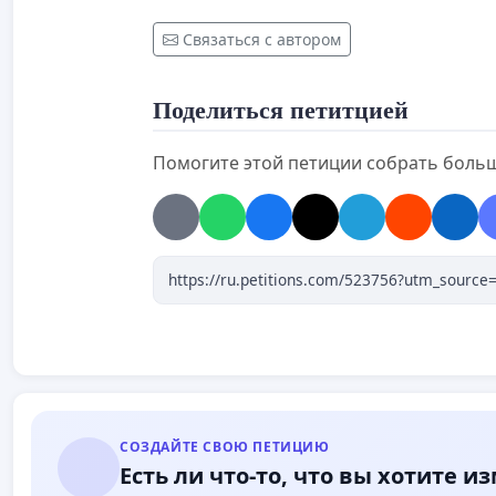
Связаться с автором
Поделиться петитцией
Помогите этой петиции собрать боль
СОЗДАЙТЕ СВОЮ ПЕТИЦИЮ
Есть ли что-то, что вы хотите и