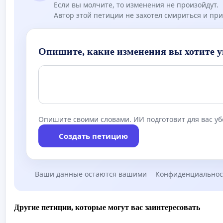
Если вы молчите, то изменения не произойдут.
Автор этой петиции не захотел смириться и при
Опишите, какие изменения вы хотите у
Опишите своими словами. ИИ подготовит для вас у
Создать петицию
Ваши данные остаются вашими
Конфиденциальнос
Другие петиции, которые могут вас заинтересовать