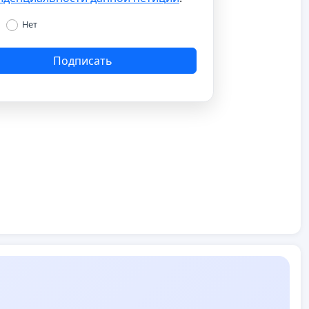
Нет
Подписать