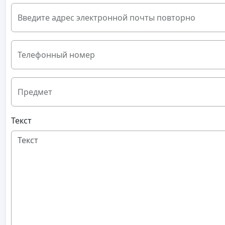
Введите адрес электронной почты повторно
Телефонный номер
Предмет
Текст