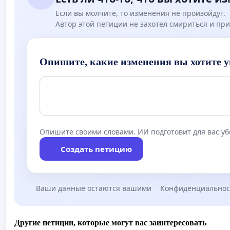
Если вы молчите, то изменения не произойдут.
Автор этой петиции не захотел смириться и при
Опишите, какие изменения вы хотите у
Опишите своими словами. ИИ подготовит для вас у
Создать петицию
Ваши данные остаются вашими
Конфиденциальнос
Другие петиции, которые могут вас заинтересовать