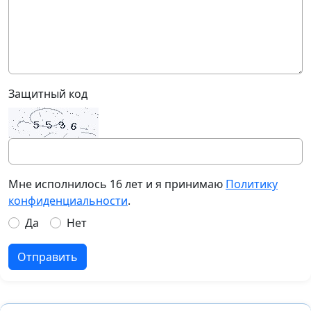
Защитный код
Мне исполнилось 16 лет и я принимаю
Политику
конфиденциальности
.
Да
Нет
Отправить