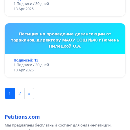
1 Подписи / 30 дней
13 Apr 2025
Петиция на проведение дезинсекции от
тараканов, директору МАОУ СОШ №40 г.Тюмень
Пилецкой О.А.
Подписей: 15
1 Подписи / 30 дней
10 Apr 2025
1
2
»
Petitions.com
Мы предлагаем бесплатный хостинг для онлайн-петиций.