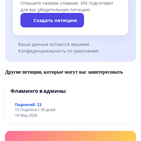
Опишите своими словами. ИИ подготовит
для вас убедительную петицию.
Создать петицию
Ваши данные остаются вашими
Конфиденциальность по умолчанию
Другие петиции, которые могут вас заинтересовать
Фламинго в админы
Подписей: 23
10 Подписи / 30 дней
16 May 2026