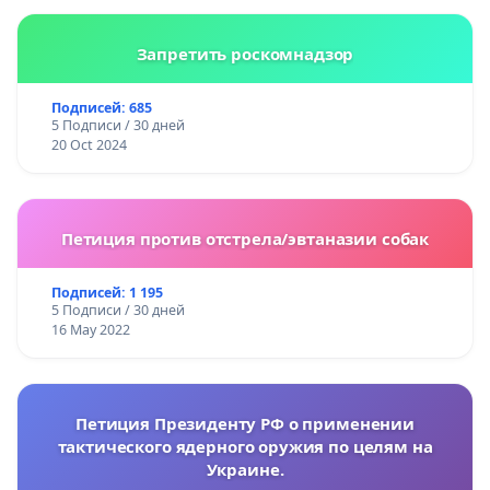
Запретить роскомнадзор
Подписей: 685
5 Подписи / 30 дней
20 Oct 2024
Петиция против отстрела/эвтаназии собак
Подписей: 1 195
5 Подписи / 30 дней
16 May 2022
Петиция Президенту РФ о применении
тактического ядерного оружия по целям на
Украине.