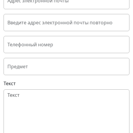
Адрес электронной почты
Введите адрес электронной почты повторно
Телефонный номер
Предмет
Текст