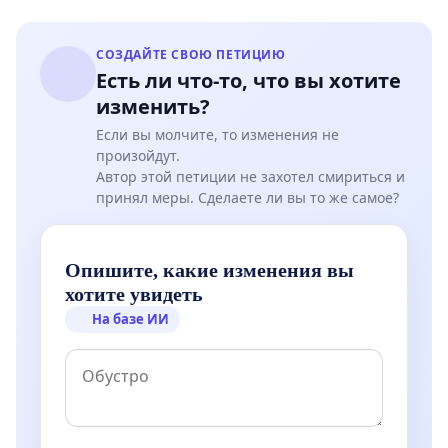
СОЗДАЙТЕ СВОЮ ПЕТИЦИЮ
Есть ли что-то, что вы хотите
изменить?
Если вы молчите, то изменения не
произойдут.
Автор этой петиции не захотел смириться и
принял меры. Сделаете ли вы то же самое?
Опишите, какие изменения вы
хотите увидеть
На базе ИИ