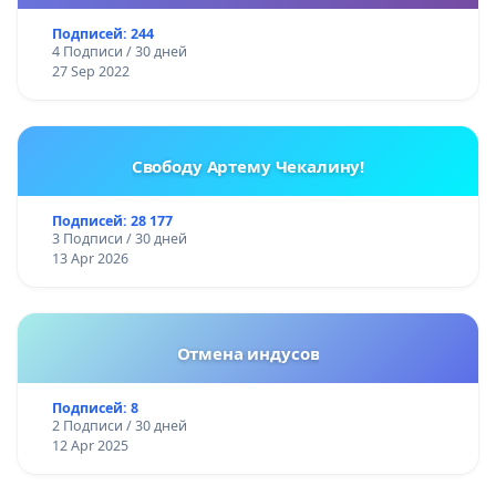
Подписей: 244
4 Подписи / 30 дней
27 Sep 2022
Свободу Артему Чекалину!
Подписей: 28 177
3 Подписи / 30 дней
13 Apr 2026
Отмена индусов
Подписей: 8
2 Подписи / 30 дней
12 Apr 2025