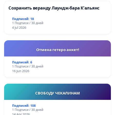
Сохранить веранду Лаундж-бара К’альянс
Подписей: 18
1 Подписи / 30 дней
4 Jul 2026
Отмена гетеро анкет!
Подписей: 6
1 Подписи / 30 дней
16 Jun 2026
СВОБОДУ ЧЕКАЛИНАМ
Подписей: 108
1 Подписи / 30 дней
14 Apr 2026