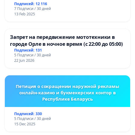
Подписей: 12 116
7 Подписи / 30 дней
13 Feb 2025
Запрет на передвижение мототехники в
городе Орле в ночное время (с 22:00 до 05:00)
Подписей: 131
5 Подписи / 30 дней
22 Jun 2026
Петиция о сокращении наружной рекламы
онлайн-казино и букмекерских контор в
Республике Беларусь
Подписей: 330
5 Подписи / 30 дней
15 Dec 2025