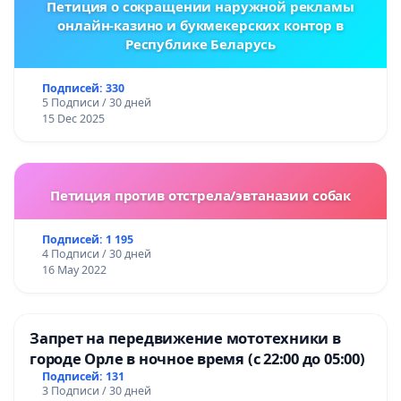
Петиция о сокращении наружной рекламы
онлайн-казино и букмекерских контор в
Республике Беларусь
Подписей: 330
5 Подписи / 30 дней
15 Dec 2025
Петиция против отстрела/эвтаназии собак
Подписей: 1 195
4 Подписи / 30 дней
16 May 2022
Запрет на передвижение мототехники в
городе Орле в ночное время (с 22:00 до 05:00)
Подписей: 131
3 Подписи / 30 дней