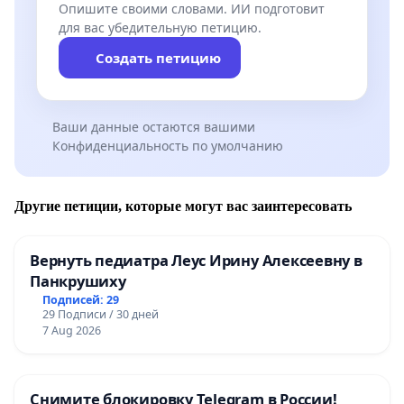
Опишите своими словами. ИИ подготовит
для вас убедительную петицию.
Создать петицию
Ваши данные остаются вашими
Конфиденциальность по умолчанию
Другие петиции, которые могут вас заинтересовать
Вернуть педиатра Леус Ирину Алексеевну в
Панкрушиху
Подписей: 29
29 Подписи / 30 дней
7 Aug 2026
Снимите блокировку Telegram в России!