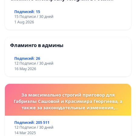
Подписей: 15
15 Подписи / 30 дней
1 Aug 2026
Фламинго в админы
Подписей: 26
12 Подписи / 30 дней
16 May 2026
За максимально строгий приговор для
Габриэлы Сашовой и Красимира Георгиева, а
также за законодательные изменения,
предусматривающие более жесткие наказания
за преступления против животных!
Подписей: 205 511
12 Подписи / 30 дней
14 Mar 2025