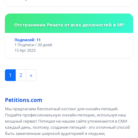
Отстранение Рената от всех должностей в МР
Подписей: 11
1 Подписи / 30 дней
15 Apr 2025
1
2
»
Petitions.com
Мы предлагаем бесплатный хостинг для онлайн-петиций.
Подайте профессиональную онлайн-петицию, используя наш
мощный сервис! Петиции на нашем сайте упоминаются в СМИ
каждый день, поэтому, создание петиций - это отличный способ
быть замеченным широкой аудиторией и людьми,