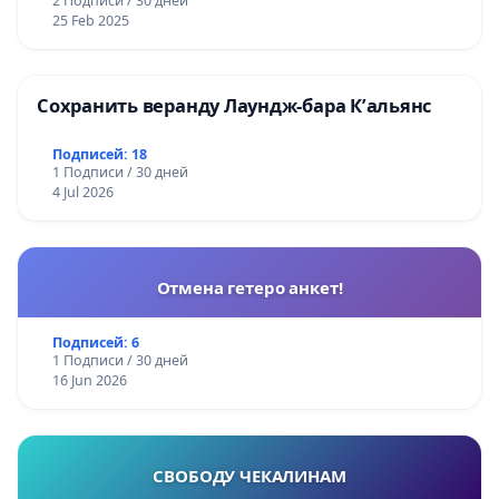
2 Подписи / 30 дней
25 Feb 2025
Сохранить веранду Лаундж-бара К’альянс
Подписей: 18
1 Подписи / 30 дней
4 Jul 2026
Отмена гетеро анкет!
Подписей: 6
1 Подписи / 30 дней
16 Jun 2026
СВОБОДУ ЧЕКАЛИНАМ