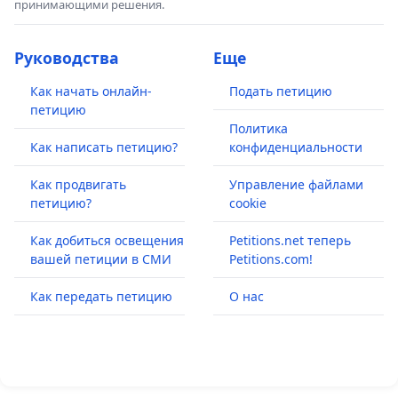
принимающими решения.
Руководства
Еще
Как начать онлайн-
Подать петицию
петицию
Политика
Как написать петицию?
конфиденциальности
Как продвигать
Управление файлами
петицию?
cookie
Как добиться освещения
Petitions.net теперь
вашей петиции в СМИ
Petitions.com!
Как передать петицию
О нас