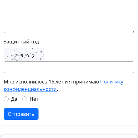
Защитный код
Мне исполнилось 16 лет и я принимаю
Политику
конфиденциальности
.
Да
Нет
Отправить