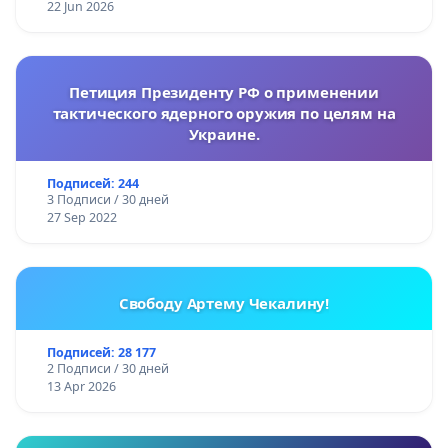
22 Jun 2026
Петиция Президенту РФ о применении
тактического ядерного оружия по целям на
Украине.
Подписей: 244
3 Подписи / 30 дней
27 Sep 2022
Свободу Артему Чекалину!
Подписей: 28 177
2 Подписи / 30 дней
13 Apr 2026