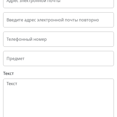
Адрес электронной почты
Введите адрес электронной почты повторно
Телефонный номер
Предмет
Текст