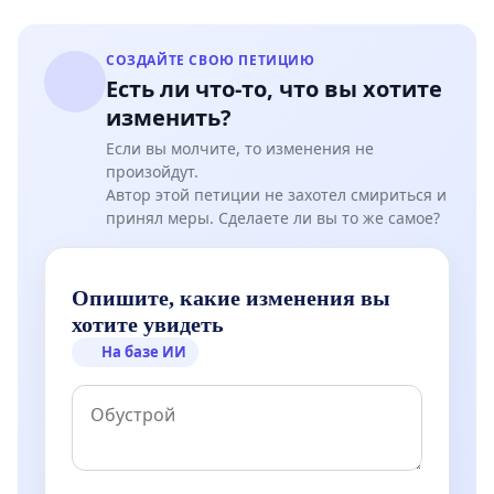
СОЗДАЙТЕ СВОЮ ПЕТИЦИЮ
Есть ли что-то, что вы хотите
изменить?
Если вы молчите, то изменения не
произойдут.
Автор этой петиции не захотел смириться и
принял меры. Сделаете ли вы то же самое?
Опишите, какие изменения вы
хотите увидеть
На базе ИИ