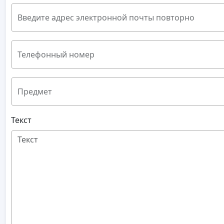
Введите адрес электронной почты повторно
Телефонный номер
Предмет
Текст