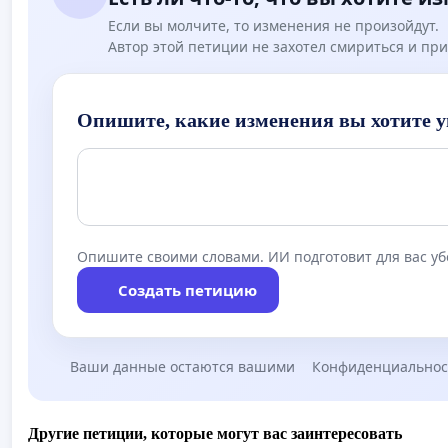
Если вы молчите, то изменения не произойдут.
Автор этой петиции не захотел смириться и при
Опишите, какие изменения вы хотите у
Опишите своими словами. ИИ подготовит для вас у
Создать петицию
Ваши данные остаются вашими
Конфиденциальнос
Другие петиции, которые могут вас заинтересовать