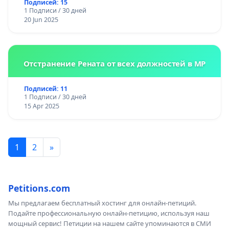
Подписей: 15
1 Подписи / 30 дней
20 Jun 2025
Отстранение Рената от всех должностей в МР
Подписей: 11
1 Подписи / 30 дней
15 Apr 2025
1
2
»
Petitions.com
Мы предлагаем бесплатный хостинг для онлайн-петиций.
Подайте профессиональную онлайн-петицию, используя наш
мощный сервис! Петиции на нашем сайте упоминаются в СМИ