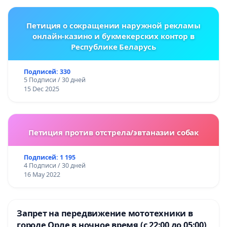
Петиция о сокращении наружной рекламы
онлайн-казино и букмекерских контор в
Республике Беларусь
Подписей: 330
5 Подписи / 30 дней
15 Dec 2025
Петиция против отстрела/эвтаназии собак
Подписей: 1 195
4 Подписи / 30 дней
16 May 2022
Запрет на передвижение мототехники в
городе Орле в ночное время (с 22:00 до 05:00)