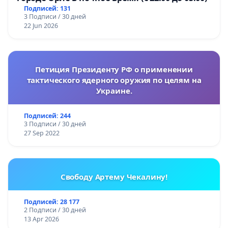
Подписей: 131
3 Подписи / 30 дней
22 Jun 2026
Петиция Президенту РФ о применении
тактического ядерного оружия по целям на
Украине.
Подписей: 244
3 Подписи / 30 дней
27 Sep 2022
Свободу Артему Чекалину!
Подписей: 28 177
2 Подписи / 30 дней
13 Apr 2026