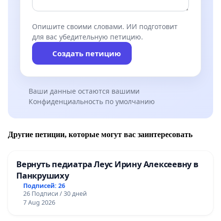
Опишите своими словами. ИИ подготовит
для вас убедительную петицию.
Создать петицию
Ваши данные остаются вашими
Конфиденциальность по умолчанию
Другие петиции, которые могут вас заинтересовать
Вернуть педиатра Леус Ирину Алексеевну в
Панкрушиху
Подписей: 26
26 Подписи / 30 дней
7 Aug 2026