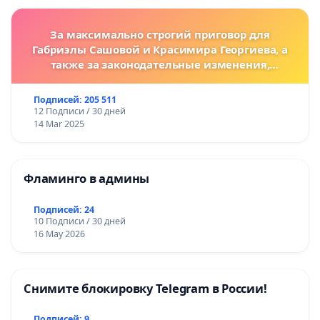
За максимально строгий приговор для
Габриэлы Сашовой и Красимира Георгиева, а
также за законодательные изменения,
предусматривающие более жесткие наказания
за преступления против животных!
Подписей: 205 511
12 Подписи / 30 дней
14 Mar 2025
Фламинго в админы
Подписей: 24
10 Подписи / 30 дней
16 May 2026
Снимите блокировку Telegram в России!
Подписей: 9