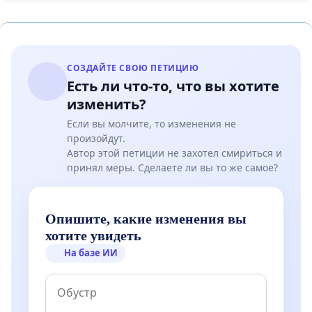
СОЗДАЙТЕ СВОЮ ПЕТИЦИЮ
Есть ли что-то, что вы хотите
изменить?
Если вы молчите, то изменения не
произойдут.
Автор этой петиции не захотел смириться и
принял меры. Сделаете ли вы то же самое?
Опишите, какие изменения вы
хотите увидеть
На базе ИИ