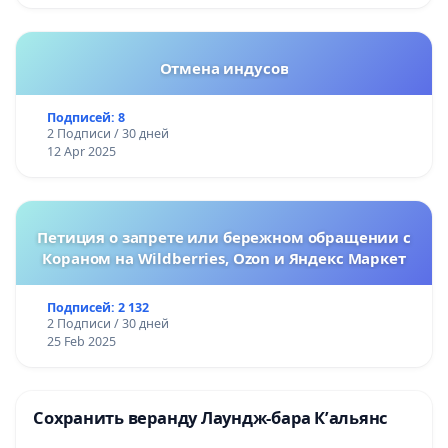
Отмена индусов
Подписей: 8
2 Подписи / 30 дней
12 Apr 2025
Петиция о запрете или бережном обращении с
Кораном на Wildberries, Ozon и Яндекс Маркет
Подписей: 2 132
2 Подписи / 30 дней
25 Feb 2025
Сохранить веранду Лаундж-бара К’альянс