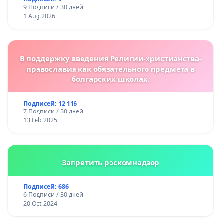
9 Подписи / 30 дней
1 Aug 2026
В поддержку введения Религии-христианства-
православия как обязательного предмета в
болгарских школах.
Подписей: 12 116
7 Подписи / 30 дней
13 Feb 2025
Запретить роскомнадзор
Подписей: 686
6 Подписи / 30 дней
20 Oct 2024