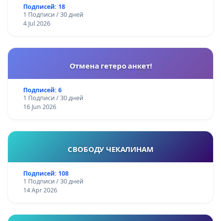
Подписей: 18
1 Подписи / 30 дней
4 Jul 2026
Отмена гетеро анкет!
Подписей: 6
1 Подписи / 30 дней
16 Jun 2026
СВОБОДУ ЧЕКАЛИНАМ
Подписей: 108
1 Подписи / 30 дней
14 Apr 2026