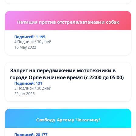
Петиция против отстрела/эвтаназии собак
Подписей: 1 195
4 Подписи / 30 дней
16 May 2022
Запрет на передвижение мототехники в
городе Орле в ночное время (с 22:00 до 05:00)
Подписей: 131
3 Подписи / 30 дней
22 Jun 2026
Свободу Артему Чекалину!
Подписей: 28 177