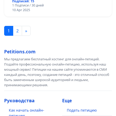
Подписей: 15
1 Подписи / 30 дней
10 Apr 2025
1
2
»
Petitions.com
Мы предлагаем бесплатный хостинг для онлайн-петиций.
Подайте профессиональную онлайн-петицию, используя наш
мощный сервис! Петиции на нашем сайте упоминаются в СМИ
каждый день, поэтому, создание петиций - это отличный способ
быть замеченным широкой аудиторией и людьми,
принимающими решения.
Руководства
Еще
Как начать онлайн-
Подать петицию
петицию