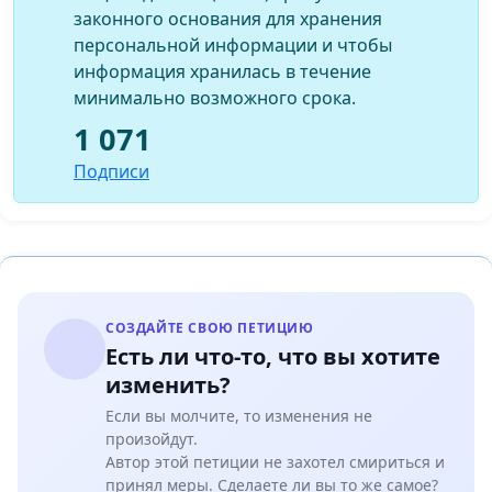
законного основания для хранения
персональной информации и чтобы
информация хранилась в течение
минимально возможного срока.
1 071
Подписи
СОЗДАЙТЕ СВОЮ ПЕТИЦИЮ
Есть ли что-то, что вы хотите
изменить?
Если вы молчите, то изменения не
произойдут.
Автор этой петиции не захотел смириться и
принял меры. Сделаете ли вы то же самое?