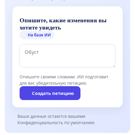
Опишите, какие изменения вы
хотите увидеть
На базе ИИ
Опишите своими словами. ИИ подготовит
для вас убедительную петицию.
Создать петицию
Ваши данные остаются вашими
Конфиденциальность по умолчанию