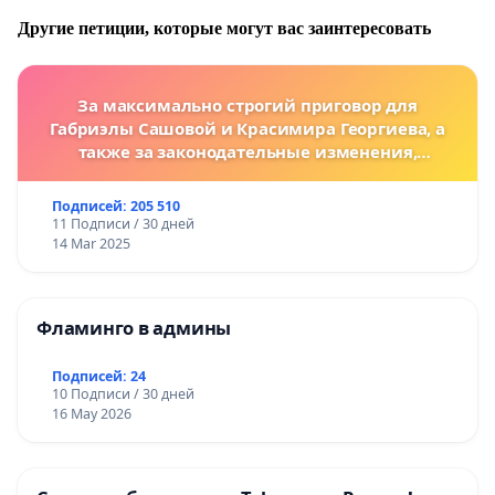
Другие петиции, которые могут вас заинтересовать
За максимально строгий приговор для
Габриэлы Сашовой и Красимира Георгиева, а
также за законодательные изменения,
предусматривающие более жесткие наказания
за преступления против животных!
Подписей: 205 510
11 Подписи / 30 дней
14 Mar 2025
Фламинго в админы
Подписей: 24
10 Подписи / 30 дней
16 May 2026