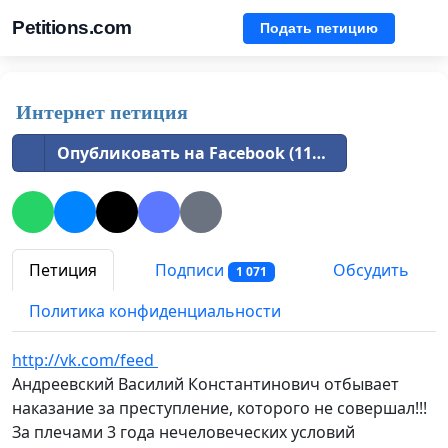
Petitions.com
Подать петицию
Интернет петиция
Опубликовать на Facebook (1146)
Петиция
Подписи
Обсудить
1 071
Политика конфиденциальности
http://vk.com/feed
Андреевский Василий Константинович отбывает
наказание за преступление, которого не совершал!!!
За плечами 3 года нечеловеческих условий