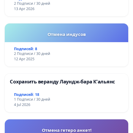
2 Подписи / 30 дней
13 Apr 2026
Отмена индусов
Подписей: 8
2 Подписи / 30 дней
12 Apr 2025
Сохранить веранду Лаундж-бара К’альянс
Подписей: 18
1 Подписи / 30 дней
4 Jul 2026
Отмена гетеро анкет!