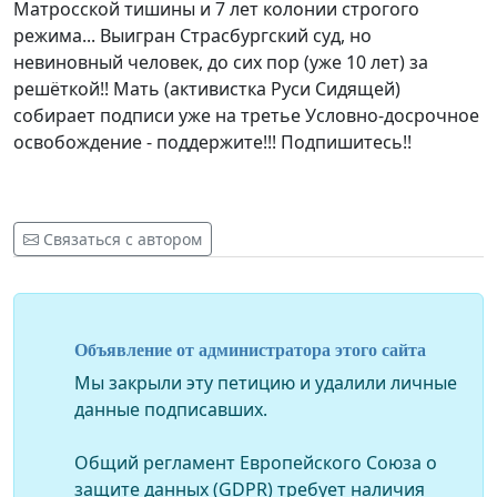
Матросской тишины и 7 лет колонии строгого
режима... Выигран Страсбургский суд, но
невиновный человек, до сих пор (уже 10 лет) за
решёткой!! Мать (активистка Руси Сидящей)
собирает подписи уже на третье Условно-досрочное
освобождение - поддержите!!! Подпишитесь!!
Связаться с автором
Объявление от администратора этого сайта
Мы закрыли эту петицию и удалили личные
данные подписавших.
Общий регламент Европейского Союза о
защите данных (GDPR) требует наличия