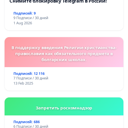
Снимите блокировку Telegram в России!
Подписей: 9
9 Подписи / 30 дней
1 Aug 2026
В поддержку введения Религии-христианства-
православия как обязательного предмета в
болгарских школах.
Подписей: 12 116
7 Подписи / 30 дней
13 Feb 2025
Запретить роскомнадзор
Подписей: 686
6 Подписи / 30 дней