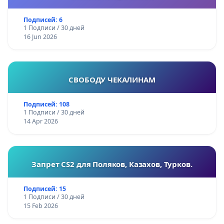
Подписей: 6
1 Подписи / 30 дней
16 Jun 2026
СВОБОДУ ЧЕКАЛИНАМ
Подписей: 108
1 Подписи / 30 дней
14 Apr 2026
Запрет CS2 для Поляков, Казахов, Турков.
Подписей: 15
1 Подписи / 30 дней
15 Feb 2026