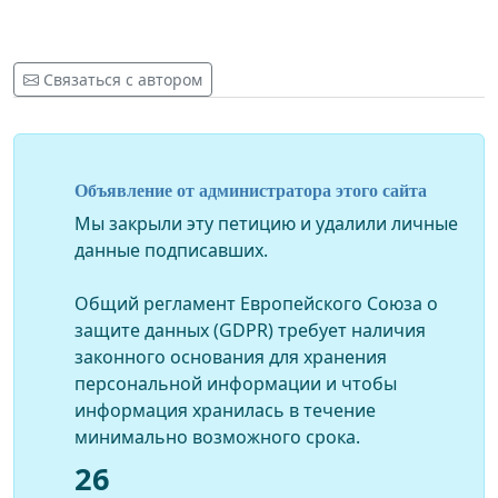
Связаться с автором
Объявление от администратора этого сайта
Мы закрыли эту петицию и удалили личные
данные подписавших.
Общий регламент Европейского Союза о
защите данных (GDPR) требует наличия
законного основания для хранения
персональной информации и чтобы
информация хранилась в течение
минимально возможного срока.
26