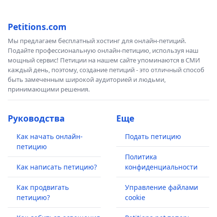
Petitions.com
Мы предлагаем бесплатный хостинг для онлайн-петиций.
Подайте профессиональную онлайн-петицию, используя наш
мощный сервис! Петиции на нашем сайте упоминаются в СМИ
каждый день, поэтому, создание петиций - это отличный способ
быть замеченным широкой аудиторией и людьми,
принимающими решения.
Руководства
Еще
Как начать онлайн-
Подать петицию
петицию
Политика
Как написать петицию?
конфиденциальности
Как продвигать
Управление файлами
петицию?
cookie