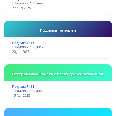
1 Подписи / 30 дней
27 Aug 2025
Подпись петиции
Подписей: 15
1 Подписи / 30 дней
20 Jun 2025
Отстранение Рената от всех должностей в МР
Подписей: 11
1 Подписи / 30 дней
15 Apr 2025