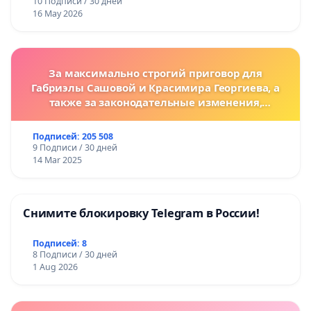
10 Подписи / 30 дней
16 May 2026
За максимально строгий приговор для
Габриэлы Сашовой и Красимира Георгиева, а
также за законодательные изменения,
предусматривающие более жесткие наказания
за преступления против животных!
Подписей: 205 508
9 Подписи / 30 дней
14 Mar 2025
Снимите блокировку Telegram в России!
Подписей: 8
8 Подписи / 30 дней
1 Aug 2026