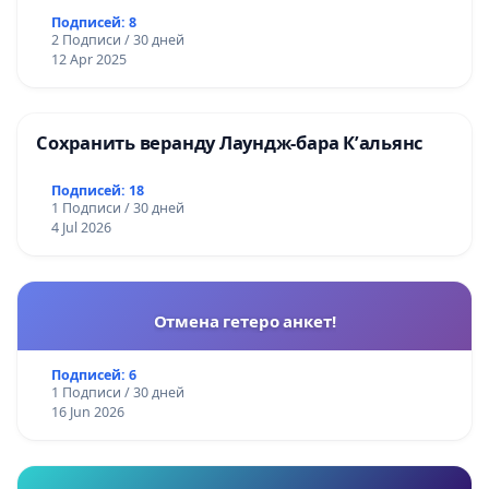
Подписей: 8
2 Подписи / 30 дней
12 Apr 2025
Сохранить веранду Лаундж-бара К’альянс
Подписей: 18
1 Подписи / 30 дней
4 Jul 2026
Отмена гетеро анкет!
Подписей: 6
1 Подписи / 30 дней
16 Jun 2026