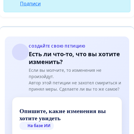
Подписи
СОЗДАЙТЕ СВОЮ ПЕТИЦИЮ
Есть ли что-то, что вы хотите
изменить?
Если вы молчите, то изменения не
произойдут.
Автор этой петиции не захотел смириться и
принял меры. Сделаете ли вы то же самое?
Опишите, какие изменения вы
хотите увидеть
На базе ИИ