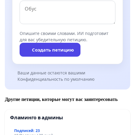
Опишите своими словами. ИИ подготовит
для вас убедительную петицию.
Создать петицию
Ваши данные остаются вашими
Конфиденциальность по умолчанию
Другие петиции, которые могут вас заинтересовать
Фламинго в админы
Подписей: 23