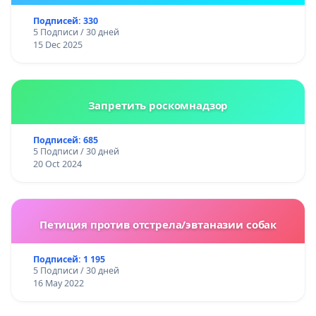
Подписей: 330
5 Подписи / 30 дней
15 Dec 2025
Запретить роскомнадзор
Подписей: 685
5 Подписи / 30 дней
20 Oct 2024
Петиция против отстрела/эвтаназии собак
Подписей: 1 195
5 Подписи / 30 дней
16 May 2022