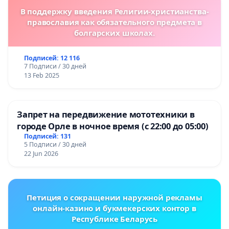
В поддержку введения Религии-христианства-
православия как обязательного предмета в
болгарских школах.
Подписей: 12 116
7 Подписи / 30 дней
13 Feb 2025
Запрет на передвижение мототехники в
городе Орле в ночное время (с 22:00 до 05:00)
Подписей: 131
5 Подписи / 30 дней
22 Jun 2026
Петиция о сокращении наружной рекламы
онлайн-казино и букмекерских контор в
Республике Беларусь