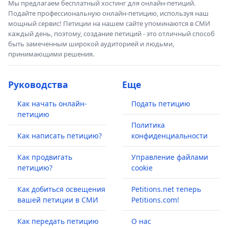
Мы предлагаем бесплатный хостинг для онлайн-петиций.
Подайте профессиональную онлайн-петицию, используя наш
мощный сервис! Петиции на нашем сайте упоминаются в СМИ
каждый день, поэтому, создание петиций - это отличный способ
быть замеченным широкой аудиторией и людьми,
принимающими решения.
Руководства
Еще
Как начать онлайн-
Подать петицию
петицию
Политика
Как написать петицию?
конфиденциальности
Как продвигать
Управление файлами
петицию?
cookie
Как добиться освещения
Petitions.net теперь
вашей петиции в СМИ
Petitions.com!
Как передать петицию
О нас