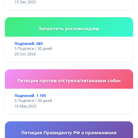
15 Dec 2025
Запретить роскомнадзор
Подписей: 685
5 Подписи / 30 дней
20 Oct 2024
Петиция против отстрела/эвтаназии собак
Подписей: 1 195
5 Подписи / 30 дней
16 May 2022
Петиция Президенту РФ о применении