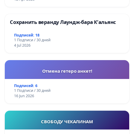
Сохранить веранду Лаундж-бара К’альянс
Подписей: 18
1 Подписи / 30 дней
4 Jul 2026
Отмена гетеро анкет!
Подписей: 6
1 Подписи / 30 дней
16 Jun 2026
СВОБОДУ ЧЕКАЛИНАМ