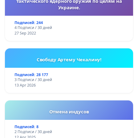
тактического ядерного оружия по целям на
Украине.
Подписей: 244
4 Подписи / 30 дней
27 Sep 2022
Свободу Артему Чекалину!
Подписей: 28 177
3 Подписи / 30 дней
13 Apr 2026
Отмена индусов
Подписей: 8
2 Подписи / 30 дней
12 Apr 2025