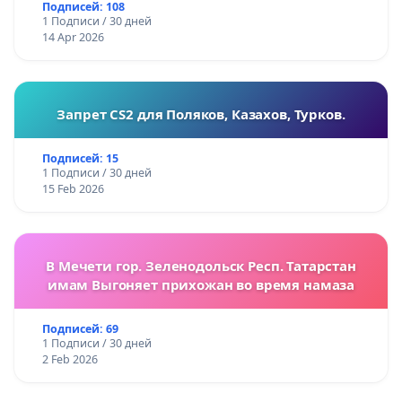
Подписей: 108
1 Подписи / 30 дней
14 Apr 2026
Запрет CS2 для Поляков, Казахов, Турков.
Подписей: 15
1 Подписи / 30 дней
15 Feb 2026
В Мечети гор. Зеленодольск Респ. Татарстан
имам Выгоняет прихожан во время намаза
Подписей: 69
1 Подписи / 30 дней
2 Feb 2026