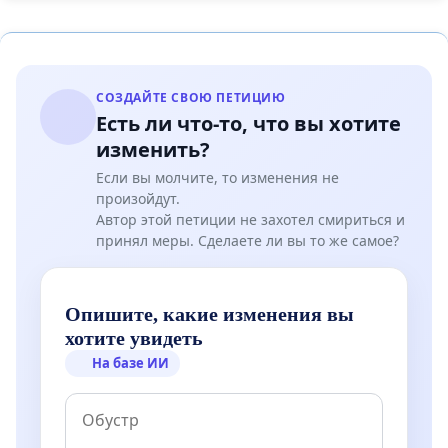
СОЗДАЙТЕ СВОЮ ПЕТИЦИЮ
Есть ли что-то, что вы хотите
изменить?
Если вы молчите, то изменения не
произойдут.
Автор этой петиции не захотел смириться и
принял меры. Сделаете ли вы то же самое?
Опишите, какие изменения вы
хотите увидеть
На базе ИИ