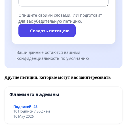
Опишите своими словами. ИИ подготовит
для вас убедительную петицию.
Создать петицию
Ваши данные остаются вашими
Конфиденциальность по умолчанию
Другие петиции, которые могут вас заинтересовать
Фламинго в админы
Подписей: 23
10 Подписи / 30 дней
16 May 2026