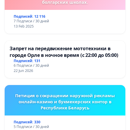
болгарских школах.
Подписей: 12 116
7 Подписи / 30 дней
13 Feb 2025
Запрет на передвижение мототехники в
городе Орле в ночное время (с 22:00 до 05:00)
Подписей: 131
6 Подписи / 30 дней
22 Jun 2026
Петиция о сокращении наружной рекламы
онлайн-казино и букмекерских контор в
Республике Беларусь
Подписей: 330
5 Подписи / 30 дней