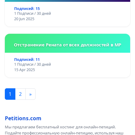
Подписей: 15
1 Подписи / 30 дней
20 Jun 2025
Отстранение Рената от всех должностей в МР
Подписей: 11
1 Подписи / 30 дней
15 Apr 2025
1
2
»
Petitions.com
Мы предлагаем бесплатный хостинг для онлайн-петиций.
Подайте профессиональную онлайн-петицию, используя наш