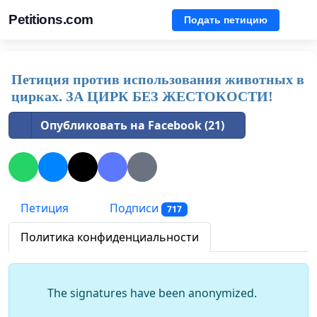
Petitions.com
Подать петицию
Петиция против использования животных в
цирках. ЗА ЦИРК БЕЗ ЖЕСТОКОСТИ!
Опубликовать на Facebook (21)
Петиция
Подписи
717
Политика конфиденциальности
The signatures have been anonymized.