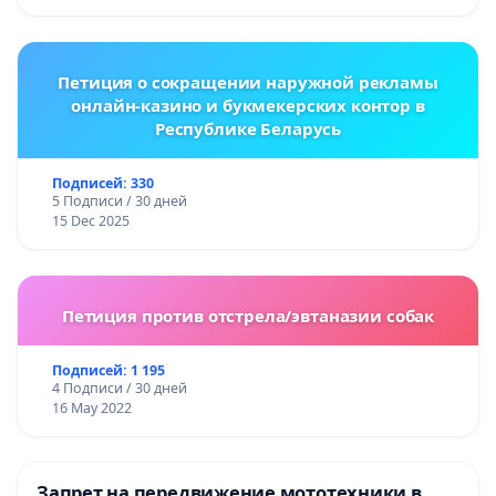
Петиция о сокращении наружной рекламы
онлайн-казино и букмекерских контор в
Республике Беларусь
Подписей: 330
5 Подписи / 30 дней
15 Dec 2025
Петиция против отстрела/эвтаназии собак
Подписей: 1 195
4 Подписи / 30 дней
16 May 2022
Запрет на передвижение мототехники в