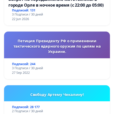
городе Орле в ночное время (с 22:00 до 05:00)
Подписей: 131
3 Подписи / 30 дней
22 Jun 2026
Петиция Президенту РФ о применении
тактического ядерного оружия по целям на
Украине.
Подписей: 244
3 Подписи / 30 дней
27 Sep 2022
Свободу Артему Чекалину!
Подписей: 28 177
2 Подписи / 30 дней