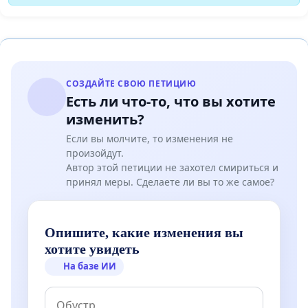
СОЗДАЙТЕ СВОЮ ПЕТИЦИЮ
Есть ли что-то, что вы хотите
изменить?
Если вы молчите, то изменения не
произойдут.
Автор этой петиции не захотел смириться и
принял меры. Сделаете ли вы то же самое?
Опишите, какие изменения вы
хотите увидеть
На базе ИИ