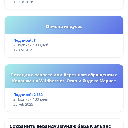
13 Apr 2026
Отмена индусов
Подписей: 8
2 Подписи / 30 дней
12 Apr 2025
Петиция о запрете или бережном обращении с
Кораном на Wildberries, Ozon и Яндекс Маркет
Подписей: 2 132
2 Подписи / 30 дней
25 Feb 2025
Сохранить веранду Лаундж-бара К’альянс