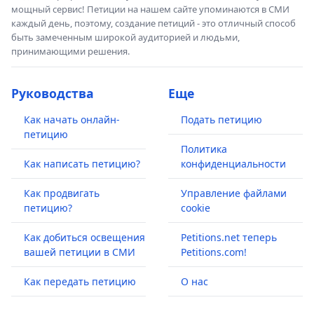
мощный сервис! Петиции на нашем сайте упоминаются в СМИ
каждый день, поэтому, создание петиций - это отличный способ
быть замеченным широкой аудиторией и людьми,
принимающими решения.
Руководства
Еще
Как начать онлайн-
Подать петицию
петицию
Политика
Как написать петицию?
конфиденциальности
Как продвигать
Управление файлами
петицию?
cookie
Как добиться освещения
Petitions.net теперь
вашей петиции в СМИ
Petitions.com!
Как передать петицию
О нас