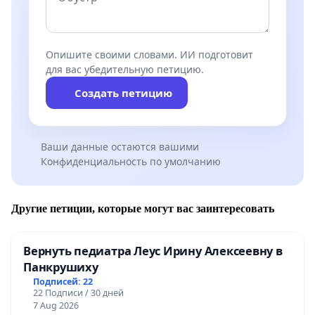
Опишите своими словами. ИИ подготовит
для вас убедительную петицию.
Создать петицию
Ваши данные остаются вашими
Конфиденциальность по умолчанию
Другие петиции, которые могут вас заинтересовать
Вернуть педиатра Леус Ирину Алексеевну в
Панкрушиху
Подписей: 22
22 Подписи / 30 дней
7 Aug 2026