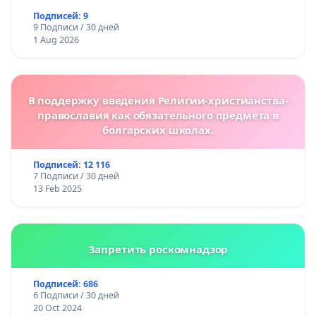
Подписей: 9
9 Подписи / 30 дней
1 Aug 2026
В поддержку введения Религии-христианства-
православия как обязательного предмета в
болгарских школах.
Подписей: 12 116
7 Подписи / 30 дней
13 Feb 2025
Запретить роскомнадзор
Подписей: 686
6 Подписи / 30 дней
20 Oct 2024