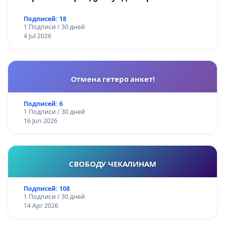
Подписей: 18
1 Подписи / 30 дней
4 Jul 2026
Отмена гетеро анкет!
Подписей: 6
1 Подписи / 30 дней
16 Jun 2026
СВОБОДУ ЧЕКАЛИНАМ
Подписей: 108
1 Подписи / 30 дней
14 Apr 2026