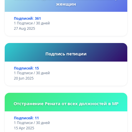
женщин
Подписей: 361
1 Подписи / 30 дней
27 Aug 2025
Подпись петиции
Подписей: 15
1 Подписи / 30 дней
20 Jun 2025
Отстранение Рената от всех должностей в МР
Подписей: 11
1 Подписи / 30 дней
15 Apr 2025