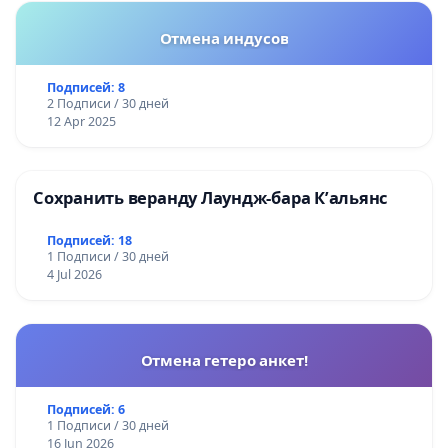
Отмена индусов
Подписей: 8
2 Подписи / 30 дней
12 Apr 2025
Сохранить веранду Лаундж-бара К’альянс
Подписей: 18
1 Подписи / 30 дней
4 Jul 2026
Отмена гетеро анкет!
Подписей: 6
1 Подписи / 30 дней
16 Jun 2026