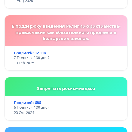
1 Aug 2026
В поддержку введения Религии-христианства-
православия как обязательного предмета в
болгарских школах.
Подписей: 12 116
7 Подписи / 30 дней
13 Feb 2025
Запретить роскомнадзор
Подписей: 686
6 Подписи / 30 дней
20 Oct 2024