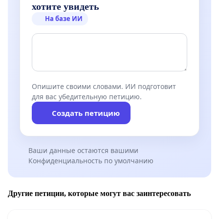
хотите увидеть
На базе ИИ
Опишите своими словами. ИИ подготовит
для вас убедительную петицию.
Создать петицию
Ваши данные остаются вашими
Конфиденциальность по умолчанию
Другие петиции, которые могут вас заинтересовать