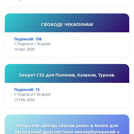
СВОБОДУ ЧЕКАЛИНАМ
Подписей: 108
1 Подписи / 30 дней
14 Apr 2026
Запрет CS2 для Поляков, Казахов, Турков.
Подписей: 15
1 Подписи / 30 дней
15 Feb 2026
Открытие центра «Белая роза» в Анапе для
бесплатной диагностики онкозаболеваний у