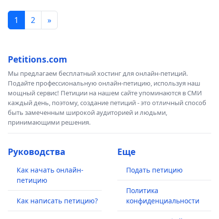
1
2
»
Petitions.com
Мы предлагаем бесплатный хостинг для онлайн-петиций.
Подайте профессиональную онлайн-петицию, используя наш
мощный сервис! Петиции на нашем сайте упоминаются в СМИ
каждый день, поэтому, создание петиций - это отличный способ
быть замеченным широкой аудиторией и людьми,
принимающими решения.
Руководства
Еще
Как начать онлайн-
Подать петицию
петицию
Политика
Как написать петицию?
конфиденциальности