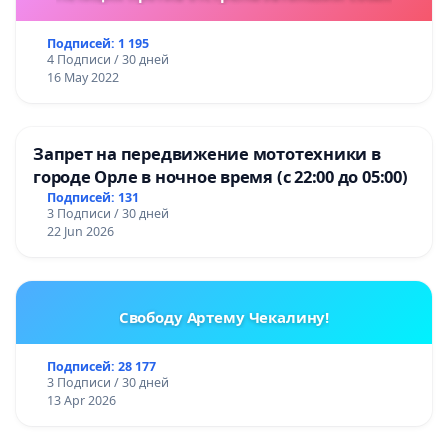
Подписей: 1 195
4 Подписи / 30 дней
16 May 2022
Запрет на передвижение мототехники в
городе Орле в ночное время (с 22:00 до 05:00)
Подписей: 131
3 Подписи / 30 дней
22 Jun 2026
Свободу Артему Чекалину!
Подписей: 28 177
3 Подписи / 30 дней
13 Apr 2026