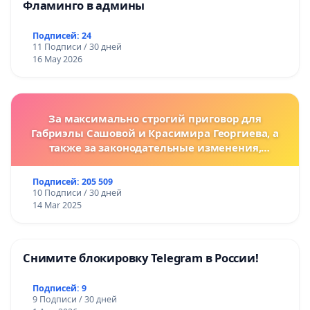
Фламинго в админы
Подписей: 24
11 Подписи / 30 дней
16 May 2026
За максимально строгий приговор для
Габриэлы Сашовой и Красимира Георгиева, а
также за законодательные изменения,
предусматривающие более жесткие наказания
за преступления против животных!
Подписей: 205 509
10 Подписи / 30 дней
14 Mar 2025
Снимите блокировку Telegram в России!
Подписей: 9
9 Подписи / 30 дней