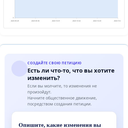
0
2023-09-29
2023-09-30
2023-10-01
2023-10-02
2023-10-03
2023-10-04
СОЗДАЙТЕ СВОЮ ПЕТИЦИЮ
Есть ли что-то, что вы хотите
изменить?
Если вы молчите, то изменения не
произойдут.
Начните общественное движение,
посредством создания петиции.
Опишите, какие изменения вы