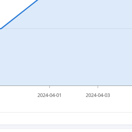
2024-04-01
2024-04-03