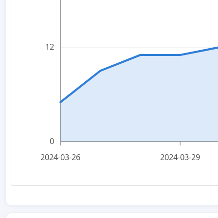
12
0
2024-03-26
2024-03-29