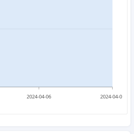
2024-04-06
2024-04-09