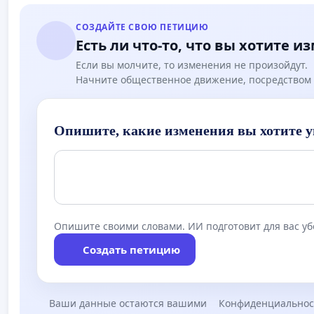
СОЗДАЙТЕ СВОЮ ПЕТИЦИЮ
Есть ли что-то, что вы хотите и
Если вы молчите, то изменения не произойдут.
Начните общественное движение, посредством 
Опишите, какие изменения вы хотите у
Опишите своими словами. ИИ подготовит для вас у
Создать петицию
Ваши данные остаются вашими
Конфиденциальнос