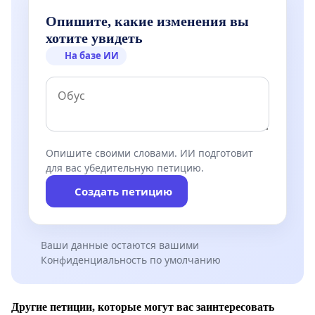
Опишите, какие изменения вы
хотите увидеть
На базе ИИ
Опишите своими словами. ИИ подготовит
для вас убедительную петицию.
Создать петицию
Ваши данные остаются вашими
Конфиденциальность по умолчанию
Другие петиции, которые могут вас заинтересовать