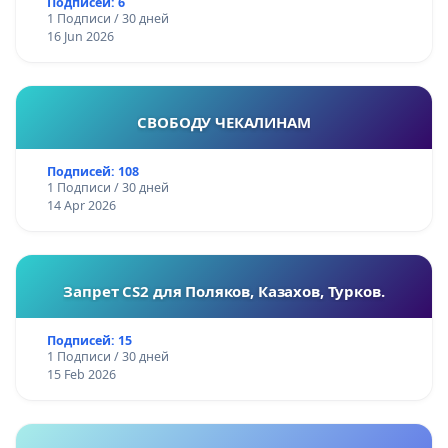
Подписей: 6
1 Подписи / 30 дней
16 Jun 2026
СВОБОДУ ЧЕКАЛИНАМ
Подписей: 108
1 Подписи / 30 дней
14 Apr 2026
Запрет CS2 для Поляков, Казахов, Турков.
Подписей: 15
1 Подписи / 30 дней
15 Feb 2026