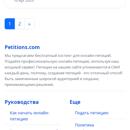
10 Apr 2025
1
2
»
Petitions.com
Мы предлагаем бесплатный хостинг для онлайн-петиций.
Подайте профессиональную онлайн-петицию, используя наш
мощный сервис! Петиции на нашем сайте упоминаются в СМИ
каждый день, поэтому, создание петиций - это отличный способ
быть замеченным широкой аудиторией и людьми,
принимающими решения.
Руководства
Еще
Как начать онлайн-
Подать петицию
петицию
Политика