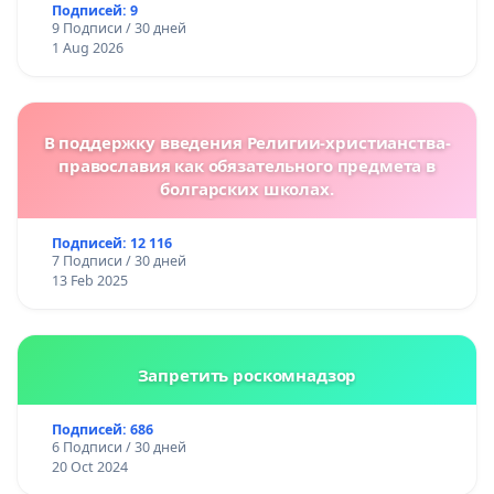
Подписей: 9
9 Подписи / 30 дней
1 Aug 2026
В поддержку введения Религии-христианства-
православия как обязательного предмета в
болгарских школах.
Подписей: 12 116
7 Подписи / 30 дней
13 Feb 2025
Запретить роскомнадзор
Подписей: 686
6 Подписи / 30 дней
20 Oct 2024