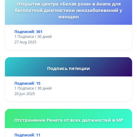
Открытие центра «Белая роза» в Анапе для
бесплатной диагностики онкозаболеваний у
женщин
Подписей: 361
1 Подписи / 30 дней
27 Aug 2025
Подпись петиции
Подписей: 15
1 Подписи / 30 дней
20 Jun 2025
Отстранение Рената от всех должностей в МР
Подписей: 11