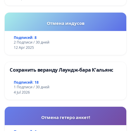
Отмена индусов
Подписей: 8
2 Подписи / 30 дней
12 Apr 2025
Сохранить веранду Лаундж-бара К’альянс
Подписей: 18
1 Подписи / 30 дней
4 Jul 2026
Отмена гетеро анкет!