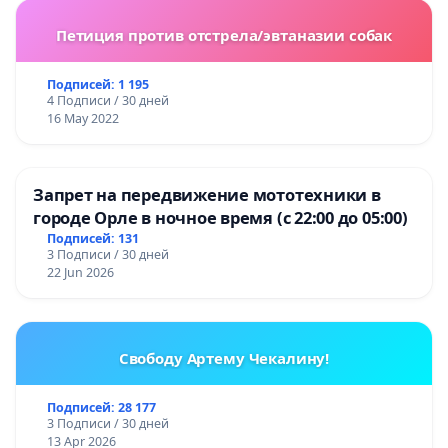
Петиция против отстрела/эвтаназии собак
Подписей: 1 195
4 Подписи / 30 дней
16 May 2022
Запрет на передвижение мототехники в
городе Орле в ночное время (с 22:00 до 05:00)
Подписей: 131
3 Подписи / 30 дней
22 Jun 2026
Свободу Артему Чекалину!
Подписей: 28 177
3 Подписи / 30 дней
13 Apr 2026