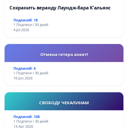
Сохранить веранду Лаундж-бара К’альянс
Подписей: 18
1 Подписи / 30 дней
4 Jul 2026
Отмена гетеро анкет!
Подписей: 6
1 Подписи / 30 дней
16 Jun 2026
СВОБОДУ ЧЕКАЛИНАМ
Подписей: 108
1 Подписи / 30 дней
14 Apr 2026