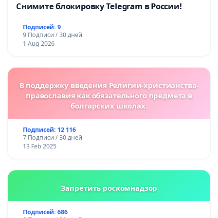
Снимите блокировку Telegram в России!
Подписей: 9
9 Подписи / 30 дней
1 Aug 2026
В поддержку введения Религии-христианства-
православия как обязательного предмета в
болгарских школах.
Подписей: 12 116
7 Подписи / 30 дней
13 Feb 2025
Запретить роскомнадзор
Подписей: 686