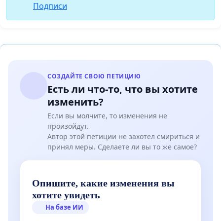
Подписи
СОЗДАЙТЕ СВОЮ ПЕТИЦИЮ
Есть ли что-то, что вы хотите
изменить?
Если вы молчите, то изменения не
произойдут.
Автор этой петиции не захотел смириться и
принял меры. Сделаете ли вы то же самое?
Опишите, какие изменения вы
хотите увидеть
На базе ИИ