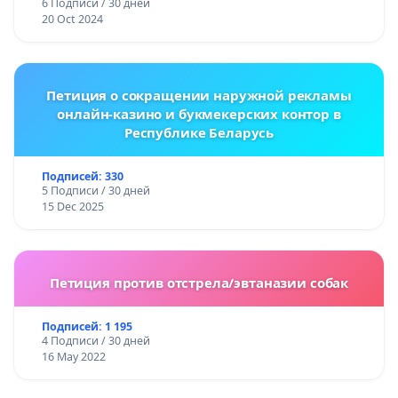
6 Подписи / 30 дней
20 Oct 2024
Петиция о сокращении наружной рекламы
онлайн-казино и букмекерских контор в
Республике Беларусь
Подписей: 330
5 Подписи / 30 дней
15 Dec 2025
Петиция против отстрела/эвтаназии собак
Подписей: 1 195
4 Подписи / 30 дней
16 May 2022