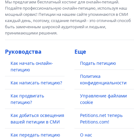
Мы предлагаем бесплатный хостинг для онлайн-петиций.
Подайте профессиональную онлайн-петицию, используя наш
мощный сервис! Петиции на нашем сайте упоминаются в СМИ
каждый день, поэтому, создание петиций - это отличный способ
быть замеченным широкой аудиторией и людьми,
принимающими решения.
Руководства
Еще
Как начать онлайн-
Подать петицию
петицию
Политика
Как написать петицию?
конфиденциальности
Как продвигать
Управление файлами
петицию?
cookie
Как добиться освещения
Petitions.net теперь
вашей петиции в СМИ
Petitions.com!
Как передать петицию
О нас