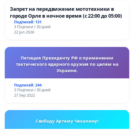
Запрет на передвижение мототехники в
городе Орле в ночное время (с 22:00 до 05:00)
Подписей: 131
3 Подписи / 30 дней
22 Jun 2026
Петиция Президенту РФ о применении
тактического ядерного оружия по целям на
Украине.
Подписей: 244
3 Подписи / 30 дней
27 Sep 2022
Свободу Артему Чекалину!