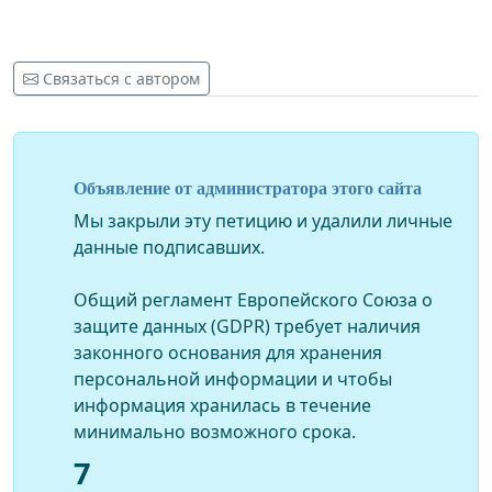
Связаться с автором
Объявление от администратора этого сайта
Мы закрыли эту петицию и удалили личные
данные подписавших.
Общий регламент Европейского Союза о
защите данных (GDPR) требует наличия
законного основания для хранения
персональной информации и чтобы
информация хранилась в течение
минимально возможного срока.
7