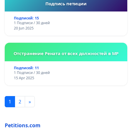
Подпись петиции
Подписей: 15
1 Подписи / 30 дней
20 Jun 2025
Отстранение Рената от всех должностей в МР
Подписей: 11
1 Подписи / 30 дней
15 Apr 2025
1
2
»
Petitions.com