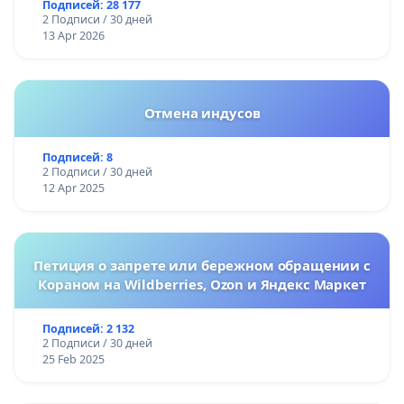
Подписей: 28 177
2 Подписи / 30 дней
13 Apr 2026
Отмена индусов
Подписей: 8
2 Подписи / 30 дней
12 Apr 2025
Петиция о запрете или бережном обращении с
Кораном на Wildberries, Ozon и Яндекс Маркет
Подписей: 2 132
2 Подписи / 30 дней
25 Feb 2025