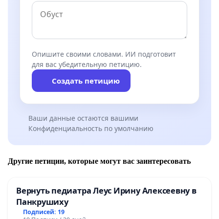
Опишите своими словами. ИИ подготовит
для вас убедительную петицию.
Создать петицию
Ваши данные остаются вашими
Конфиденциальность по умолчанию
Другие петиции, которые могут вас заинтересовать
Вернуть педиатра Леус Ирину Алексеевну в
Панкрушиху
Подписей: 19