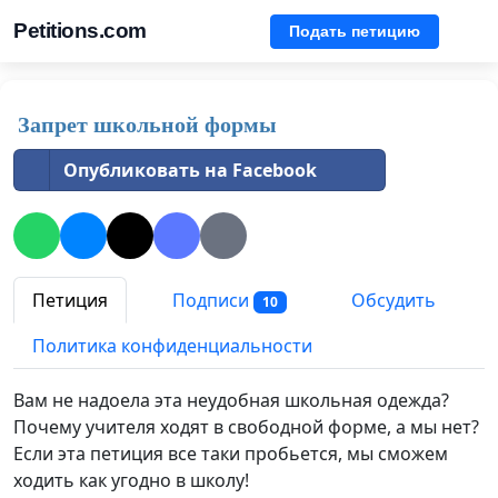
Petitions.com
Подать петицию
Запрет школьной формы
Опубликовать на Facebook
Петиция
Подписи
Обсудить
10
Политика конфиденциальности
Вам не надоела эта неудобная школьная одежда?
Почему учителя ходят в свободной форме, а мы нет?
Если эта петиция все таки пробьется, мы сможем
ходить как угодно в школу!