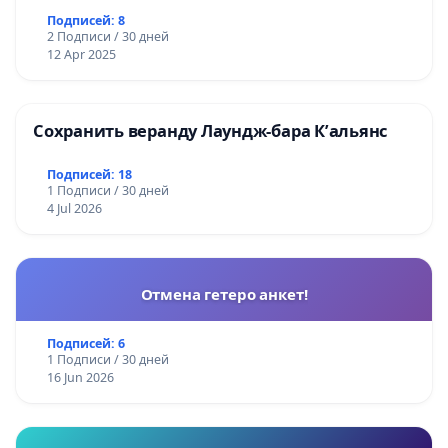
Подписей: 8
2 Подписи / 30 дней
12 Apr 2025
Сохранить веранду Лаундж-бара К’альянс
Подписей: 18
1 Подписи / 30 дней
4 Jul 2026
Отмена гетеро анкет!
Подписей: 6
1 Подписи / 30 дней
16 Jun 2026