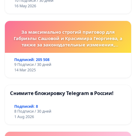
10 Подписи / 30 дней
16 May 2026
За максимально строгий приговор для
Габриэлы Сашовой и Красимира Георгиева, а
также за законодательные изменения,
предусматривающие более жесткие наказания
за преступления против животных!
Подписей: 205 508
9 Подписи / 30 дней
14 Mar 2025
Снимите блокировку Telegram в России!
Подписей: 8
8 Подписи / 30 дней
1 Aug 2026