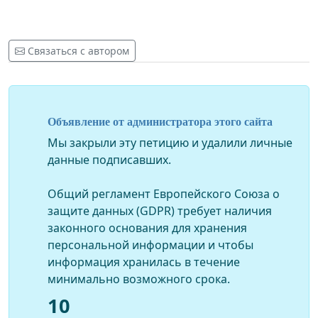
Связаться с автором
Объявление от администратора этого сайта
Мы закрыли эту петицию и удалили личные
данные подписавших.
Общий регламент Европейского Союза о
защите данных (GDPR) требует наличия
законного основания для хранения
персональной информации и чтобы
информация хранилась в течение
минимально возможного срока.
10