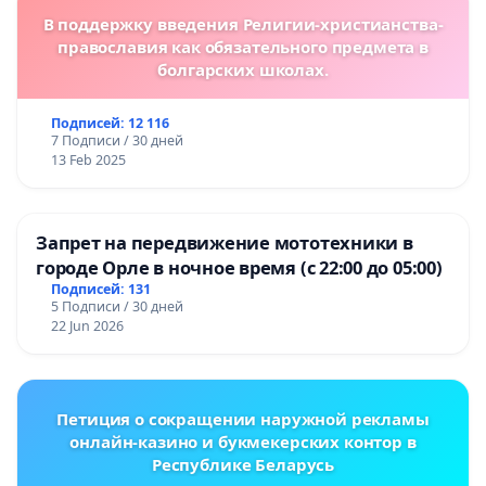
В поддержку введения Религии-христианства-
православия как обязательного предмета в
болгарских школах.
Подписей: 12 116
7 Подписи / 30 дней
13 Feb 2025
Запрет на передвижение мототехники в
городе Орле в ночное время (с 22:00 до 05:00)
Подписей: 131
5 Подписи / 30 дней
22 Jun 2026
Петиция о сокращении наружной рекламы
онлайн-казино и букмекерских контор в
Республике Беларусь