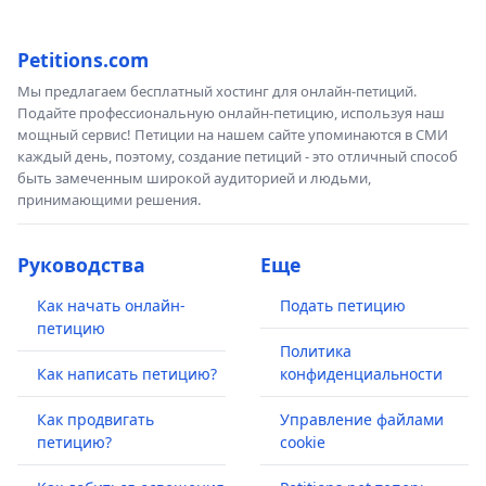
Petitions.com
Мы предлагаем бесплатный хостинг для онлайн-петиций.
Подайте профессиональную онлайн-петицию, используя наш
мощный сервис! Петиции на нашем сайте упоминаются в СМИ
каждый день, поэтому, создание петиций - это отличный способ
быть замеченным широкой аудиторией и людьми,
принимающими решения.
Руководства
Еще
Как начать онлайн-
Подать петицию
петицию
Политика
Как написать петицию?
конфиденциальности
Как продвигать
Управление файлами
петицию?
cookie