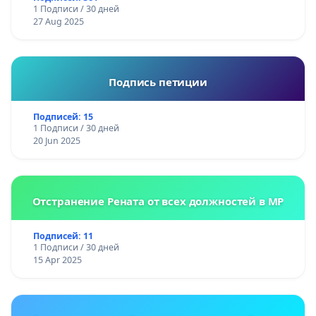
1 Подписи / 30 дней
27 Aug 2025
Подпись петиции
Подписей: 15
1 Подписи / 30 дней
20 Jun 2025
Отстранение Рената от всех должностей в МР
Подписей: 11
1 Подписи / 30 дней
15 Apr 2025