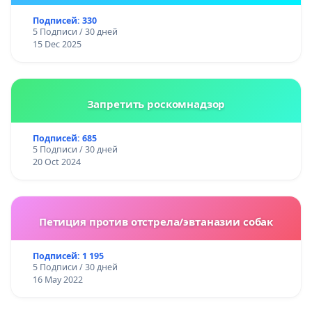
Подписей: 330
5 Подписи / 30 дней
15 Dec 2025
Запретить роскомнадзор
Подписей: 685
5 Подписи / 30 дней
20 Oct 2024
Петиция против отстрела/эвтаназии собак
Подписей: 1 195
5 Подписи / 30 дней
16 May 2022