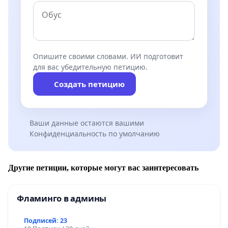
Опишите своими словами. ИИ подготовит
для вас убедительную петицию.
Создать петицию
Ваши данные остаются вашими
Конфиденциальность по умолчанию
Другие петиции, которые могут вас заинтересовать
Фламинго в админы
Подписей: 23