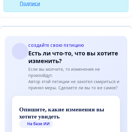
Подписи
СОЗДАЙТЕ СВОЮ ПЕТИЦИЮ
Есть ли что-то, что вы хотите
изменить?
Если вы молчите, то изменения не
произойдут.
Автор этой петиции не захотел смириться и
принял меры. Сделаете ли вы то же самое?
Опишите, какие изменения вы
хотите увидеть
На базе ИИ