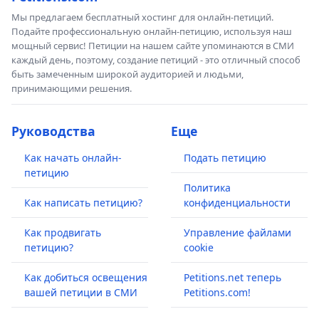
Мы предлагаем бесплатный хостинг для онлайн-петиций.
Подайте профессиональную онлайн-петицию, используя наш
мощный сервис! Петиции на нашем сайте упоминаются в СМИ
каждый день, поэтому, создание петиций - это отличный способ
быть замеченным широкой аудиторией и людьми,
принимающими решения.
Руководства
Еще
Как начать онлайн-
Подать петицию
петицию
Политика
Как написать петицию?
конфиденциальности
Как продвигать
Управление файлами
петицию?
cookie
Как добиться освещения
Petitions.net теперь
вашей петиции в СМИ
Petitions.com!