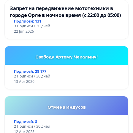
Запрет на передвижение мототехники в
городе Орле в ночное время (с 22:00 до 05:00)
Подписей: 131
3 Подписи / 30 дней
22 Jun 2026
Свободу Артему Чекалину!
Подписей: 28 177
2 Подписи / 30 дней
13 Apr 2026
Отмена индусов
Подписей: 8
2 Подписи / 30 дней
12 Apr 2025