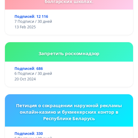
болгарских школах.
Подписей: 12 116
7 Подписи / 30 дней
13 Feb 2025
Запретить роскомнадзор
Подписей: 686
6 Подписи / 30 дней
20 Oct 2024
Петиция о сокращении наружной рекламы
онлайн-казино и букмекерских контор в
Республике Беларусь
Подписей: 330