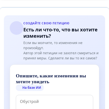
СОЗДАЙТЕ СВОЮ ПЕТИЦИЮ
Есть ли что-то, что вы хотите
изменить?
Если вы молчите, то изменения не
произойдут.
Автор этой петиции не захотел смириться и
принял меры. Сделаете ли вы то же самое?
Опишите, какие изменения вы
хотите увидеть
На базе ИИ