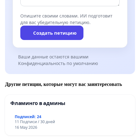
Опишите своими словами. ИИ подготовит
для вас убедительную петицию.
Создать петицию
Ваши данные остаются вашими
Конфиденциальность по умолчанию
Другие петиции, которые могут вас заинтересовать
Фламинго в админы
Подписей: 24
11 Подписи / 30 дней
16 May 2026