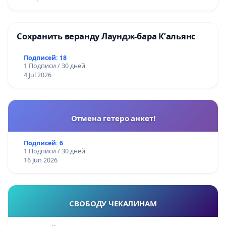
Сохранить веранду Лаундж-бара К’альянс
Подписей: 18
1 Подписи / 30 дней
4 Jul 2026
Отмена гетеро анкет!
Подписей: 6
1 Подписи / 30 дней
16 Jun 2026
СВОБОДУ ЧЕКАЛИНАМ