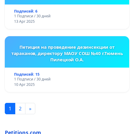
Подписей: 6
1 Подписи / 30 дней
13 Apr 2025
Петиция на проведение дезинсекции от
тараканов, директору МАОУ СОШ №40 г.Тюмень
Пилецкой О.А.
Подписей: 15
1 Подписи / 30 дней
10 Apr 2025
1
2
»
Petitions.com