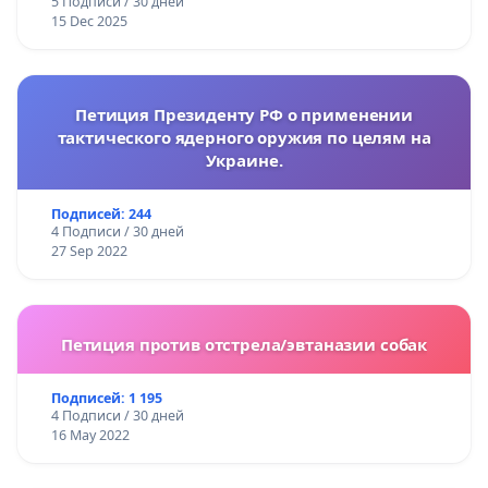
5 Подписи / 30 дней
15 Dec 2025
Петиция Президенту РФ о применении
тактического ядерного оружия по целям на
Украине.
Подписей: 244
4 Подписи / 30 дней
27 Sep 2022
Петиция против отстрела/эвтаназии собак
Подписей: 1 195
4 Подписи / 30 дней
16 May 2022