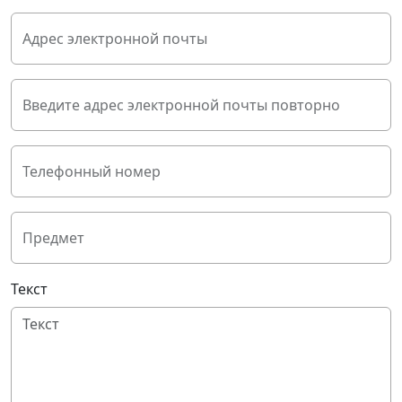
Адрес электронной почты
Введите адрес электронной почты повторно
Телефонный номер
Предмет
Текст