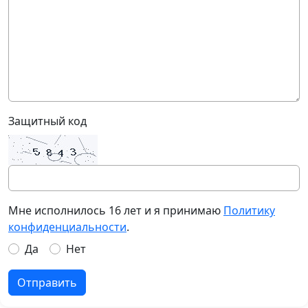
Защитный код
Мне исполнилось 16 лет и я принимаю
Политику
конфиденциальности
.
Да
Нет
Отправить