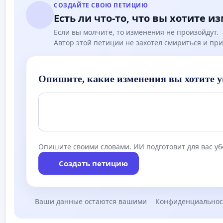
СОЗДАЙТЕ СВОЮ ПЕТИЦИЮ
Есть ли что-то, что вы хотите и
Если вы молчите, то изменения не произойдут.
Автор этой петиции не захотел смириться и при
Опишите, какие изменения вы хотите у
Опишите своими словами. ИИ подготовит для вас у
Создать петицию
Ваши данные остаются вашими
Конфиденциальнос