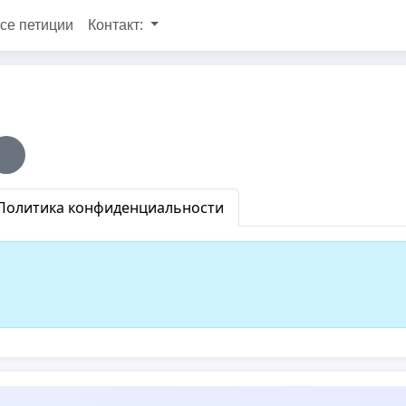
се петиции
Контакт:
Политика конфиденциальности