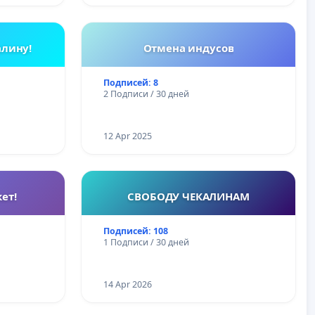
алину!
Отмена индусов
Подписей: 8
2 Подписи / 30 дней
12 Apr 2025
ет!
СВОБОДУ ЧЕКАЛИНАМ
Подписей: 108
1 Подписи / 30 дней
14 Apr 2026