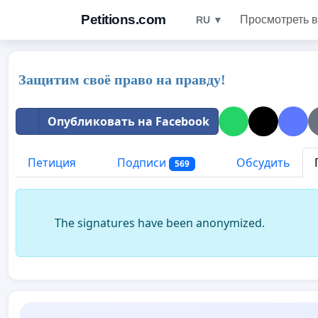
Petitions.com
Просмотреть в
RU ▼
Защитим своё право на правду!
Опубликовать на Facebook
Петиция
Подписи
Обсудить
569
The signatures have been anonymized.