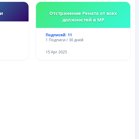
ии
Отстранение Рената от всех
должностей в МР
Подписей: 11
1 Подписи / 30 дней
15 Apr 2025