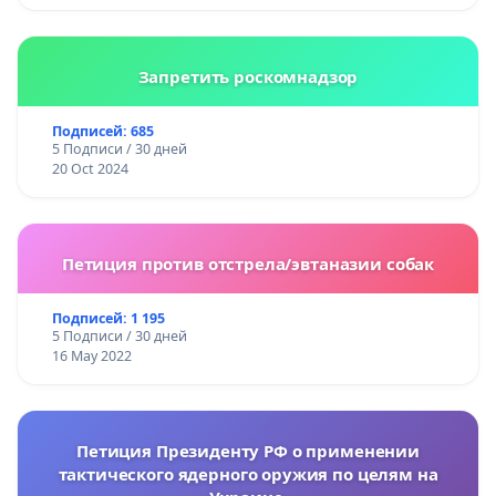
Запретить роскомнадзор
Подписей: 685
5 Подписи / 30 дней
20 Oct 2024
Петиция против отстрела/эвтаназии собак
Подписей: 1 195
5 Подписи / 30 дней
16 May 2022
Петиция Президенту РФ о применении
тактического ядерного оружия по целям на