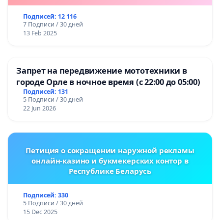
Подписей: 12 116
7 Подписи / 30 дней
13 Feb 2025
Запрет на передвижение мототехники в
городе Орле в ночное время (с 22:00 до 05:00)
Подписей: 131
5 Подписи / 30 дней
22 Jun 2026
Петиция о сокращении наружной рекламы
онлайн-казино и букмекерских контор в
Республике Беларусь
Подписей: 330
5 Подписи / 30 дней
15 Dec 2025