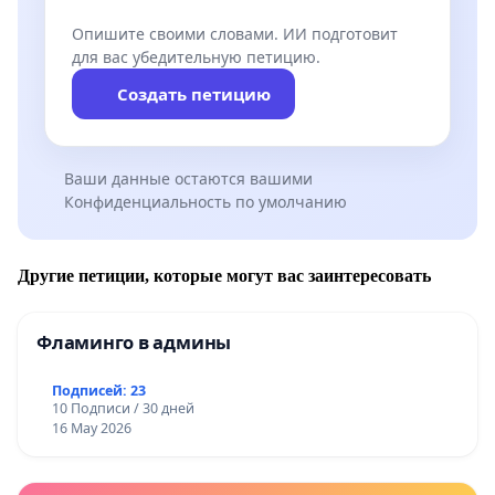
Опишите своими словами. ИИ подготовит
для вас убедительную петицию.
Создать петицию
Ваши данные остаются вашими
Конфиденциальность по умолчанию
Другие петиции, которые могут вас заинтересовать
Фламинго в админы
Подписей: 23
10 Подписи / 30 дней
16 May 2026