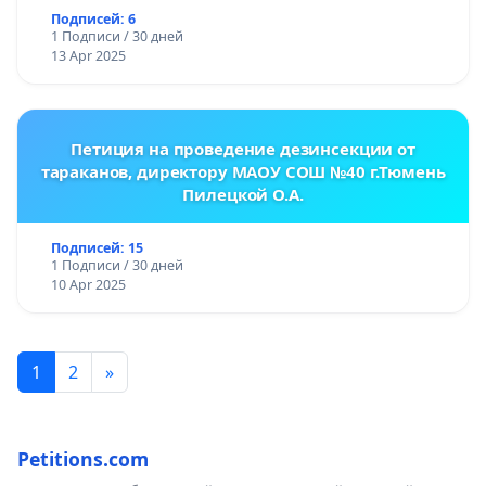
Подписей: 6
1 Подписи / 30 дней
13 Apr 2025
Петиция на проведение дезинсекции от
тараканов, директору МАОУ СОШ №40 г.Тюмень
Пилецкой О.А.
Подписей: 15
1 Подписи / 30 дней
10 Apr 2025
1
2
»
Petitions.com