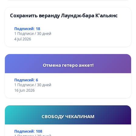
Сохранить веранду Лаундж-бара К’альянс
Подписей: 18
1 Подписи / 30 дней
4 Jul 2026
Отмена гетеро анкет!
Подписей: 6
1 Подписи / 30 дней
16 Jun 2026
СВОБОДУ ЧЕКАЛИНАМ
Подписей: 108