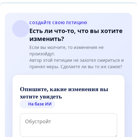
СОЗДАЙТЕ СВОЮ ПЕТИЦИЮ
Есть ли что-то, что вы хотите
изменить?
Если вы молчите, то изменения не
произойдут.
Автор этой петиции не захотел смириться и
принял меры. Сделаете ли вы то же самое?
Опишите, какие изменения вы
хотите увидеть
На базе ИИ