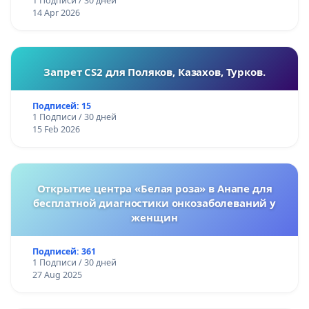
1 Подписи / 30 дней
14 Apr 2026
Запрет CS2 для Поляков, Казахов, Турков.
Подписей: 15
1 Подписи / 30 дней
15 Feb 2026
Открытие центра «Белая роза» в Анапе для
бесплатной диагностики онкозаболеваний у
женщин
Подписей: 361
1 Подписи / 30 дней
27 Aug 2025