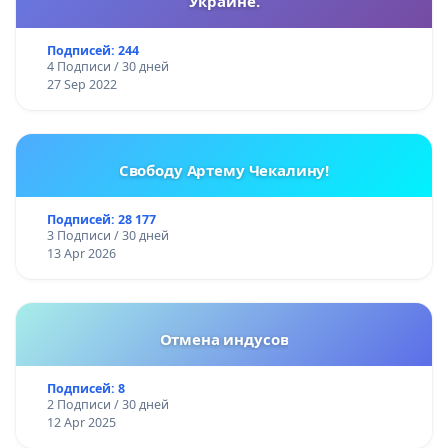
Украине.
Подписей: 244
4 Подписи / 30 дней
27 Sep 2022
Свободу Артему Чекалину!
Подписей: 28 177
3 Подписи / 30 дней
13 Apr 2026
Отмена индусов
Подписей: 8
2 Подписи / 30 дней
12 Apr 2025