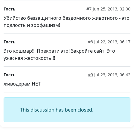
Гость
#7
Jun 25, 2013, 02:00
Убийство беззащитного бездомного животного - это
подлость и зоофашизм!
Гость
#8
Jul 22, 2013, 06:17
Это кошмар!!! Прекрати это! Закройте сайт! Это
ужасная жестокость!!!
Гость
#9
Jul 23, 2013, 06:42
живодерам НЕТ
This discussion has been closed.