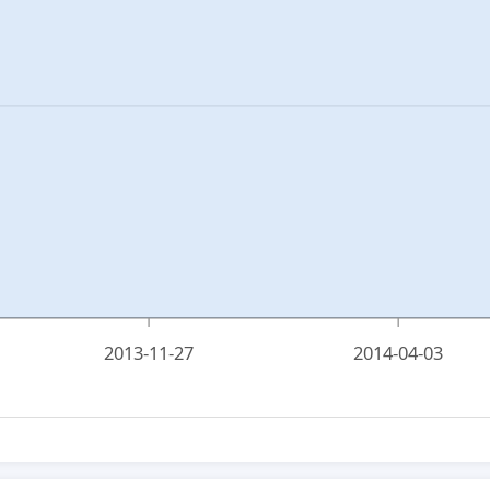
2013-11-27
2014-04-03