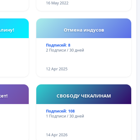
16 May 2022
алину!
Отмена индусов
Подписей: 8
2 Подписи / 30 дней
12 Apr 2025
ет!
СВОБОДУ ЧЕКАЛИНАМ
Подписей: 108
1 Подписи / 30 дней
14 Apr 2026