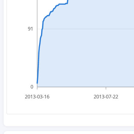
91
0
2013-03-16
2013-07-22