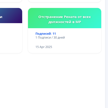
ии
Отстранение Рената от всех
должностей в МР
Подписей: 11
1 Подписи / 30 дней
15 Apr 2025