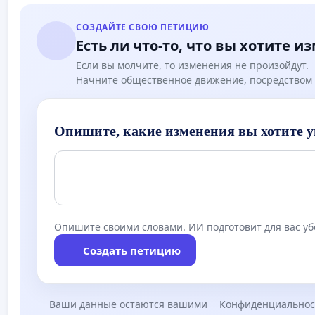
СОЗДАЙТЕ СВОЮ ПЕТИЦИЮ
Есть ли что-то, что вы хотите и
Если вы молчите, то изменения не произойдут.
Начните общественное движение, посредством 
Опишите, какие изменения вы хотите у
Опишите своими словами. ИИ подготовит для вас у
Создать петицию
Ваши данные остаются вашими
Конфиденциальнос