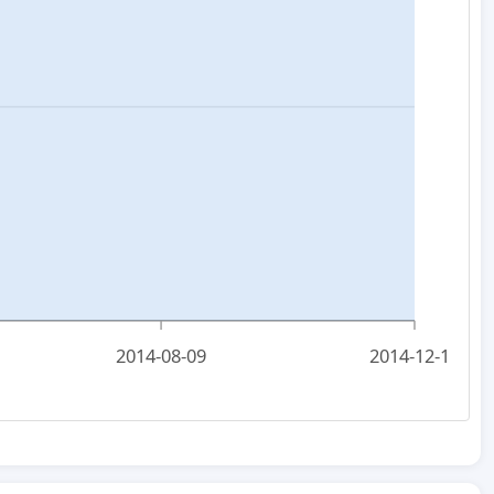
2014-08-09
2014-12-15