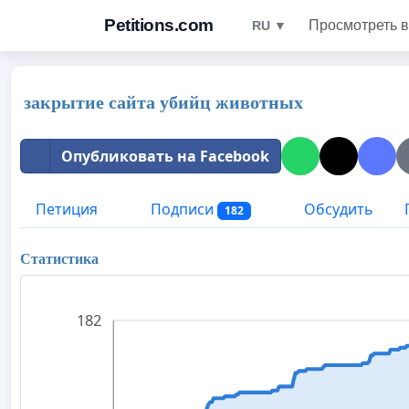
Petitions.com
Просмотреть в
RU ▼
закрытие сайта убийц животных
Опубликовать на Facebook
Петиция
Подписи
Обсудить
182
Статистика
182