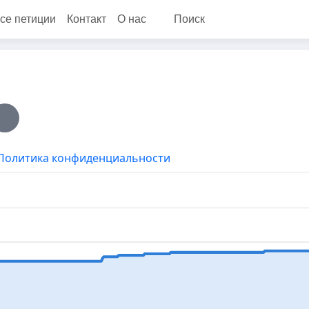
се петиции
Контакт
О нас
Поиск
Политика конфиденциальности